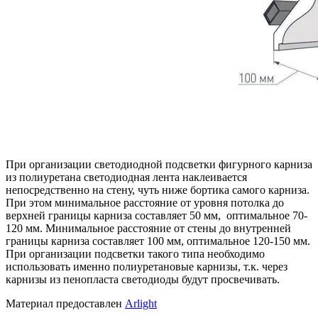
При организации светодиодной подсветки фигурного карниза
из полиуретана светодиодная лента наклеивается
непосредственно на стену, чуть ниже бортика самого карниза.
При этом минимальное расстояние от уровня потолка до
верхней границы карниза составляет 50 мм, оптимальное 70-
120 мм. Минимальное расстояние от стены до внутренней
границы карниза составляет 100 мм, оптимальное 120-150 мм.
При организации подсветки такого типа необходимо
использовать именно полиуретановые карнизы, т.к. через
карнизы из пенопласта светодиоды будут просвечивать.
Материал предоставлен
Arlight