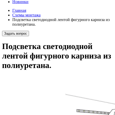
Новинки
Главная
Схемы монтажа
Подсветка светодиодной лентой фигурного карниза из
полиуретана.
Задать вопрос
Подсветка светодиодной
лентой фигурного карниза из
полиуретана.