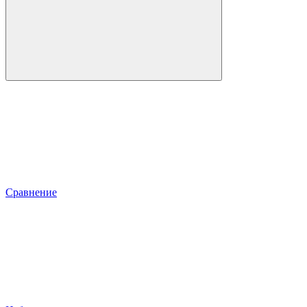
Сравнение