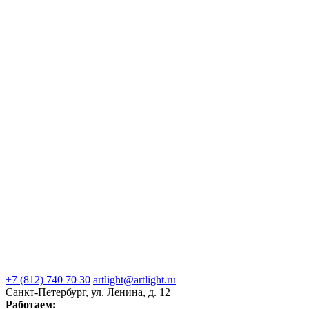
+7 (812) 740 70 30
artlight@artlight.ru
Санкт-Петербург, ул. Ленина, д. 12
Работаем: