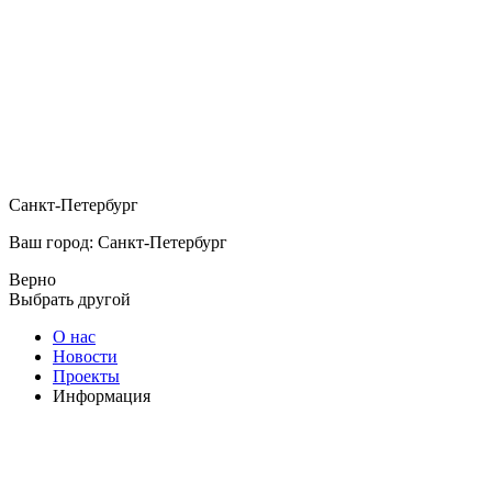
Санкт-Петербург
Ваш город: Санкт-Петербург
Верно
Выбрать другой
О нас
Новости
Проекты
Информация