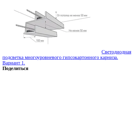
Светодиодная
подсветка многоуровневого гипсокартонного карниза.
Вариант 1.
Поделиться