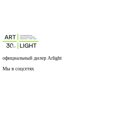
официальный дилер Arlight
Мы в соцсетях