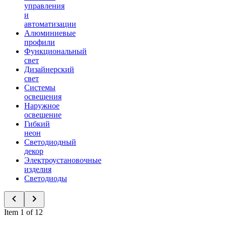
управления
и
автоматизации
Алюминиевые
профили
Функциональный
свет
Дизайнерский
свет
Системы
освещения
Наружное
освещение
Гибкий
неон
Светодиодный
декор
Электроустановочные
изделия
Светодиоды
Item 1 of 12