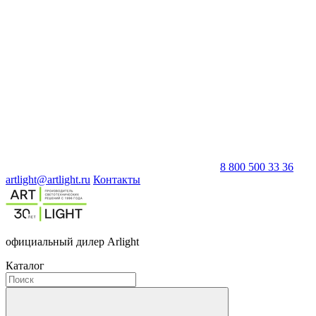
8 800 500 33 36
artlight@artlight.ru
Контакты
официальный дилер Arlight
Каталог