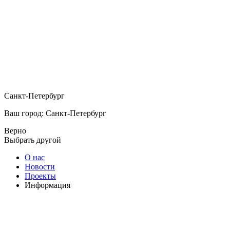
Санкт-Петербург
Ваш город: Санкт-Петербург
Верно
Выбрать другой
О нас
Новости
Проекты
Информация