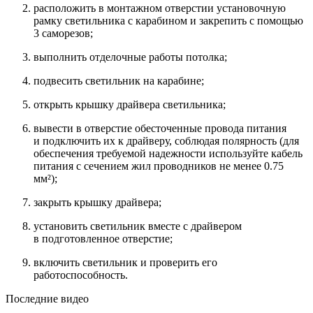
расположить в монтажном отверстии установочную
рамку светильника с карабином и закрепить с помощью
3 саморезов;
выполнить отделочные работы потолка;
подвесить светильник на карабине;
открыть крышку драйвера светильника;
вывести в отверстие обесточенные провода питания
и подключить их к драйверу, соблюдая полярность (для
обеспечения требуемой надежности используйте кабель
питания с сечением жил проводников не менее 0.75
мм²);
закрыть крышку драйвера;
установить светильник вместе с драйвером
в подготовленное отверстие;
включить светильник и проверить его
работоспособность.
Последние видео