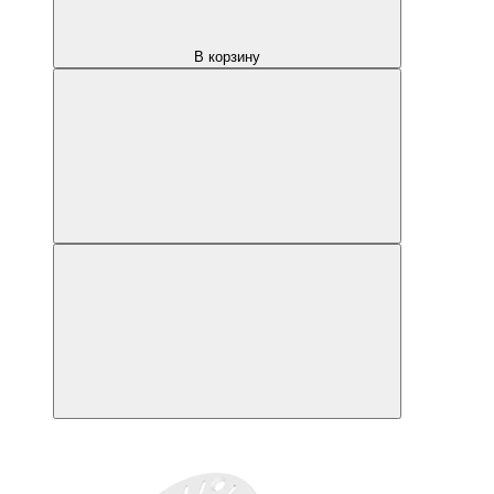
В корзину