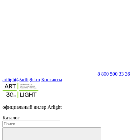
8 800 500 33 36
artlight@artlight.ru
Контакты
официальный дилер Arlight
Каталог