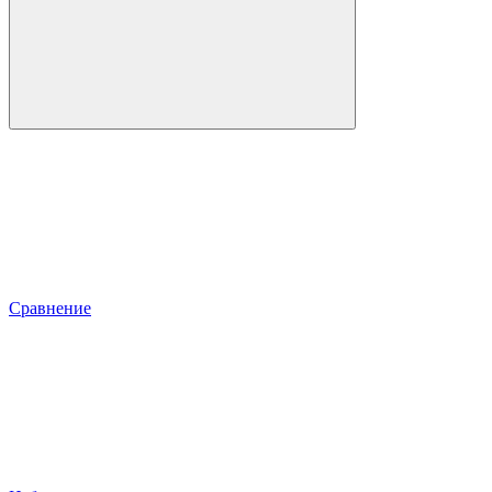
Сравнение