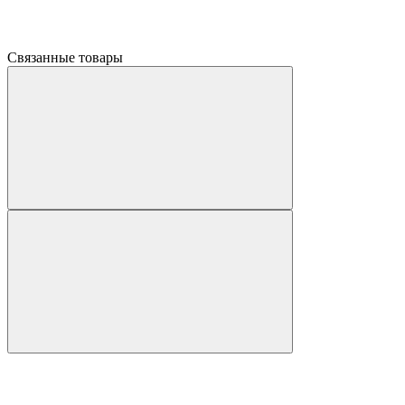
Связанные товары