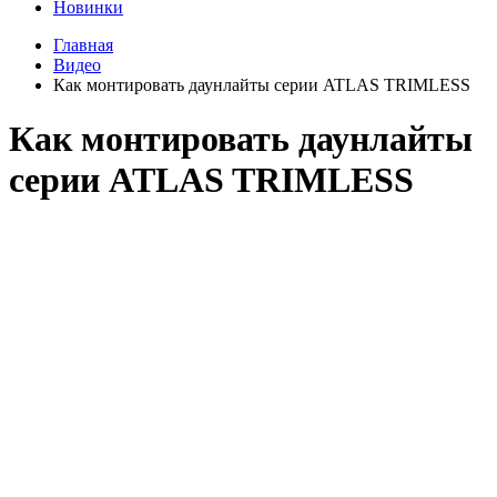
Новинки
Главная
Видео
Как монтировать даунлайты серии ATLAS TRIMLESS
Как монтировать даунлайты
серии ATLAS TRIMLESS