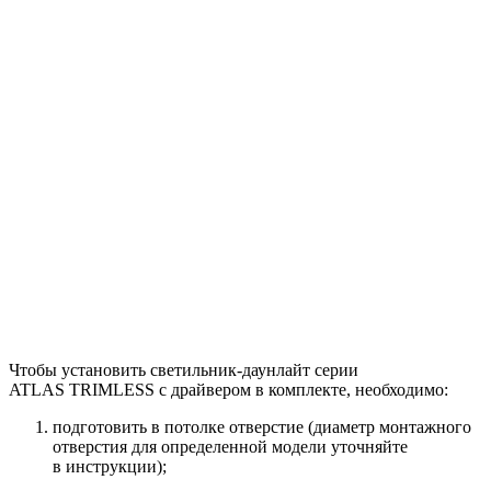
Чтобы установить светильник-даунлайт серии
ATLAS TRIMLESS с драйвером в комплекте, необходимо:
подготовить в потолке отверстие (диаметр монтажного
отверстия для определенной модели уточняйте
в инструкции);