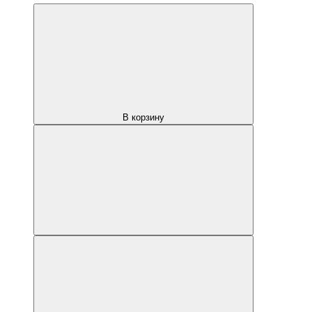
В корзину