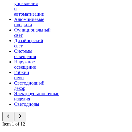
управления
и
автоматизации
Алюминиевые
профили
Функциональный
свет
Дизайнерский
свет
Системы
освещения
Наружное
освещение
Гибкий
неон
Светодиодный
декор
Электроустановочные
изделия
Светодиоды
Item 1 of 12