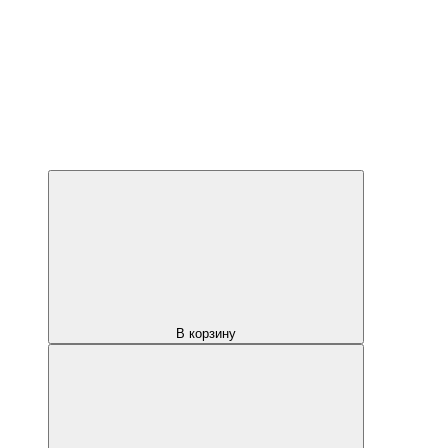
В корзину