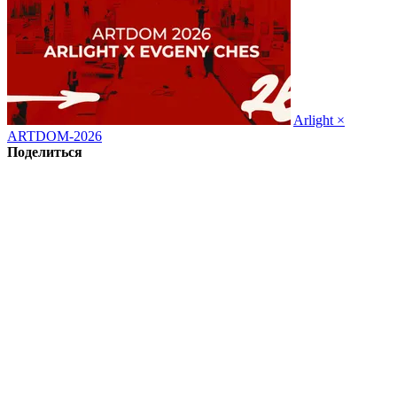
Arlight ×
ARTDOM-2026
Поделиться