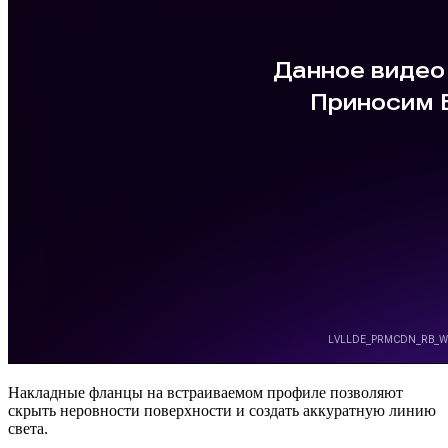
Накладные фланцы на встраиваемом профиле позволяют
скрыть неровности поверхности и создать аккуратную линию
света.