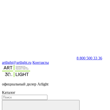
8 800 500 33 36
artlight@artlight.ru
Контакты
официальный дилер Arlight
Каталог