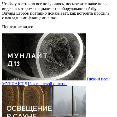
Чтобы у вас точно все получилось, посмотрите наше новое
видео, в котором специалист по оборудованию Arlight
Эдуард Егоров поэтапно показывает, как встроить профиль
с накладными фланцами в паз.
Последние видео
Гибкий неон
МУНЛАЙТ Д13 в тканевой оплетке