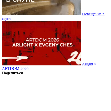
Освещение в
сауне
Arlight ×
ARTDOM-2026
Поделиться