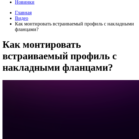
Новинки
Главная
Видео
Как монтировать встраиваемый профиль с накладными
фланцами?
Как монтировать
встраиваемый профиль с
накладными фланцами?