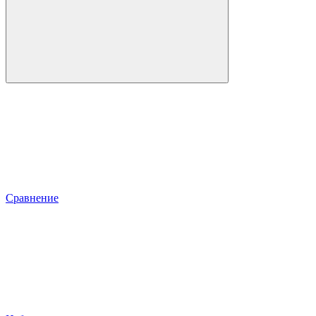
Сравнение