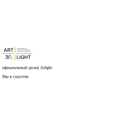
официальный дилер Arlight
Мы в соцсетях