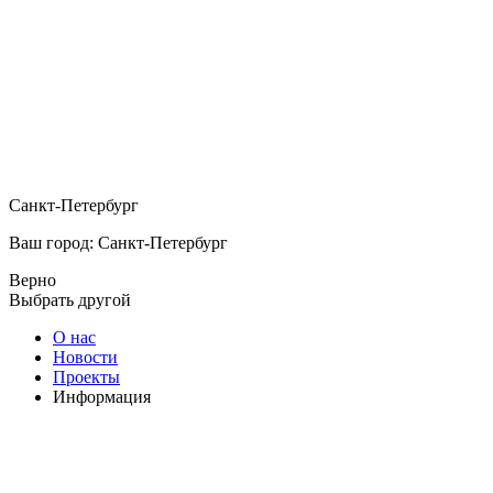
Санкт-Петербург
Ваш город: Санкт-Петербург
Верно
Выбрать другой
О нас
Новости
Проекты
Информация