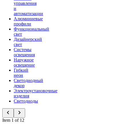
управления
и
автоматизации
Алюминиевые
профили
Функциональный
свет
Дизайнерский
свет
Системы
освещения
Наружное
освещение
Гибкий
неон
Светодиодный
декор
Электроустановочные
изделия
Светодиоды
Item 1 of 12