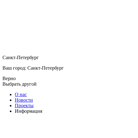
Санкт-Петербург
Ваш город: Санкт-Петербург
Верно
Выбрать другой
О нас
Новости
Проекты
Информация