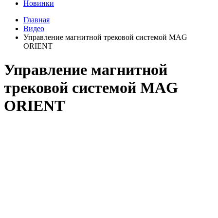
Новинки
Главная
Видео
Управление магнитной трековой системой MAG
ORIENT
Управление магнитной
трековой системой MAG
ORIENT