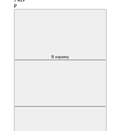
₽
В корзину