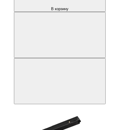
В корзину