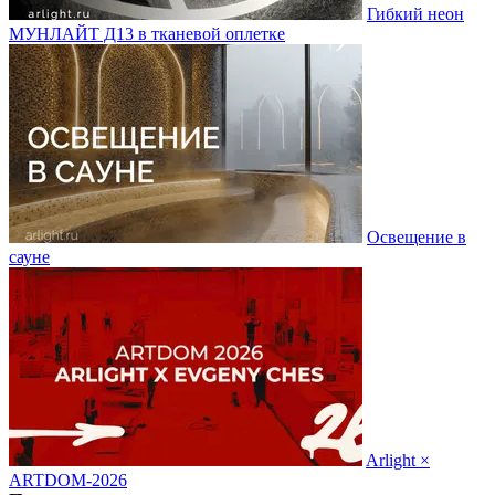
Гибкий неон
МУНЛАЙТ Д13 в тканевой оплетке
Освещение в
сауне
Arlight ×
ARTDOM-2026