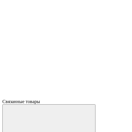
Связанные товары