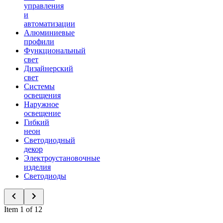
управления
и
автоматизации
Алюминиевые
профили
Функциональный
свет
Дизайнерский
свет
Системы
освещения
Наружное
освещение
Гибкий
неон
Светодиодный
декор
Электроустановочные
изделия
Светодиоды
Item 1 of 12