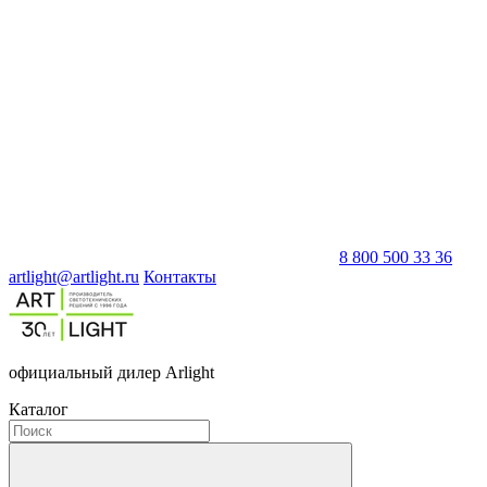
8 800 500 33 36
artlight@artlight.ru
Контакты
официальный дилер Arlight
Каталог