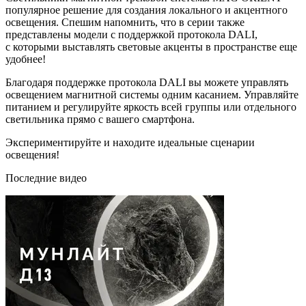
популярное решение для создания локального и акцентного
освещения. Спешим напомнить, что в серии также
представлены модели с поддержкой протокола DALI,
с которыми выставлять световые акценты в пространстве еще
удобнее!
Благодаря поддержке протокола DALI вы можете управлять
освещением магнитной системы одним касанием. Управляйте
питанием и регулируйте яркость всей группы или отдельного
светильника прямо с вашего смартфона.
Экспериментируйте и находите идеальные сценарии
освещения!
Последние видео