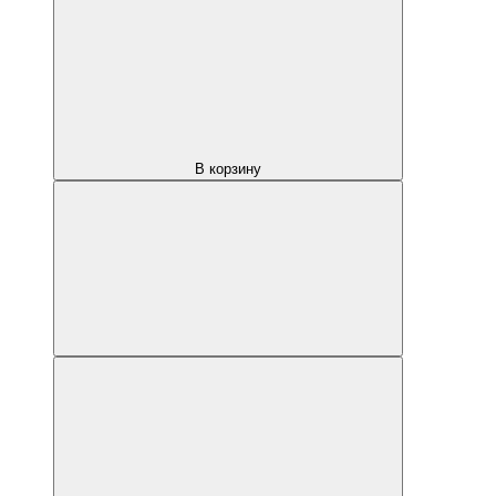
В корзину