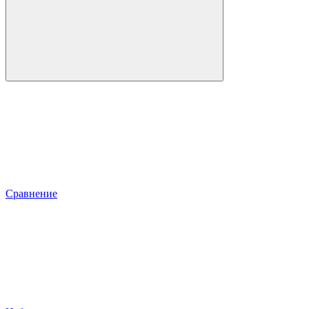
Сравнение