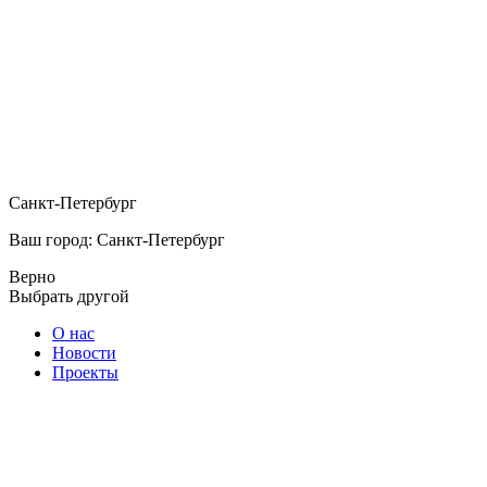
Санкт-Петербург
Ваш город: Санкт-Петербург
Верно
Выбрать другой
О нас
Новости
Проекты