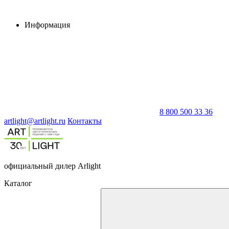
Информация
8 800 500 33 36
artlight@artlight.ru
Контакты
официальный дилер Arlight
Каталог