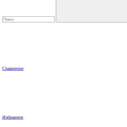
Сравнение
Избранное