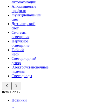
автоматизации
Алюминиевые
профили
Функциональный
свет
Дизайнерский
свет
Системы
освещения
Наружное
освещение
Гибкий
неон
Светодиодный
декор
Электроустановочные
изделия
Светодиоды
Item 1 of 12
Новинки