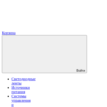
Корзина
Войти
Светодиодные
ленты
Источники
питания
Системы
управления
и