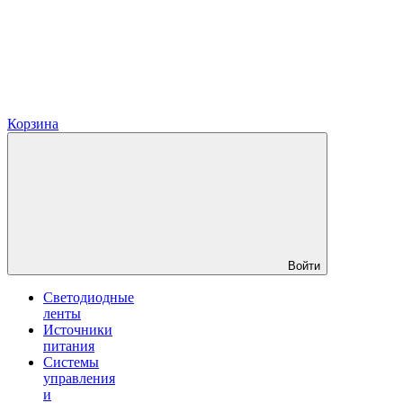
Корзина
Войти
Светодиодные
ленты
Источники
питания
Системы
управления
и