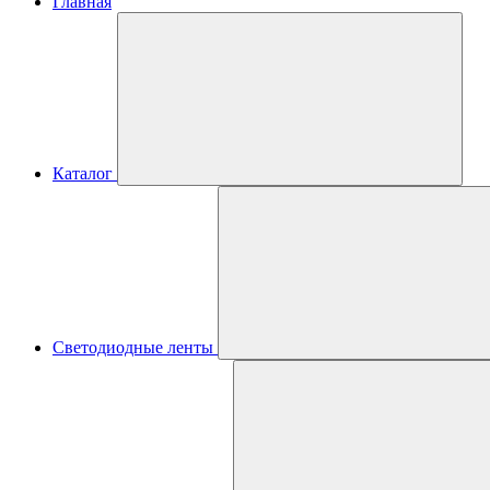
Главная
Каталог
Светодиодные ленты