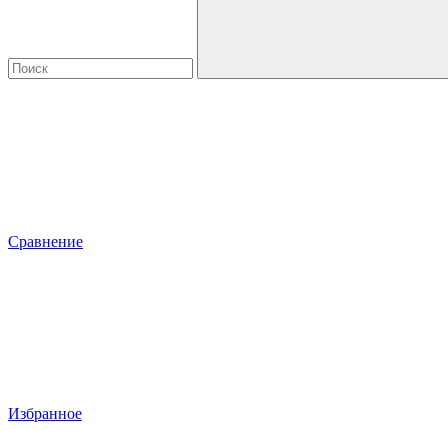
Сравнение
Избранное