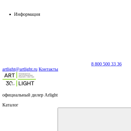
Информация
8 800 500 33 36
artlight@artlight.ru
Контакты
официальный дилер Arlight
Каталог