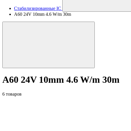
Стабилизированные IC
A60 24V 10mm 4.6 W/m 30m
A60 24V 10mm 4.6 W/m 30m
6 товаров