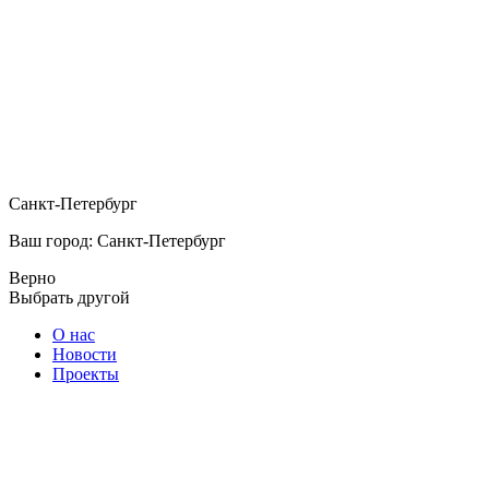
Санкт-Петербург
Ваш город: Санкт-Петербург
Верно
Выбрать другой
О нас
Новости
Проекты