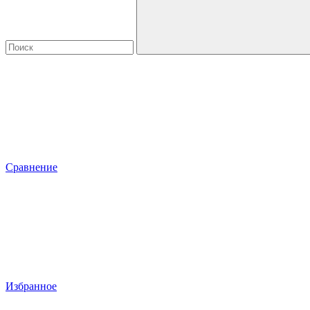
Сравнение
Избранное