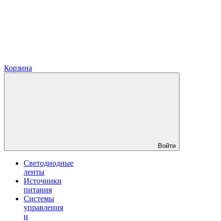
Корзина
Войти
Светодиодные
ленты
Источники
питания
Системы
управления
и