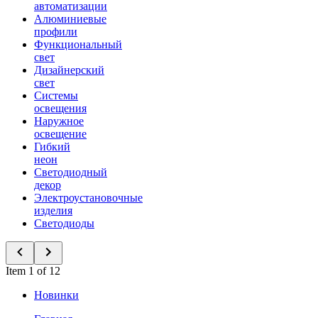
автоматизации
Алюминиевые
профили
Функциональный
свет
Дизайнерский
свет
Системы
освещения
Наружное
освещение
Гибкий
неон
Светодиодный
декор
Электроустановочные
изделия
Светодиоды
Item 1 of 12
Новинки