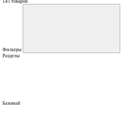
145 товаров
Фильтры
Разделы
Базовый