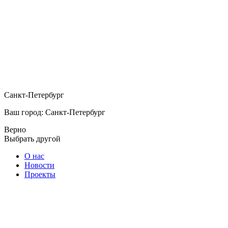
Санкт-Петербург
Ваш город: Санкт-Петербург
Верно
Выбрать другой
О нас
Новости
Проекты