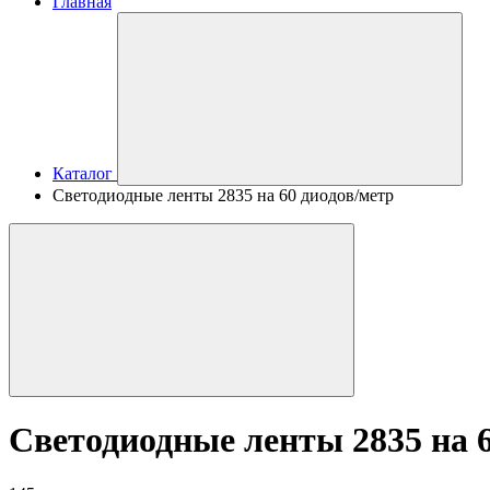
Главная
Каталог
Светодиодные ленты 2835 на 60 диодов/метр
Светодиодные ленты 2835 на 6