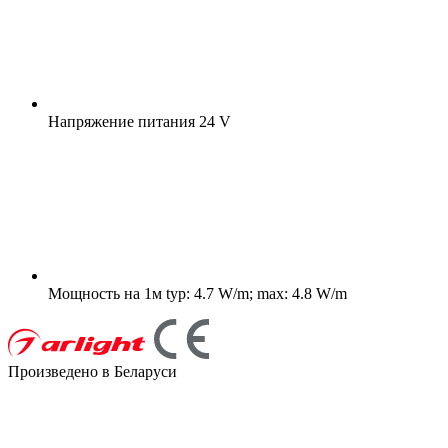
Напряжение питания
24 V
Мощность на 1м
typ: 4.7 W/m; max: 4.8 W/m
Произведено в Беларуси