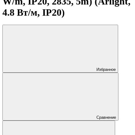
W/m, IP20, 2835, 5m) (Arlight,
4.8 Вт/м, IP20)
Избранное
Сравнение