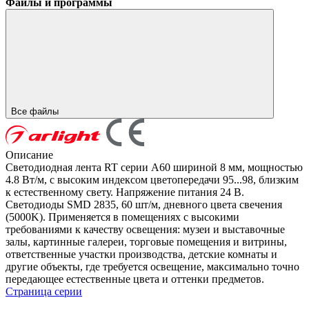
Файлы и программы
Все файлы
Описание
Светодиодная лента RT серии A60 шириной 8 мм, мощностью
4.8 Вт/м, с высоким индексом цветопередачи 95...98, близким
к естественному свету. Напряжение питания 24 В.
Светодиоды SMD 2835, 60 шт/м, дневного цвета свечения
(5000K). Применяется в помещениях с высокими
требованиями к качеству освещения: музеи и выставочные
залы, картинные галереи, торговые помещения и витрины,
ответственные участки производства, детские комнаты и
другие объекты, где требуется освещение, максимально точно
передающее естественные цвета и оттенки предметов.
Страница серии