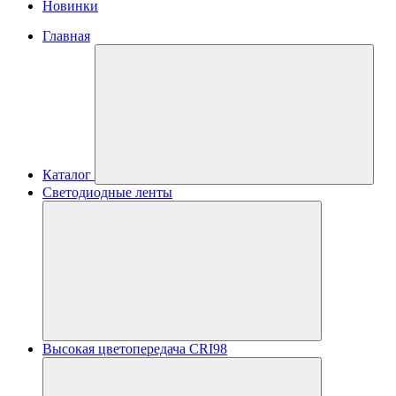
Новинки
Главная
Каталог
Светодиодные ленты
Высокая цветопередача CRI98