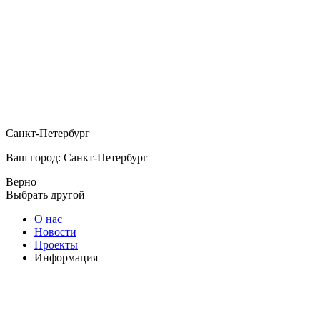
Санкт-Петербург
Ваш город: Санкт-Петербург
Верно
Выбрать другой
О нас
Новости
Проекты
Информация