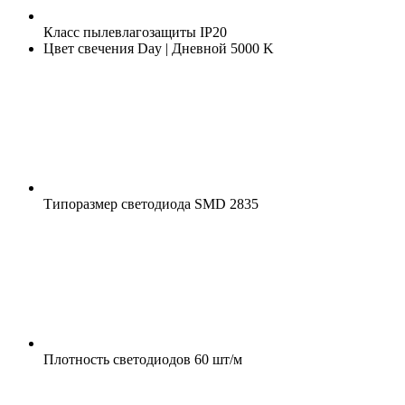
Класс пылевлагозащиты
IP20
Цвет свечения
Day | Дневной 5000 K
Типоразмер светодиода
SMD 2835
Плотность светодиодов
60 шт/м