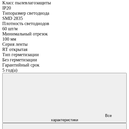
Класс пылевлагозащиты
IP20
Типоразмер светодиода
SMD 2835
Плотность светодиодов
60 шт/м
Минимальный отрезок
100 мм
Серия ленты
RT открытая
Тип герметизации
Без герметизации
Гарантийный срок
5 год(а)
Все
характеристики