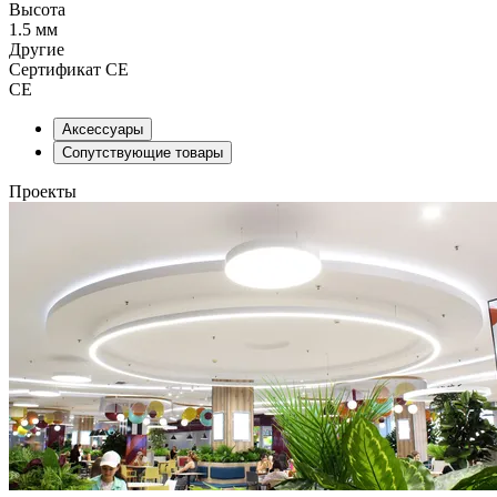
Высота
1.5 мм
Другие
Сертификат CE
CE
Аксессуары
Сопутствующие товары
Проекты