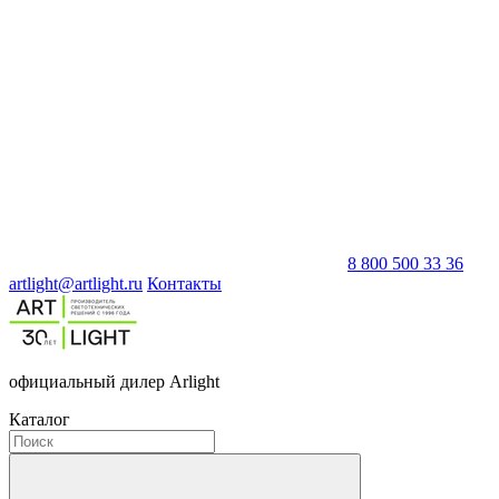
8 800 500 33 36
artlight@artlight.ru
Контакты
официальный дилер Arlight
Каталог