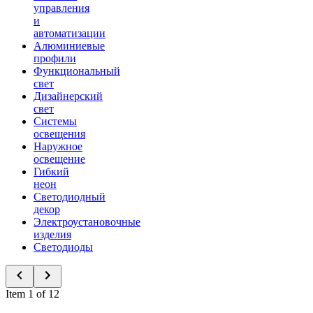
управления
и
автоматизации
Алюминиевые
профили
Функциональный
свет
Дизайнерский
свет
Системы
освещения
Наружное
освещение
Гибкий
неон
Светодиодный
декор
Электроустановочные
изделия
Светодиоды
Item 1 of 12