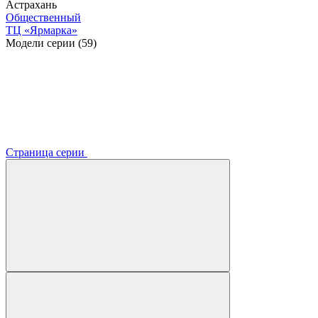
Астрахань
Общественный
ТЦ «Ярмарка»
Модели серии (59)
Страница серии