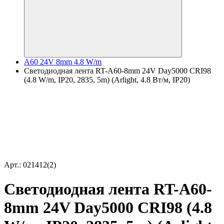
A60 24V 8mm 4.8 W/m
Светодиодная лента RT-A60-8mm 24V Day5000 CRI98
(4.8 W/m, IP20, 2835, 5m) (Arlight, 4.8 Вт/м, IP20)
Арт.: 021412(2)
Светодиодная лента RT-A60-
8mm 24V Day5000 CRI98 (4.8