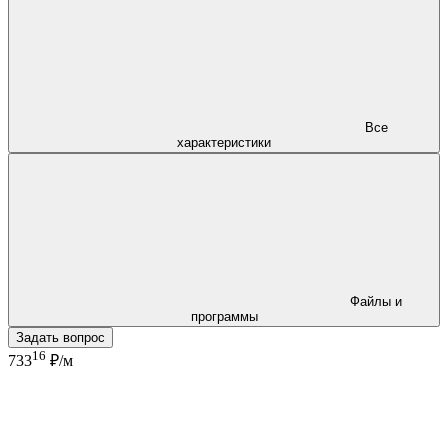
Все
характеристики
Файлы и
программы
Задать вопрос
16
733
₽/м