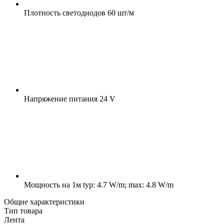
Плотность светодиодов
60 шт/м
Напряжение питания
24 V
Мощность на 1м
typ: 4.7 W/m; max: 4.8 W/m
Общие характеристики
Тип товара
Лента