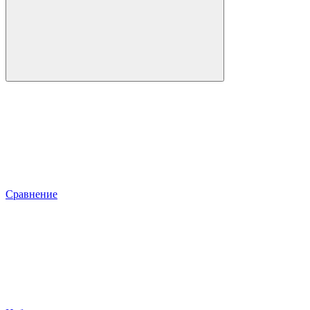
Сравнение