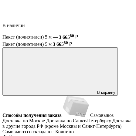
В наличии
80
Пакет (полиэтилен) 5 м —
3 665
₽
80
Пакет (полиэтилен) 5 м
3 665
₽
В корзину
Способы получения заказа
Самовывоз
Доставка по Москве
Доставка по Санкт-Петербургу
Доставка
в другие города РФ (кроме Москвы и Санкт-Петербурга)
Самовывоз со склада в г. Колпино