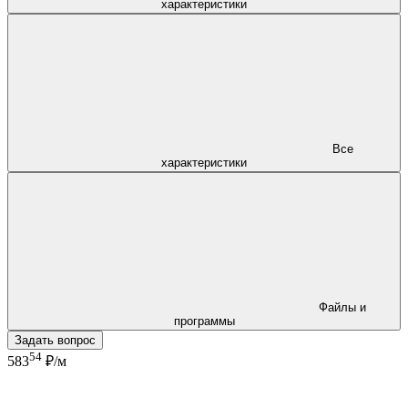
характеристики
Все
характеристики
Файлы и
программы
Задать вопрос
54
583
₽/м