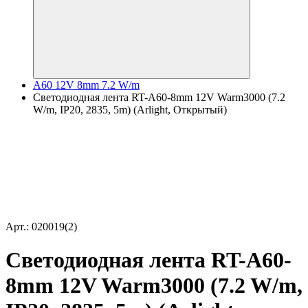
A60 12V 8mm 7.2 W/m
Светодиодная лента RT-A60-8mm 12V Warm3000 (7.2
W/m, IP20, 2835, 5m) (Arlight, Открытый)
Арт.: 020019(2)
Светодиодная лента RT-A60-
8mm 12V Warm3000 (7.2 W/m,