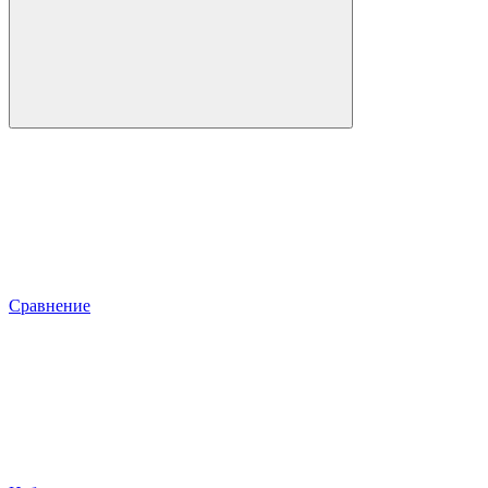
Сравнение