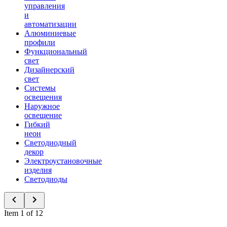
управления
и
автоматизации
Алюминиевые
профили
Функциональный
свет
Дизайнерский
свет
Системы
освещения
Наружное
освещение
Гибкий
неон
Светодиодный
декор
Электроустановочные
изделия
Светодиоды
Item 1 of 12