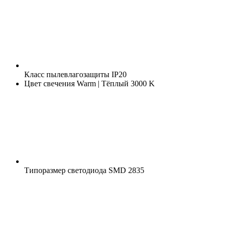
Класс пылевлагозащиты
IP20
Цвет свечения
Warm | Тёплый 3000 K
Типоразмер светодиода
SMD 2835