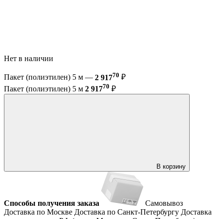
Нет в наличии
70
Пакет (полиэтилен) 5 м —
2 917
₽
70
Пакет (полиэтилен) 5 м
2 917
₽
В корзину
Способы получения заказа
Самовывоз
Доставка по Москве
Доставка по Санкт-Петербургу
Доставка