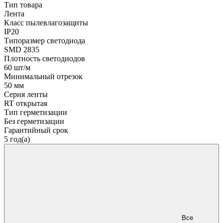
Тип товара
Лента
Класс пылевлагозащиты
IP20
Типоразмер светодиода
SMD 2835
Плотность светодиодов
60 шт/м
Минимальный отрезок
50 мм
Серия ленты
RT открытая
Тип герметизации
Без герметизации
Гарантийный срок
5 год(а)
Все