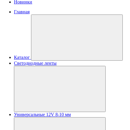
Новинки
Главная
Каталог
Светодиодные ленты
Универсальные 12V 8-10 мм