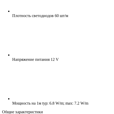
Плотность светодиодов
60 шт/м
Напряжение питания
12 V
Мощность на 1м
typ: 6.8 W/m; max: 7.2 W/m
Общие характеристики