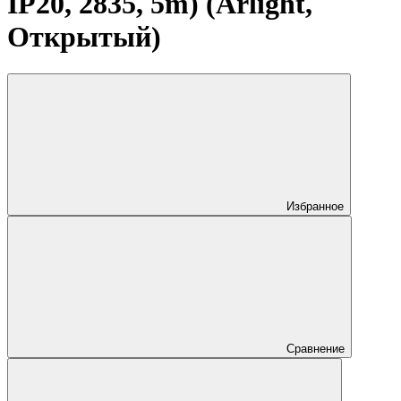
IP20, 2835, 5m) (Arlight,
Открытый)
Избранное
Сравнение