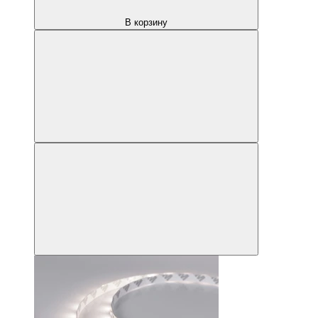
В корзину