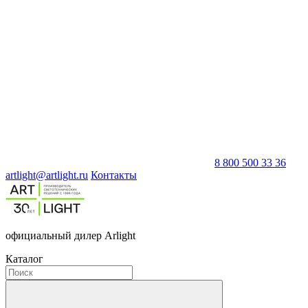
8 800 500 33 36
artlight@artlight.ru
Контакты
официальный дилер Arlight
Каталог