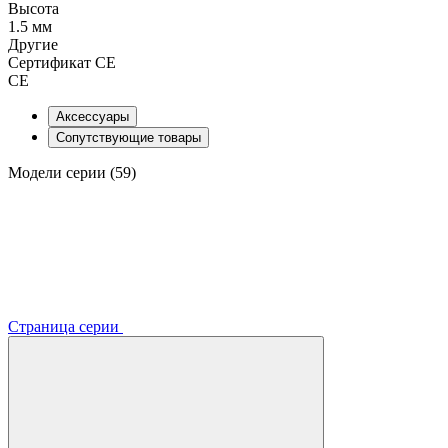
Высота
1.5 мм
Другие
Сертификат CE
CE
Аксессуары
Сопутствующие товары
Модели серии (59)
Страница серии