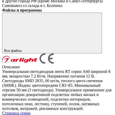
в другие города РФ (кроме Москвы и Санкт-Петербурга)
Самовывоз со склада в г. Колпино
Файлы и программы
Все файлы
Описание
Универсальная светодиодная лента RT серии A60 шириной 8
мм, мощностью 7.2 Вт/м. Напряжение питания 12 В.
Светодиоды SMD 2835, 60 шт/м, теплого цвета свечения
(3000K). Индекс цветопередачи CRI>85. Минимальный
отрезок 50 мм (3 светодиода). Универсальное применение для
организации декоративной подсветки любых жилых и
коммерческих помещений, подсветки интерьеров,
потолочных ниш, лестниц, ступеней, полок, натяжных
потолков, витражей, рекламных конструкций.
Страница серии