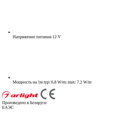
Напряжение питания
12 V
Мощность на 1м
typ: 6.8 W/m; max: 7.2 W/m
Произведено в Беларуси
ЕАЭС