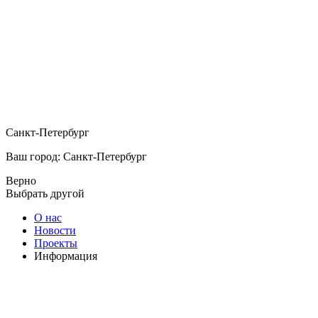
Санкт-Петербург
Ваш город: Санкт-Петербург
Верно
Выбрать другой
О нас
Новости
Проекты
Информация