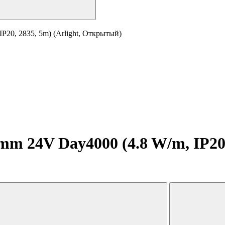
20, 2835, 5m) (Arlight, Открытый)
 24V Day4000 (4.8 W/m, IP20, 