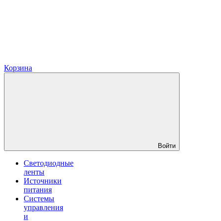
Корзина
Войти
Светодиодные
ленты
Источники
питания
Системы
управления
и