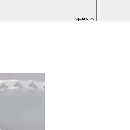
Сравнение