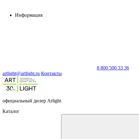
Информация
8 800 500 33 36
artlight@artlight.ru
Контакты
официальный дилер Arlight
Каталог