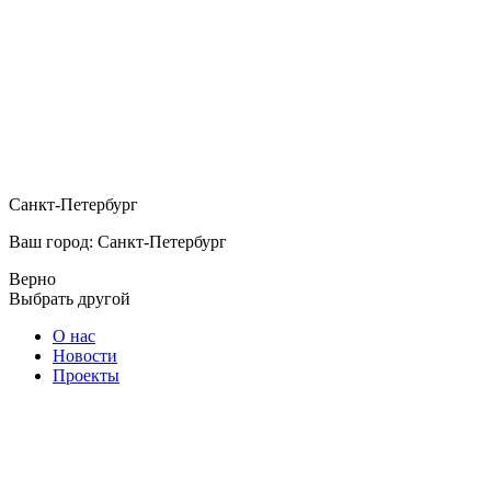
Санкт-Петербург
Ваш город: Санкт-Петербург
Верно
Выбрать другой
О нас
Новости
Проекты