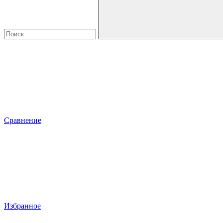
Сравнение
Избранное