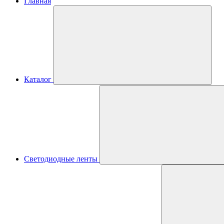
Главная
Каталог
Светодиодные ленты