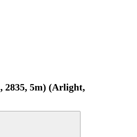
2835, 5m) (Arlight,