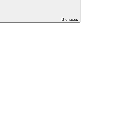
В список