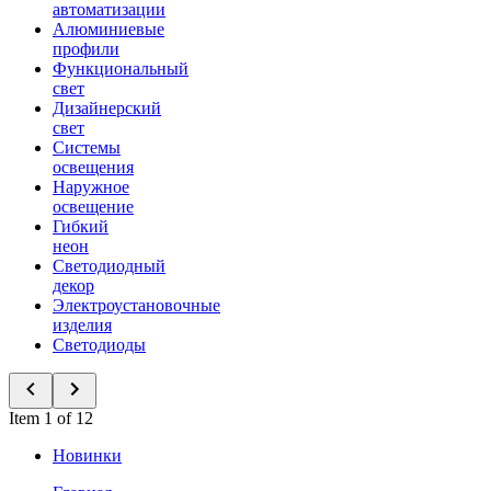
автоматизации
Алюминиевые
профили
Функциональный
свет
Дизайнерский
свет
Системы
освещения
Наружное
освещение
Гибкий
неон
Светодиодный
декор
Электроустановочные
изделия
Светодиоды
Item 1 of 12
Новинки