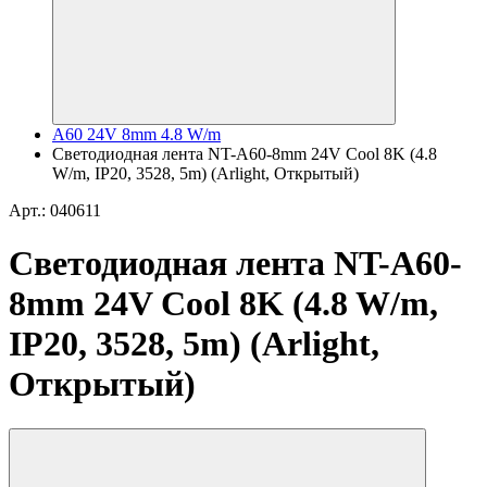
A60 24V 8mm 4.8 W/m
Светодиодная лента NT-A60-8mm 24V Cool 8K (4.8
W/m, IP20, 3528, 5m) (Arlight, Открытый)
Арт.: 040611
Светодиодная лента NT-A60-
8mm 24V Cool 8K (4.8 W/m,
IP20, 3528, 5m) (Arlight,
Открытый)