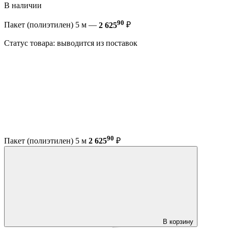
В наличии
90
Пакет (полиэтилен) 5 м —
2 625
₽
Статус товара: выводится из поставок
90
Пакет (полиэтилен) 5 м
2 625
₽
В корзину