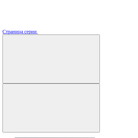
Страница серии