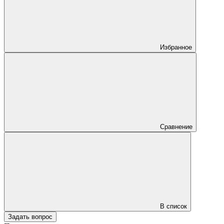
Избранное
Сравнение
В список
Задать вопрос