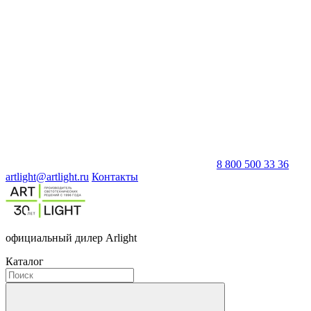
8 800 500 33 36
artlight@artlight.ru
Контакты
официальный дилер Arlight
Каталог