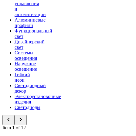
управления
и
автоматизации
Алюминиевые
профили
Функциональный
свет
Дизайнерский
свет
Системы
освещения
Наружное
освещение
Гибкий
неон
Светодиодный
декор
Электроустановочные
изделия
Светодиоды
Item 1 of 12