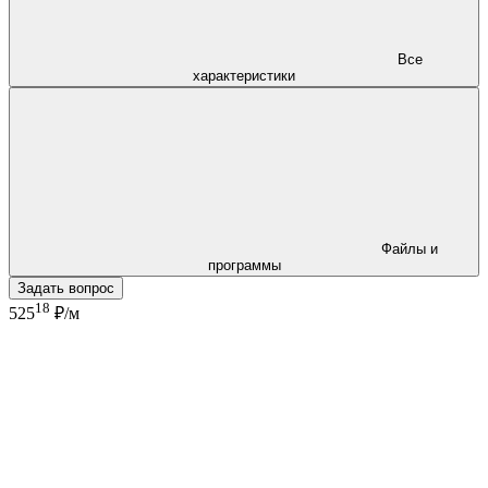
Все
характеристики
Файлы и
программы
Задать вопрос
18
525
₽/м