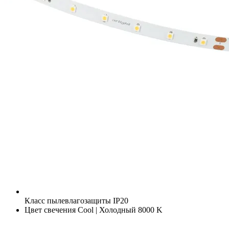
Класс пылевлагозащиты
IP20
Цвет свечения
Cool | Холодный 8000 K