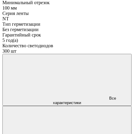
Минимальный отрезок
100 мм
Серия ленты
NT
Тип герметизации
Без герметизации
Гарантийный срок
5 год(а)
Количество светодиодов
300 шт
Все
характеристики