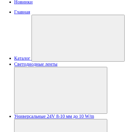
Новинки
Главная
Каталог
Светодиодные ленты
Универсальные 24V 8-10 мм до 10 W/m