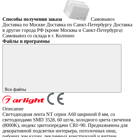
Способы получения заказа
Самовывоз
Доставка по Москве
Доставка по Санкт-Петербургу
Доставка
в другие города РФ (кроме Москвы и Санкт-Петербурга)
Самовывоз со склада в г. Колпино
Файлы и программы
Все файлы
Описание
Светодиодная лента NT серии A60 шириной 8 мм, со
светодиодами SMD 3528, 60 шт/м, холодного цвета свечения
(8000K), индекс цветопередачи CRI>90. Предназначена для
декоративной подсветки интерьера, потолочных ниш,
рабочих зон кухни, рекламных конструкций и витрин.