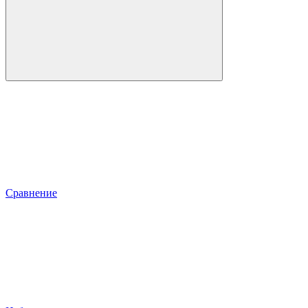
Сравнение