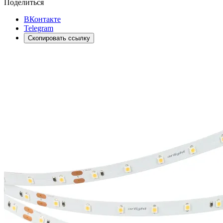
Поделиться
ВКонтакте
Telegram
Скопировать ссылку