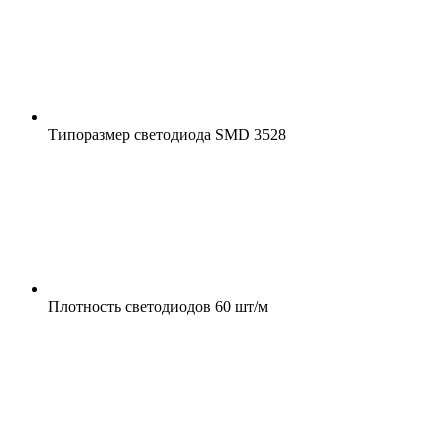
Типоразмер светодиода
SMD 3528
Плотность светодиодов
60 шт/м