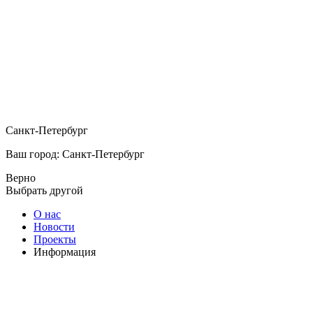
Санкт-Петербург
Ваш город: Санкт-Петербург
Верно
Выбрать другой
О нас
Новости
Проекты
Информация