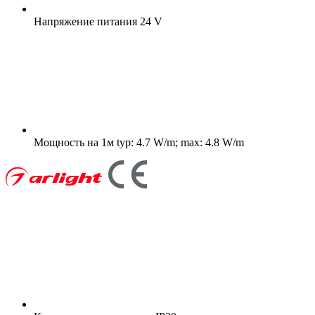
Напряжение питания
24 V
Мощность на 1м
typ: 4.7 W/m; max: 4.8 W/m