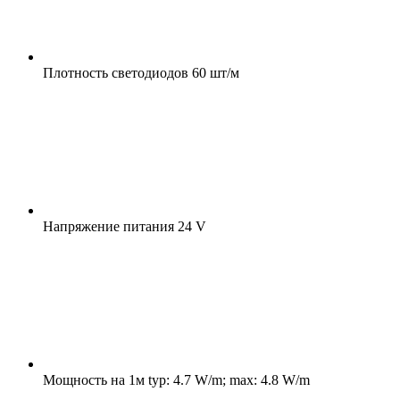
Плотность светодиодов
60 шт/м
Напряжение питания
24 V
Мощность на 1м
typ: 4.7 W/m; max: 4.8 W/m