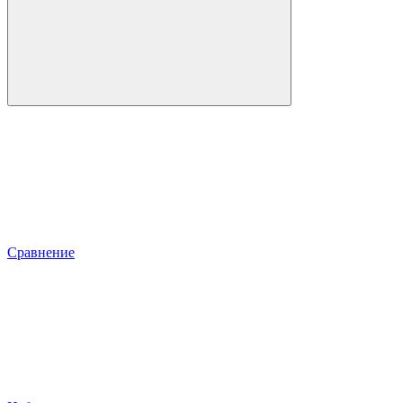
Сравнение