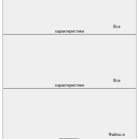
Все
характеристики
Все
характеристики
Файлы и