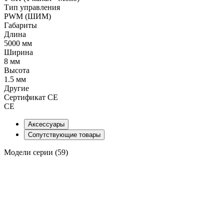
Тип управления
PWM (ШИМ)
Габариты
Длина
5000 мм
Ширина
8 мм
Высота
1.5 мм
Другие
Сертификат CE
CE
Аксессуары
Сопутствующие товары
Модели серии (59)