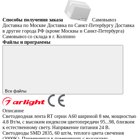
Способы получения заказа
Самовывоз
Доставка по Москве
Доставка по Санкт-Петербургу
Доставка
в другие города РФ (кроме Москвы и Санкт-Петербурга)
Самовывоз со склада в г. Колпино
Файлы и программы
Все файлы
Описание
Светодиодная лента RT серии A60 шириной 8 мм, мощностью
4.8 Вт/м, с высоким индексом цветопередачи 95...98, близким
к естественному свету. Напряжение питания 24 В.
Светодиоды SMD 2835, 60 шт/м, теплого цвета свечения
(3000K). Применяется в помещениях с высокими