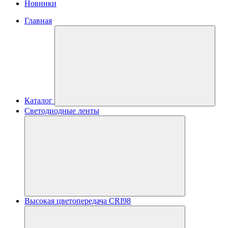
Новинки
Главная
Каталог
Светодиодные ленты
Высокая цветопередача CRI98