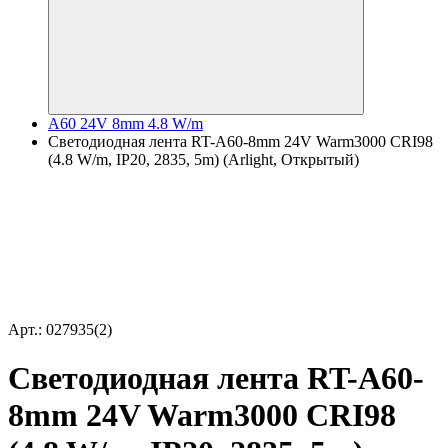
A60 24V 8mm 4.8 W/m
Светодиодная лента RT-A60-8mm 24V Warm3000 CRI98
(4.8 W/m, IP20, 2835, 5m) (Arlight, Открытый)
Арт.: 027935(2)
Светодиодная лента RT-A60-
8mm 24V Warm3000 CRI98