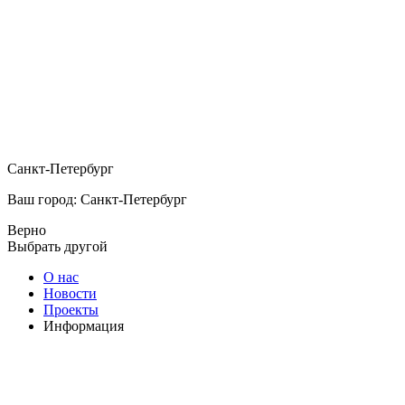
Санкт-Петербург
Ваш город: Санкт-Петербург
Верно
Выбрать другой
О нас
Новости
Проекты
Информация