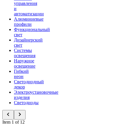
управления
и
автоматизации
Алюминиевые
профили
Функциональный
свет
Дизайнерский
свет
Системы
освещения
Наружное
освещение
Гибкий
неон
Светодиодный
декор
Электроустановочные
изделия
Светодиоды
Item 1 of 12