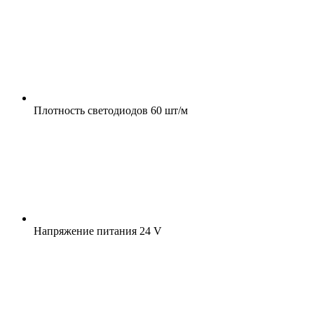
Плотность светодиодов
60 шт/м
Напряжение питания
24 V