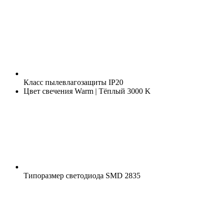
Класс пылевлагозащиты
IP20
Цвет свечения
Warm | Тёплый 3000 K
Типоразмер светодиода
SMD 2835