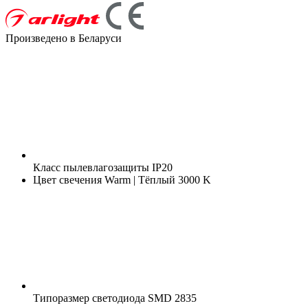
Произведено в Беларуси
Класс пылевлагозащиты
IP20
Цвет свечения
Warm | Тёплый 3000 K
Типоразмер светодиода
SMD 2835