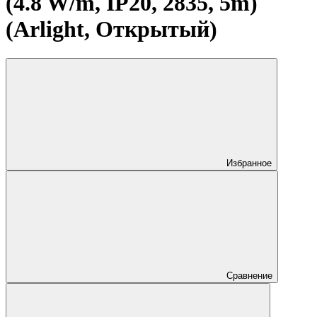
(4.8 W/m, IP20, 2835, 5m)
(Arlight, Открытый)
Избранное
Сравнение