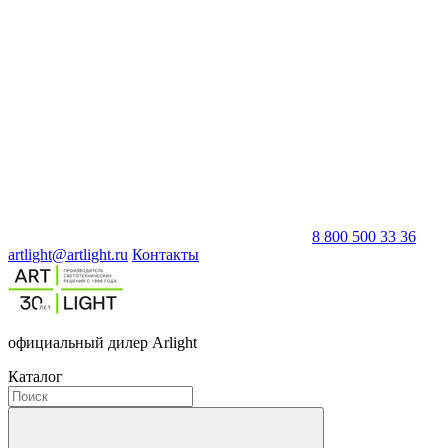
8 800 500 33 36
artlight@artlight.ru
Контакты
официальный дилер Arlight
Каталог