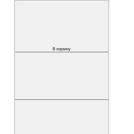
В корзину