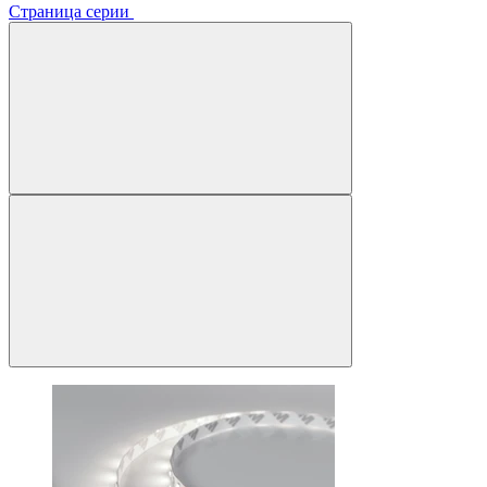
Страница серии