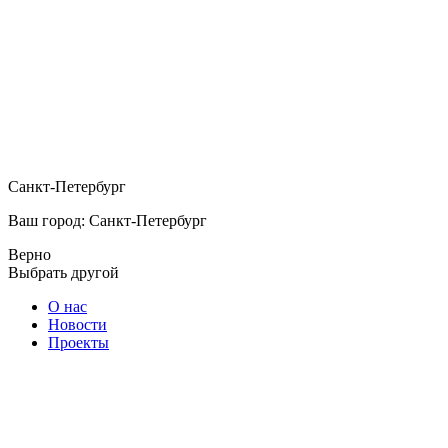
Санкт-Петербург
Ваш город: Санкт-Петербург
Верно
Выбрать другой
О нас
Новости
Проекты