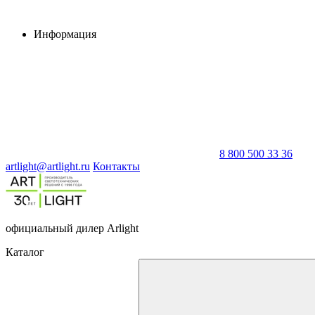
Информация
8 800 500 33 36
artlight@artlight.ru
Контакты
официальный дилер Arlight
Каталог