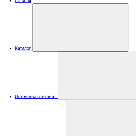
Главная
Каталог
Источники питания