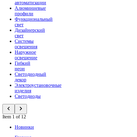
автоматизации
Алюминиевые
профили
Функциональный
свет
Дизайнерский
свет
Системы
освещения
Наружное
освещение
Гибкий
неон
Светодиодный
декор
Электроустановочные
изделия
Светодиоды
Item 1 of 12
Новинки