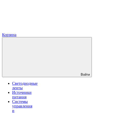
Корзина
Войти
Светодиодные
ленты
Источники
питания
Системы
управления
и