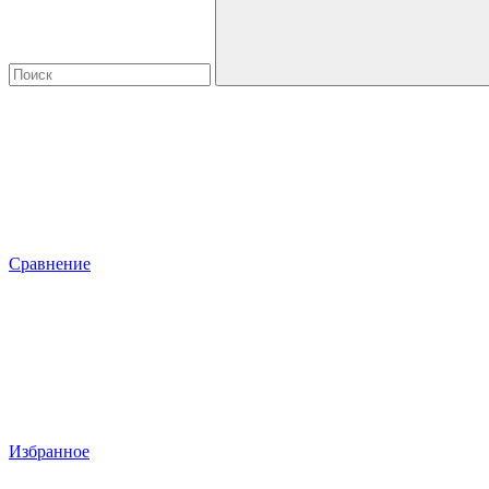
Сравнение
Избранное