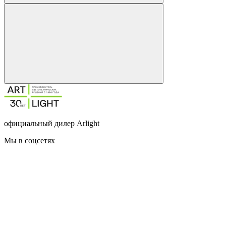
официальный дилер Arlight
Мы в соцсетях