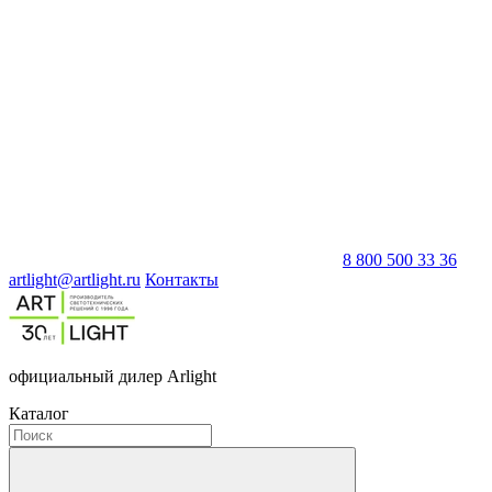
8 800 500 33 36
artlight@artlight.ru
Контакты
официальный дилер Arlight
Каталог