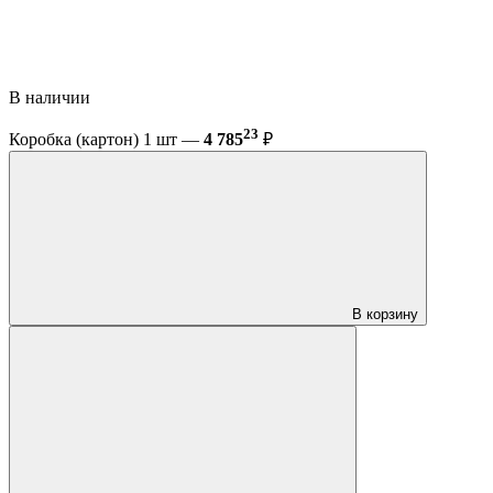
В наличии
23
Коробка (картон) 1 шт —
4 785
₽
В корзину