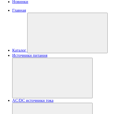
Новинки
Главная
Каталог
Источники питания
AC/DC источники тока