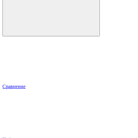
Сравнение