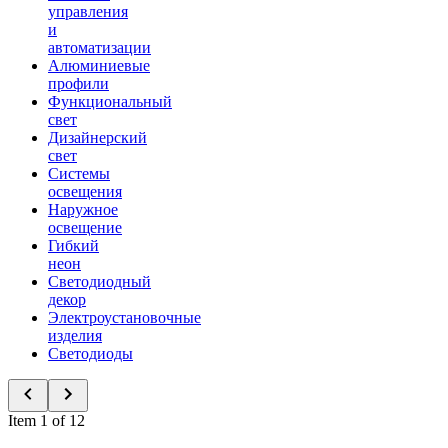
управления
и
автоматизации
Алюминиевые
профили
Функциональный
свет
Дизайнерский
свет
Системы
освещения
Наружное
освещение
Гибкий
неон
Светодиодный
декор
Электроустановочные
изделия
Светодиоды
Item 1 of 12