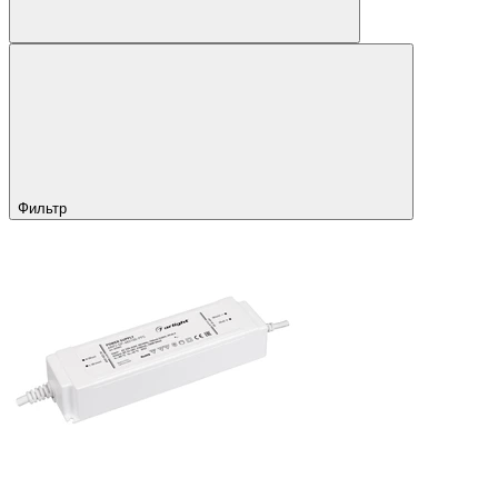
Фильтр