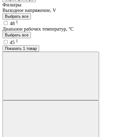
Фильтры
Выходное напряжение, V
Выбрать все
1
48
Диапазон рабочих температур, °C
Выбрать все
1
45
Показать 1 товар