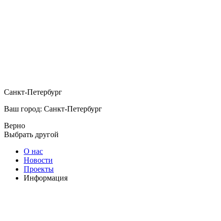
Санкт-Петербург
Ваш город: Санкт-Петербург
Верно
Выбрать другой
О нас
Новости
Проекты
Информация