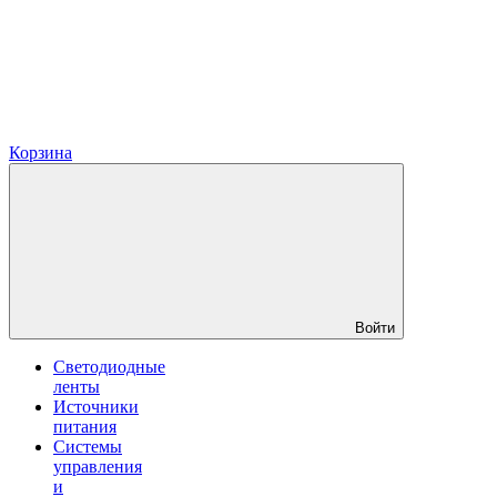
Корзина
Войти
Светодиодные
ленты
Источники
питания
Системы
управления
и