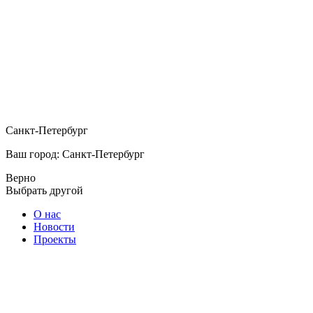
Санкт-Петербург
Ваш город: Санкт-Петербург
Верно
Выбрать другой
О нас
Новости
Проекты