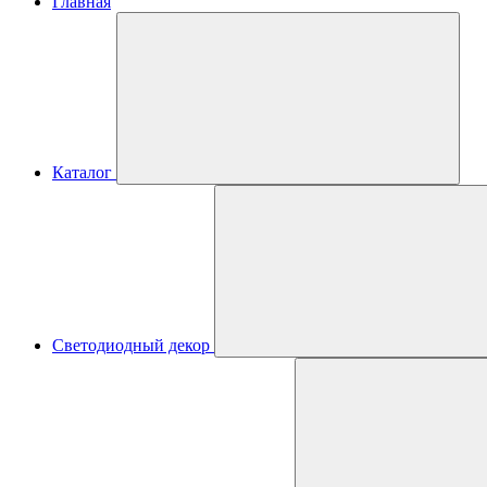
Главная
Каталог
Светодиодный декор