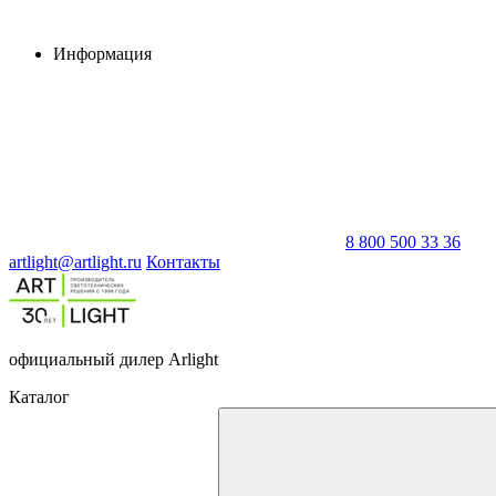
Информация
8 800 500 33 36
artlight@artlight.ru
Контакты
официальный дилер Arlight
Каталог