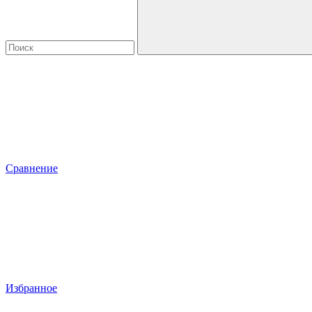
Сравнение
Избранное