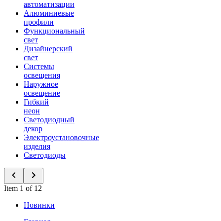
автоматизации
Алюминиевые
профили
Функциональный
свет
Дизайнерский
свет
Системы
освещения
Наружное
освещение
Гибкий
неон
Светодиодный
декор
Электроустановочные
изделия
Светодиоды
Item 1 of 12
Новинки