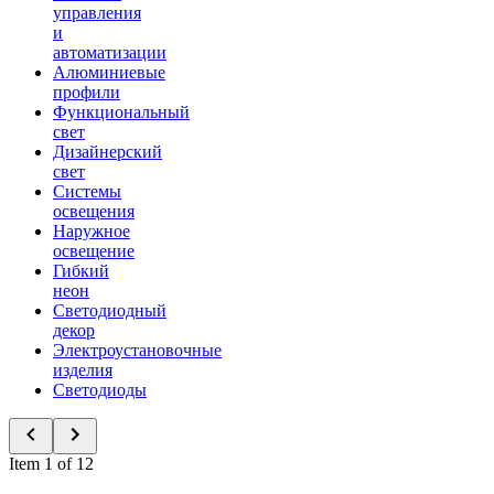
управления
и
автоматизации
Алюминиевые
профили
Функциональный
свет
Дизайнерский
свет
Системы
освещения
Наружное
освещение
Гибкий
неон
Светодиодный
декор
Электроустановочные
изделия
Светодиоды
Item 1 of 12