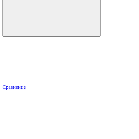
Сравнение