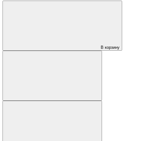
В корзину