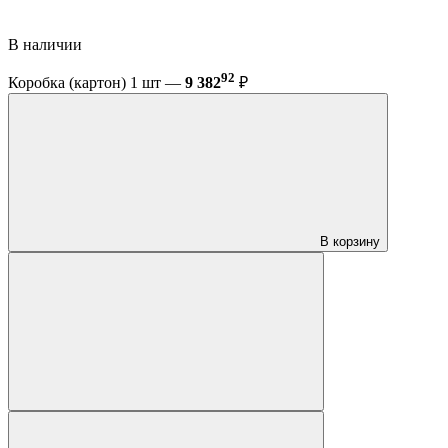
В наличии
92
Коробка (картон) 1 шт —
9 382
₽
В корзину