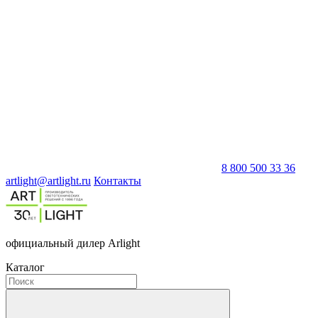
8 800 500 33 36
artlight@artlight.ru
Контакты
официальный дилер Arlight
Каталог