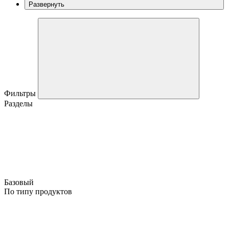
Развернуть
Фильтры
Разделы
Базовый
По типу продуктов