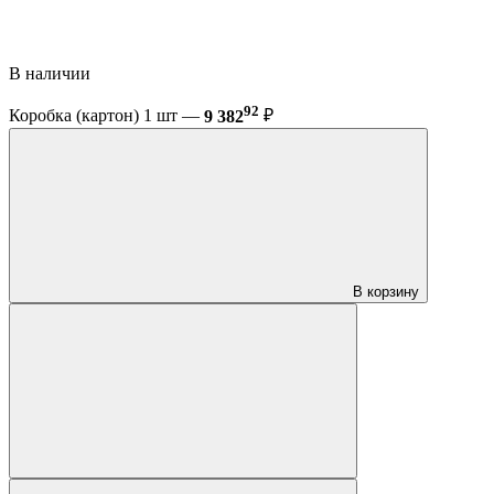
В наличии
92
Коробка (картон) 1 шт —
9 382
₽
В корзину