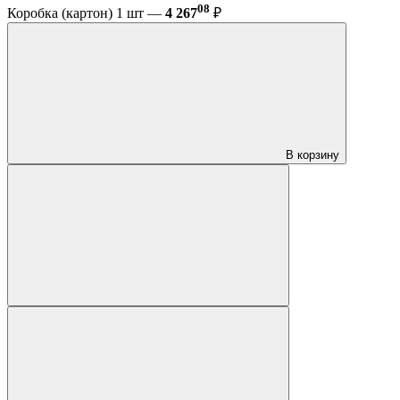
08
Коробка (картон) 1 шт —
4 267
₽
В корзину