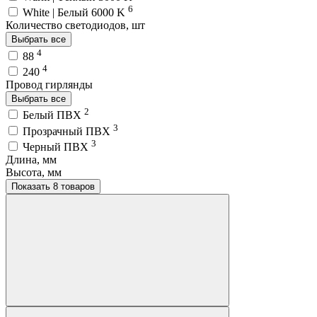
6
White | Белый 6000 K
Количество светодиодов, шт
Выбрать все
4
88
4
240
Провод гирлянды
Выбрать все
2
Белый ПВХ
3
Прозрачный ПВХ
3
Черный ПВХ
Длина, мм
Высота, мм
Показать 8 товаров