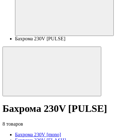
Бахрома 230V [PULSE]
Бахрома 230V [PULSE]
8 товаров
Бахрома 230V [mono]