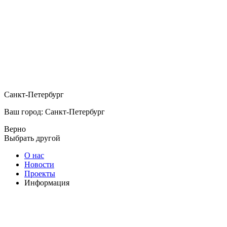
Санкт-Петербург
Ваш город: Санкт-Петербург
Верно
Выбрать другой
О нас
Новости
Проекты
Информация