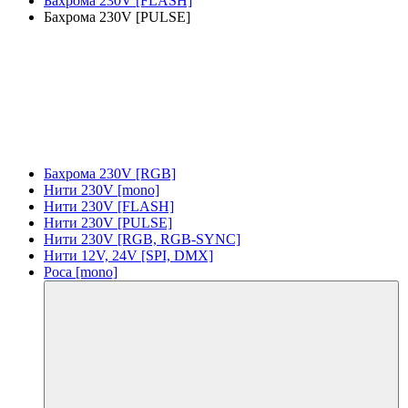
Бахрома 230V [FLASH]
Бахрома 230V [PULSE]
Бахрома 230V [RGB]
Нити 230V [mono]
Нити 230V [FLASH]
Нити 230V [PULSE]
Нити 230V [RGB, RGB-SYNC]
Нити 12V, 24V [SPI, DMX]
Роса [mono]