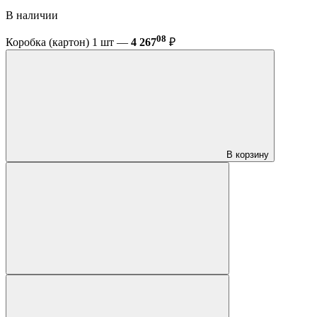
В наличии
08
Коробка (картон) 1 шт —
4 267
₽
В корзину