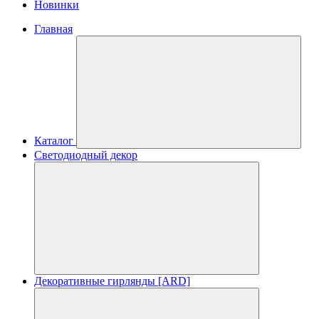
Новинки
Главная
Каталог
Светодиодный декор
Декоративные гирлянды [ARD]