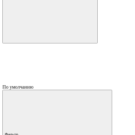
По умолчанию
Фильтр