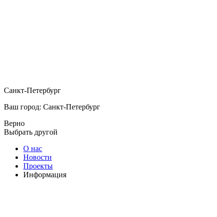
Санкт-Петербург
Ваш город: Санкт-Петербург
Верно
Выбрать другой
О нас
Новости
Проекты
Информация