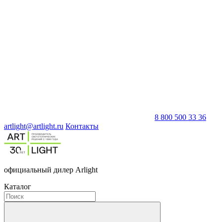
8 800 500 33 36
artlight@artlight.ru
Контакты
официальный дилер Arlight
Каталог