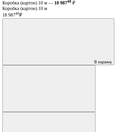
40
Коробка (картон) 10 м —
18 987
₽
Коробка (картон) 10 м
40
18 987
₽
В корзину