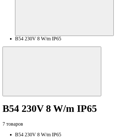
B54 230V 8 W/m IP65
B54 230V 8 W/m IP65
7 товаров
B54 230V 8 W/m IP65