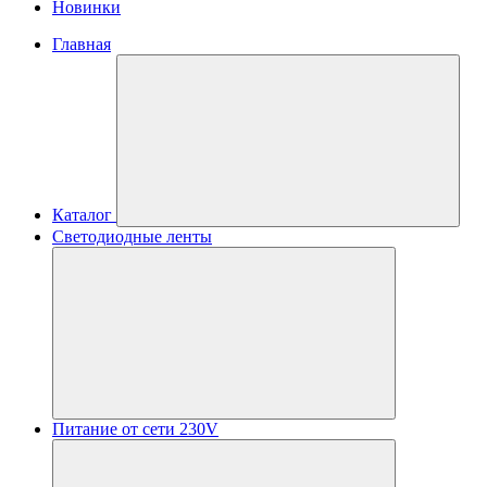
Новинки
Главная
Каталог
Светодиодные ленты
Питание от сети 230V