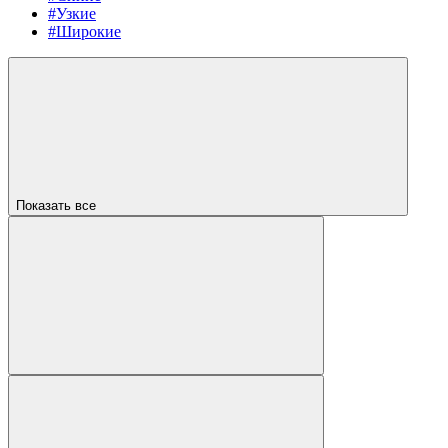
#Узкие
#Широкие
Показать все