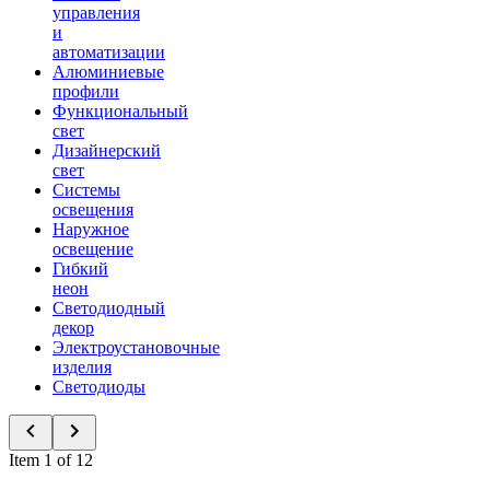
управления
и
автоматизации
Алюминиевые
профили
Функциональный
свет
Дизайнерский
свет
Системы
освещения
Наружное
освещение
Гибкий
неон
Светодиодный
декор
Электроустановочные
изделия
Светодиоды
Item 1 of 12