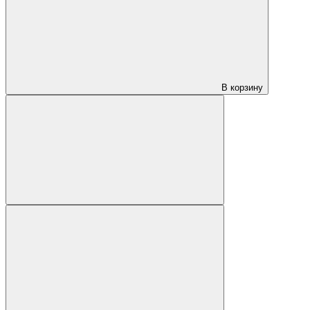
В корзину