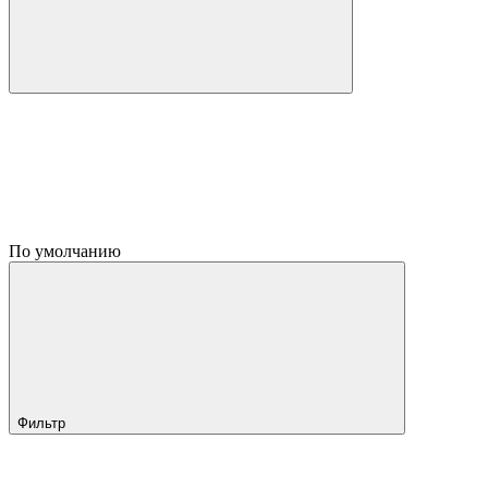
По умолчанию
Фильтр