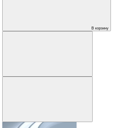
В корзину