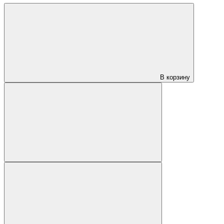
В корзину