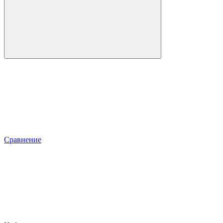
Сравнение