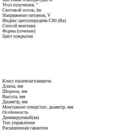
Угол излучения, °
Световой поток, lm
Напряжение питания, V
Индекс цветопередачи CRI (Ra)
Способ монтажа
Форма (сечение)
Цвет покрытия
Класс пылевлагозащиты
Длина, мм
Ширина, мм
Высота, мм
Диаметр, мм
Монтажное отверстие, диаметр, мм
Особенность
Диммируемый(ая)
Тип управления
Расширенная гарантия