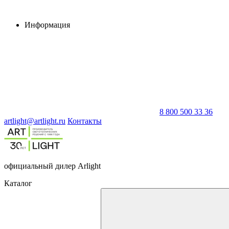
Информация
8 800 500 33 36
artlight@artlight.ru
Контакты
официальный дилер Arlight
Каталог