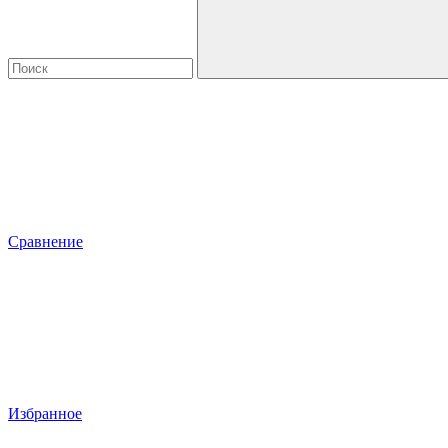
Сравнение
Избранное