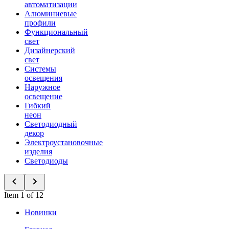
автоматизации
Алюминиевые
профили
Функциональный
свет
Дизайнерский
свет
Системы
освещения
Наружное
освещение
Гибкий
неон
Светодиодный
декор
Электроустановочные
изделия
Светодиоды
Item 1 of 12
Новинки