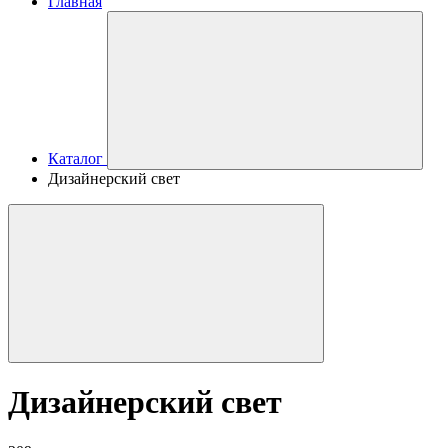
Главная
Каталог
Дизайнерский свет
Дизайнерский свет