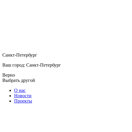
Санкт-Петербург
Ваш город: Санкт-Петербург
Верно
Выбрать другой
О нас
Новости
Проекты