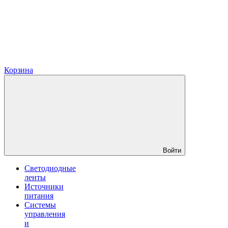
Корзина
Войти
Светодиодные
ленты
Источники
питания
Системы
управления
и