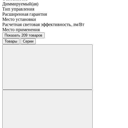
Диммируемый(ая)
Тип управления
Расширенная гарантия
Место установки
Расчетная световая эффективность, лм/Вт
Место применения
Показать 209 товаров
Товары
Серии