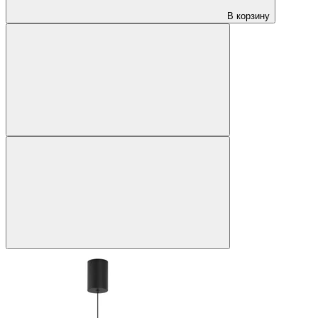
В корзину