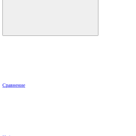
Сравнение