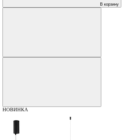
В корзину
НОВИНКА