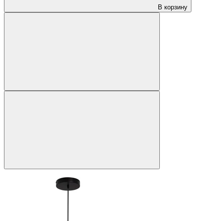
В корзину