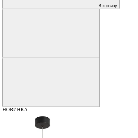
В корзину
НОВИНКА