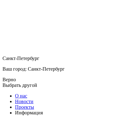
Санкт-Петербург
Ваш город: Санкт-Петербург
Верно
Выбрать другой
О нас
Новости
Проекты
Информация