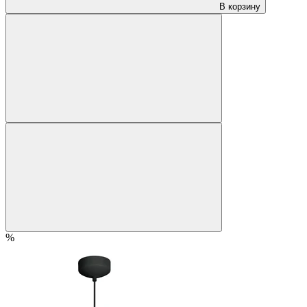
В корзину
%