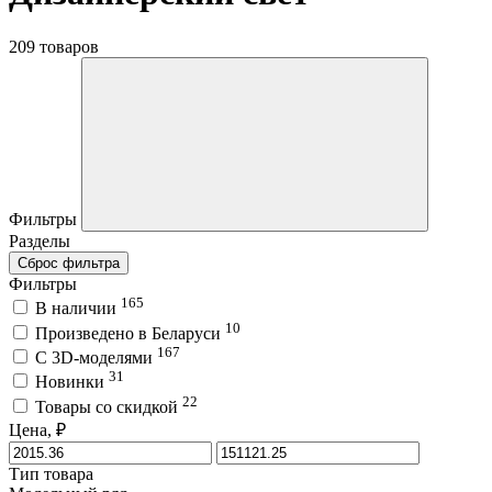
209 товаров
Фильтры
Разделы
Сброс фильтра
Фильтры
165
В наличии
10
Произведено в Беларуси
167
C 3D-моделями
31
Новинки
22
Товары со скидкой
Цена, ₽
Тип товара