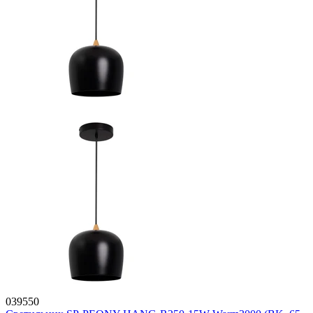
039550