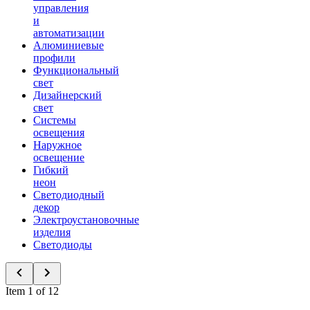
управления
и
автоматизации
Алюминиевые
профили
Функциональный
свет
Дизайнерский
свет
Системы
освещения
Наружное
освещение
Гибкий
неон
Светодиодный
декор
Электроустановочные
изделия
Светодиоды
Item 1 of 12