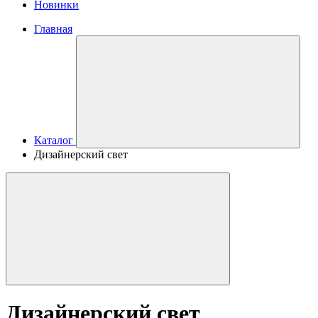
Новинки
Главная
Каталог
Дизайнерский свет
Дизайнерский свет