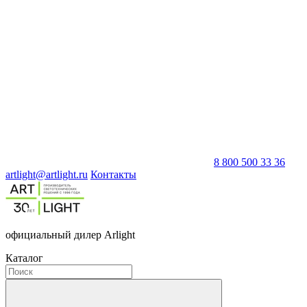
8 800 500 33 36
artlight@artlight.ru
Контакты
официальный дилер Arlight
Каталог