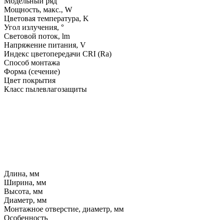
Модельный ряд
Мощность, макс., W
Цветовая температура, K
Угол излучения, °
Световой поток, lm
Напряжение питания, V
Индекс цветопередачи CRI (Ra)
Способ монтажа
Форма (сечение)
Цвет покрытия
Класс пылевлагозащиты
Длина, мм
Ширина, мм
Высота, мм
Диаметр, мм
Монтажное отверстие, диаметр, мм
Особенность