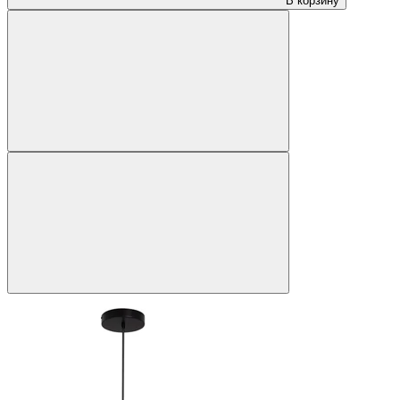
В корзину