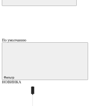
По умолчанию
Фильтр
НОВИНКА