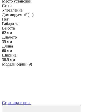
Место установки
Стена
Управление
Диммируемый(ая)
Нет
Габариты
Высота
62 мм
Диаметр
35 мм
Длина
60 мм
Ширина
38.5 мм
Модели серии (9)
Страница серии