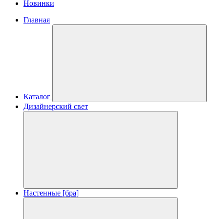
Новинки
Главная
Каталог
Дизайнерский свет
Настенные [бра]