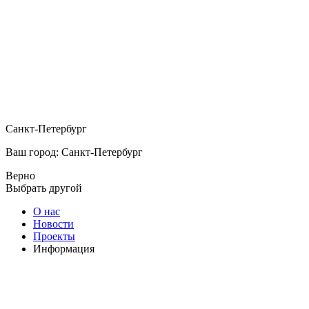
Санкт-Петербург
Ваш город: Санкт-Петербург
Верно
Выбрать другой
О нас
Новости
Проекты
Информация