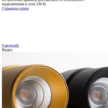
подключения к сети 230 В.
Страница серии
9 моделей
Видео