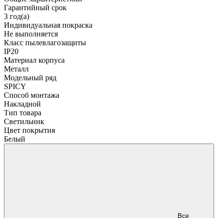
Гарантийный срок
3 год(а)
Индивидуальная покраска
Не выполняется
Класс пылевлагозащиты
IP20
Материал корпуса
Металл
Модельный ряд
SPICY
Способ монтажа
Накладной
Тип товара
Светильник
Цвет покрытия
Белый
Все