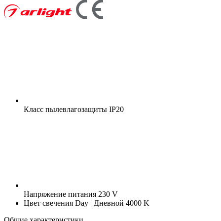
Класс пылевлагозащиты
IP20
Напряжение питания
230 V
Цвет свечения
Day | Дневной 4000 K
Общие характеристики