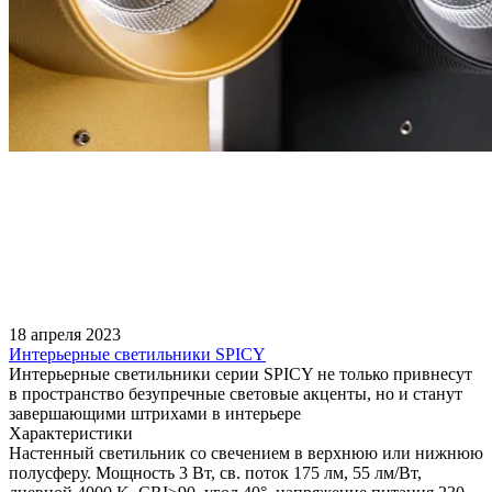
18 апреля 2023
Интерьерные светильники SPICY
Интерьерные светильники серии SPICY не только привнесут
в пространство безупречные световые акценты, но и станут
завершающими штрихами в интерьере
Характеристики
Настенный светильник со свечением в верхнюю или нижнюю
полусферу. Мощность 3 Вт, св. поток 175 лм, 55 лм/Вт,