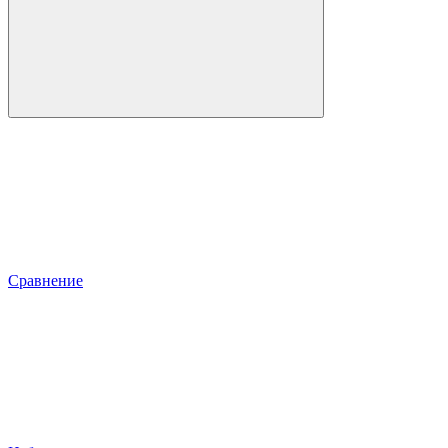
Сравнение