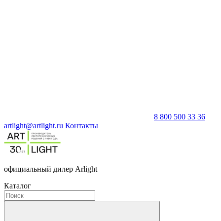
8 800 500 33 36
artlight@artlight.ru
Контакты
официальный дилер Arlight
Каталог