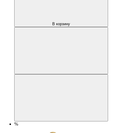
В корзину
%