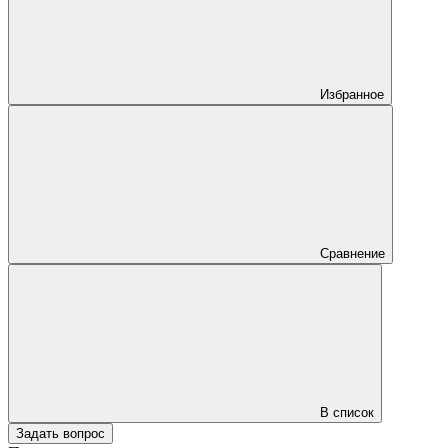
Избранное
Сравнение
В список
Задать вопрос