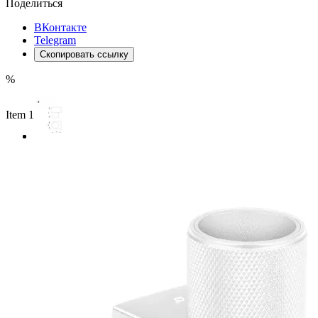
Поделиться
ВКонтакте
Telegram
Скопировать ссылку
%
Item 1 of 2