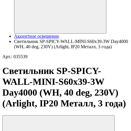
Акцентное освещение
Светильник SP-SPICY-WALL-MINI-S60x39-3W Day4000
(WH, 40 deg, 230V) (Arlight, IP20 Металл, 3 года)
Арт.: 035539
Светильник SP-SPICY-
WALL-MINI-S60x39-3W
Day4000 (WH, 40 deg, 230V)
(Arlight, IP20 Металл, 3 года)