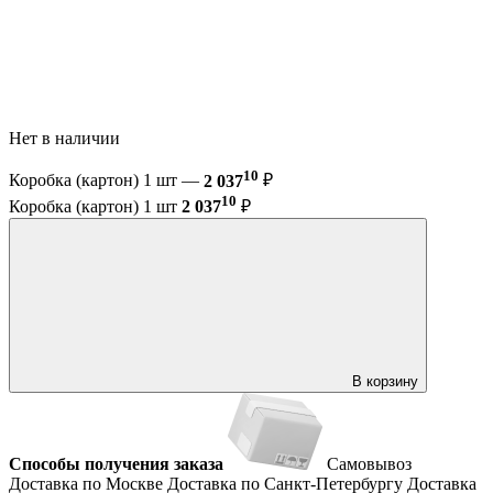
Нет в наличии
10
Коробка (картон) 1 шт —
2 037
₽
10
Коробка (картон) 1 шт
2 037
₽
В корзину
Способы получения заказа
Самовывоз
Доставка по Москве
Доставка по Санкт-Петербургу
Доставка