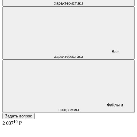
характеристики
Все
характеристики
Файлы и
программы
Задать вопрос
10
2 037
₽