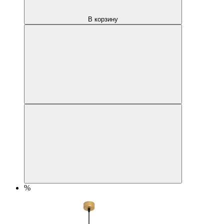
В корзину
%