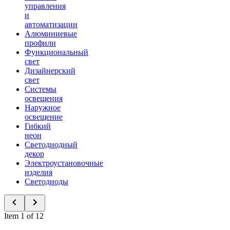
управления
и
автоматизации
Алюминиевые
профили
Функциональный
свет
Дизайнерский
свет
Системы
освещения
Наружное
освещение
Гибкий
неон
Светодиодный
декор
Электроустановочные
изделия
Светодиоды
Item 1 of 12