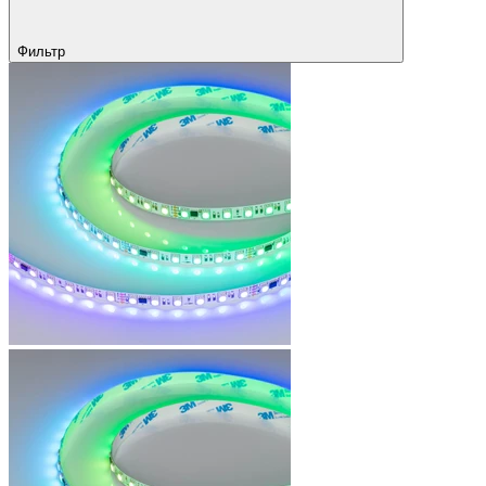
Фильтр