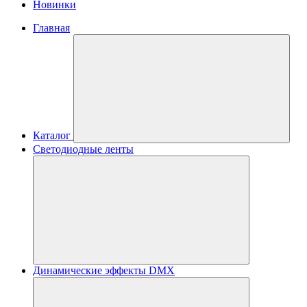
Новинки
Главная
Каталог
Светодиодные ленты
Динамические эффекты DMX