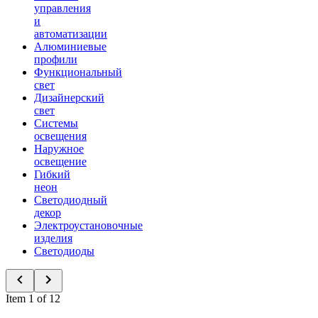
управления
и
автоматизации
Алюминиевые
профили
Функциональный
свет
Дизайнерский
свет
Системы
освещения
Наружное
освещение
Гибкий
неон
Светодиодный
декор
Электроустановочные
изделия
Светодиоды
Item 1 of 12