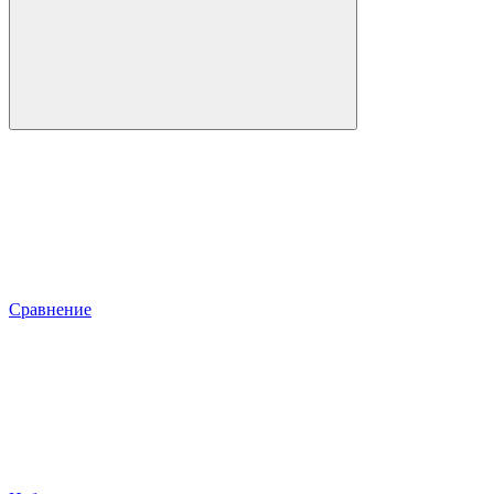
Сравнение