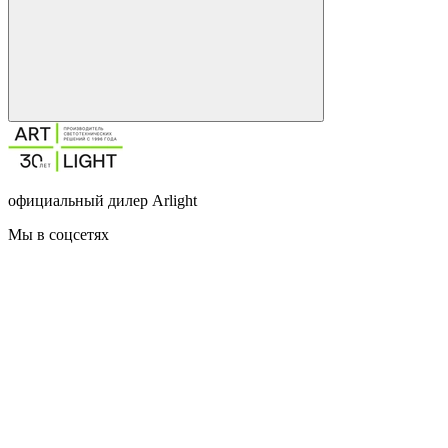
официальный дилер Arlight
Мы в соцсетях