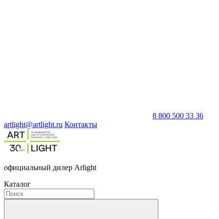
8 800 500 33 36
artlight@artlight.ru
Контакты
официальный дилер Arlight
Каталог