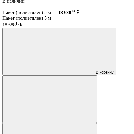
В наличии
15
Пакет (полиэтилен) 5 м —
18 688
₽
Пакет (полиэтилен) 5 м
15
18 688
₽
В корзину