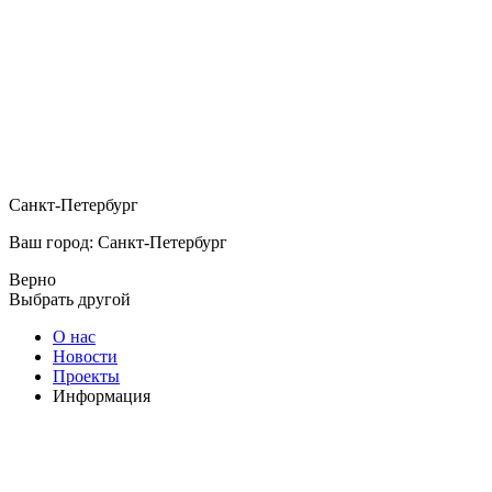
Санкт-Петербург
Ваш город: Санкт-Петербург
Верно
Выбрать другой
О нас
Новости
Проекты
Информация