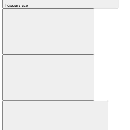
Показать все