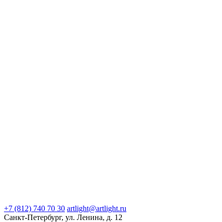
+7 (812) 740 70 30
artlight@artlight.ru
Санкт-Петербург, ул. Ленина, д. 12