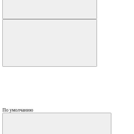
По умолчанию