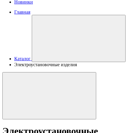
Новинки
Главная
Каталог
Электроустановочные изделия
Электроустановочные