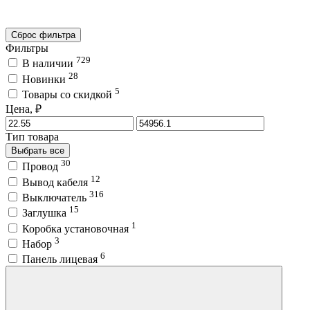
Сброс фильтра
Фильтры
729
В наличии
28
Новинки
5
Товары со скидкой
Цена, ₽
Тип товара
Выбрать все
30
Провод
12
Вывод кабеля
316
Выключатель
15
Заглушка
1
Коробка установочная
3
Набор
6
Панель лицевая