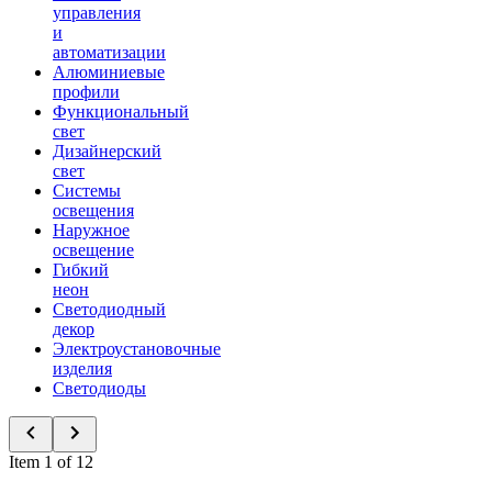
управления
и
автоматизации
Алюминиевые
профили
Функциональный
свет
Дизайнерский
свет
Системы
освещения
Наружное
освещение
Гибкий
неон
Светодиодный
декор
Электроустановочные
изделия
Светодиоды
Item 1 of 12