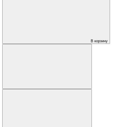
В корзину