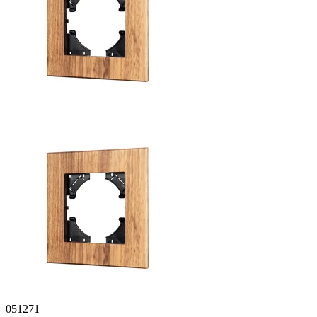
051271