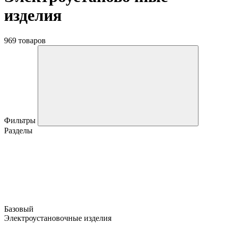
изделия
969 товаров
Фильтры
Разделы
Базовый
Электроустановочные изделия