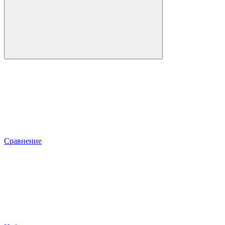
Сравнение