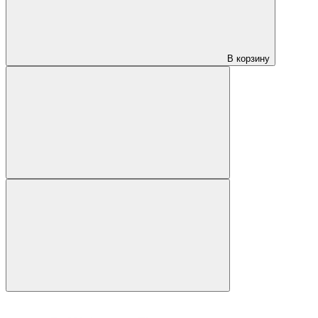
В корзину