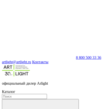
8 800 500 33 36
artlight@artlight.ru
Контакты
официальный дилер Arlight
Каталог