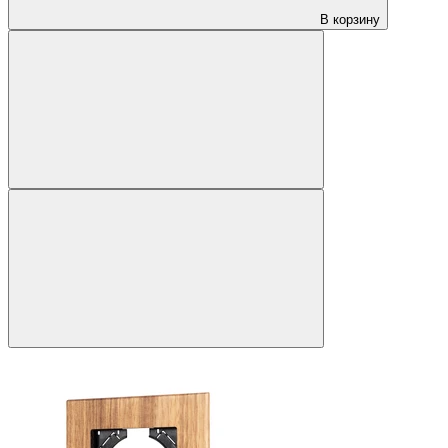
В корзину