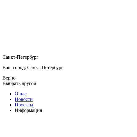
Санкт-Петербург
Ваш город: Санкт-Петербург
Верно
Выбрать другой
О нас
Новости
Проекты
Информация