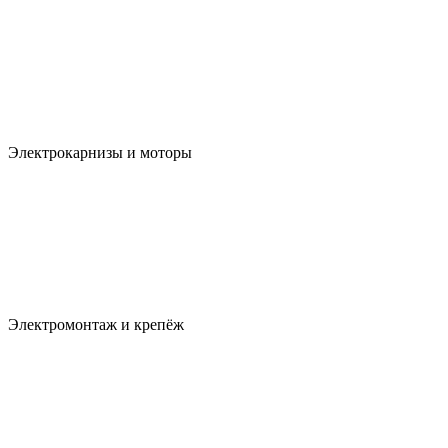
Электрокарнизы и моторы
Электромонтаж и крепёж