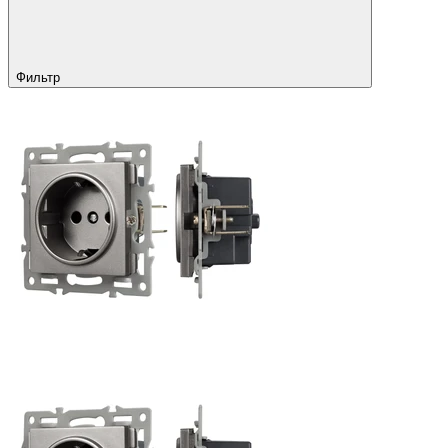
Фильтр