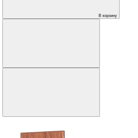
В корзину