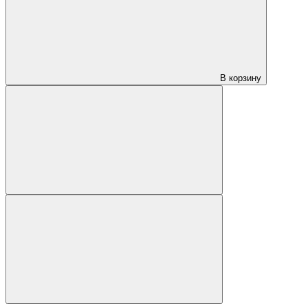
В корзину