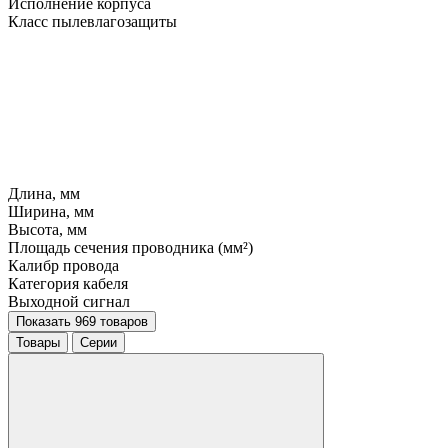
Исполнение корпуса
Класс пылевлагозащиты
Длина, мм
Ширина, мм
Высота, мм
Площадь сечения проводника (мм²)
Калибр провода
Категория кабеля
Выходной сигнал
Показать 969 товаров
Товары
Серии