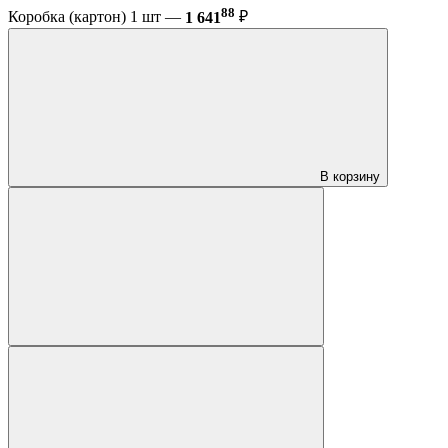
88
Коробка (картон) 1 шт —
1 641
₽
В корзину