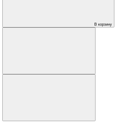
В корзину