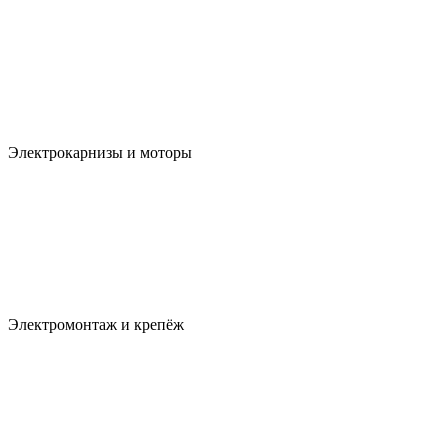
Электрокарнизы и моторы
Электромонтаж и крепёж