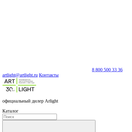
8 800 500 33 36
artlight@artlight.ru
Контакты
официальный дилер Arlight
Каталог