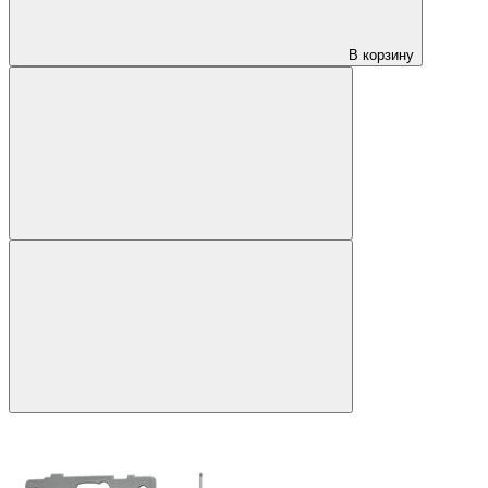
В корзину