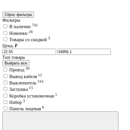
Сброс фильтра
Фильтры
741
В наличии
28
Новинки
5
Товары со скидкой
Цена, ₽
Тип товара
Выбрать все
30
Провод
12
Вывод кабеля
316
Выключатель
15
Заглушка
1
Коробка установочная
3
Набор
6
Панель лицевая