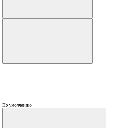
По умолчанию