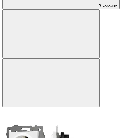
В корзину