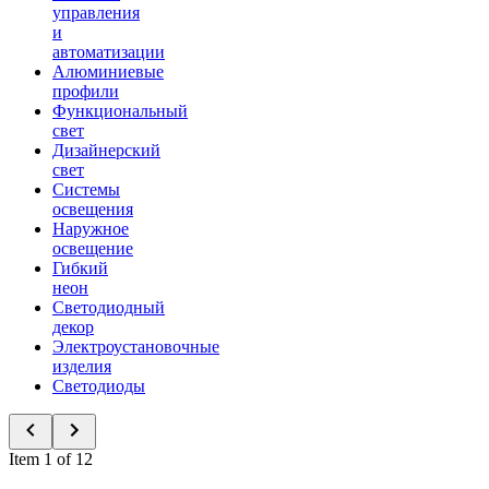
управления
и
автоматизации
Алюминиевые
профили
Функциональный
свет
Дизайнерский
свет
Системы
освещения
Наружное
освещение
Гибкий
неон
Светодиодный
декор
Электроустановочные
изделия
Светодиоды
Item 1 of 12