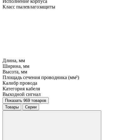
Исполнение корпуса
Класс пылевлагозащиты
Длина, мм
Ширина, мм
Высота, мм
Площадь сечения проводника (мм²)
Калибр провода
Категория кабеля
Выходной сигнал
Показать 969 товаров
Товары
Серии