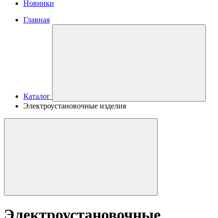
Новинки
Главная
Каталог
Электроустановочные изделия
Электроустановочные