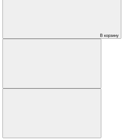
В корзину