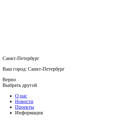
Санкт-Петербург
Ваш город: Санкт-Петербург
Верно
Выбрать другой
О нас
Новости
Проекты
Информация