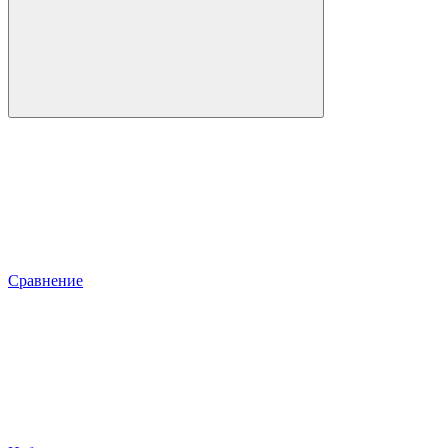
Сравнение