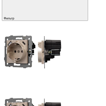
Фильтр