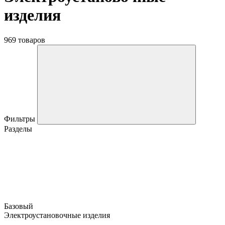
изделия
969 товаров
Фильтры
Разделы
Базовый
Электроустановочные изделия