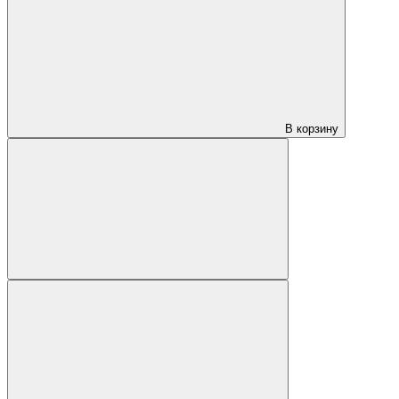
В корзину