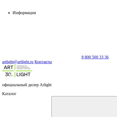
Информация
8 800 500 33 36
artlight@artlight.ru
Контакты
официальный дилер Arlight
Каталог