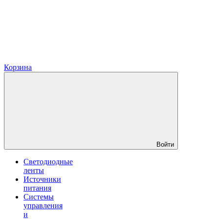
Корзина
Войти
Светодиодные
ленты
Источники
питания
Системы
управления
и