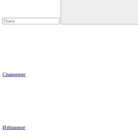
Сравнение
Избранное