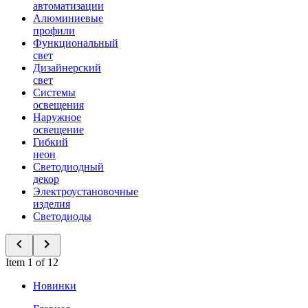
автоматизации
Алюминиевые
профили
Функциональный
свет
Дизайнерский
свет
Системы
освещения
Наружное
освещение
Гибкий
неон
Светодиодный
декор
Электроустановочные
изделия
Светодиоды
Item 1 of 12
Новинки