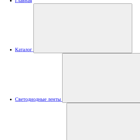
Главная
Каталог
Светодиодные ленты