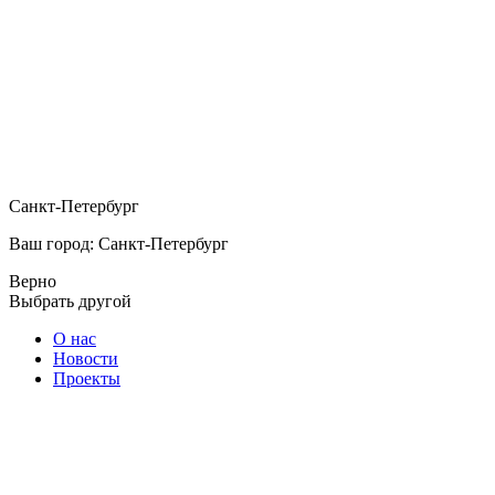
Санкт-Петербург
Ваш город: Санкт-Петербург
Верно
Выбрать другой
О нас
Новости
Проекты