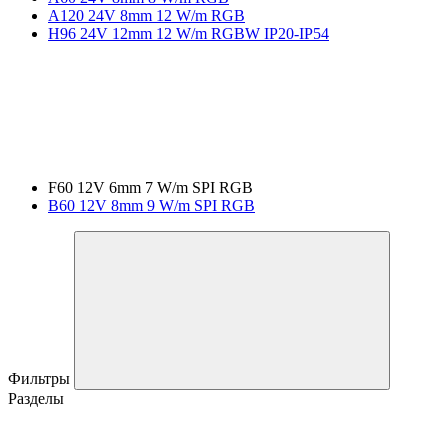
A120 24V 8mm 12 W/m RGB
H96 24V 12mm 12 W/m RGBW IP20-IP54
F60 12V 6mm 7 W/m SPI RGB
B60 12V 8mm 9 W/m SPI RGB
Фильтры
Разделы