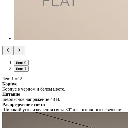
item 0
item 1
Item 1 of 2
Корпус
Корпус в черном и белом цвете.
Питание
Безопасное напряжение 48 В.
Распределение света
Широкий угол излучения света 80° для основного освещения.