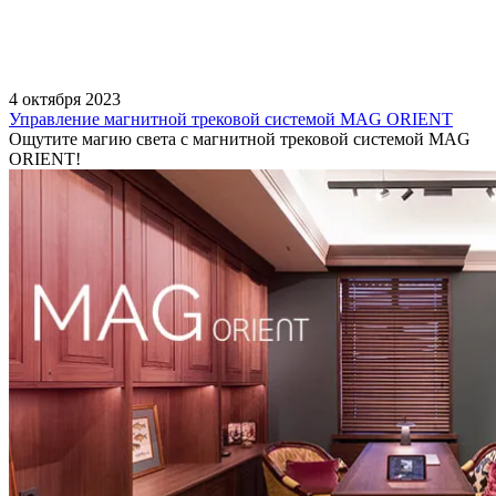
4 октября 2023
Управление магнитной трековой системой MAG ORIENT
Ощутите магию света с магнитной трековой системой MAG
ORIENT!