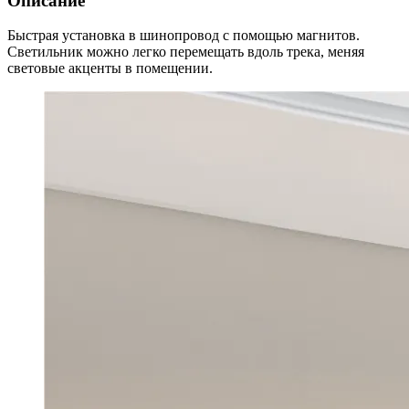
Описание
Быстрая установка в шинопровод с помощью магнитов.
Светильник можно легко перемещать вдоль трека, меняя
световые акценты в помещении.