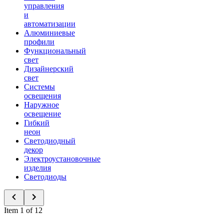
управления
и
автоматизации
Алюминиевые
профили
Функциональный
свет
Дизайнерский
свет
Системы
освещения
Наружное
освещение
Гибкий
неон
Светодиодный
декор
Электроустановочные
изделия
Светодиоды
Item 1 of 12