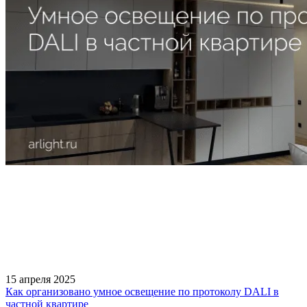
15 апреля 2025
Как организовано умное освещение по протоколу DALI в
частной квартире