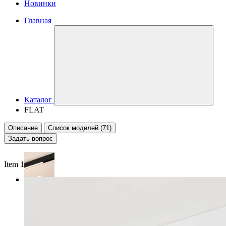
Новинки
Главная
Каталог
FLAT
Описание
Список моделей (71)
Задать вопрос
Item 1 of 4