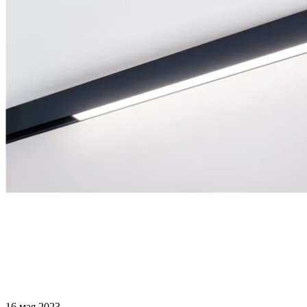
16 мая 2023