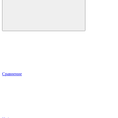
Сравнение