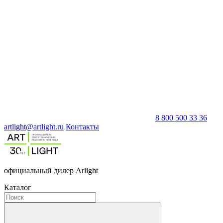
8 800 500 33 36
artlight@artlight.ru
Контакты
официальный дилер Arlight
Каталог