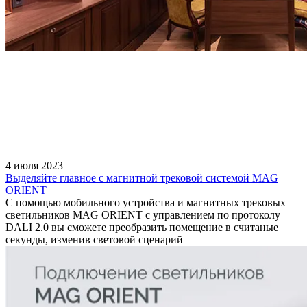
4 июля 2023
Выделяйте главное с магнитной трековой системой MAG
ORIENT
С помощью мобильного устройства и магнитных трековых
светильников MAG ORIENT с управлением по протоколу
DALI 2.0 вы сможете преобразить помещение в считаные
секунды, изменив световой сценарий