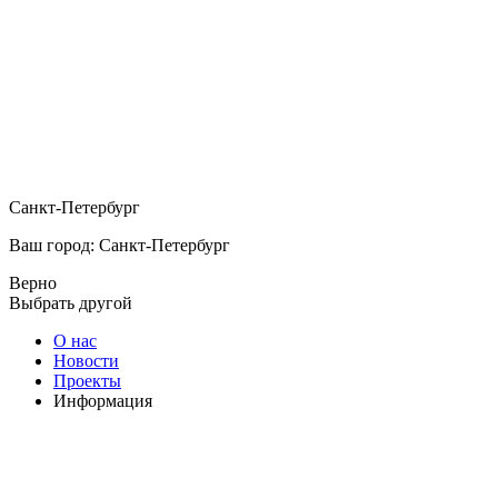
Санкт-Петербург
Ваш город: Санкт-Петербург
Верно
Выбрать другой
О нас
Новости
Проекты
Информация