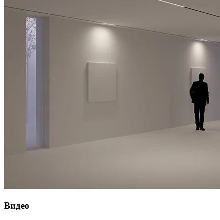
Видео