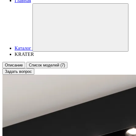
Главная
Каталог
KRATER
Описание
Список моделей (7)
Задать вопрос