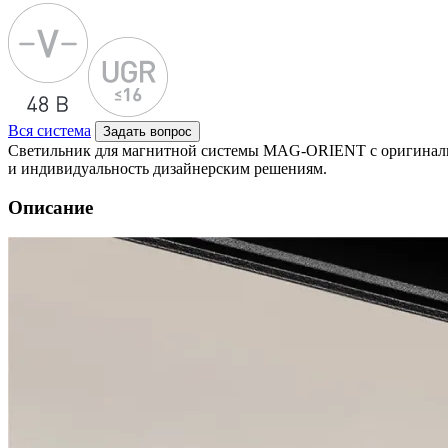
Вся система
Задать вопрос
Светильник для магнитной системы MAG-ORIENT с оригинальны
и индивидуальность дизайнерским решениям.
Описание