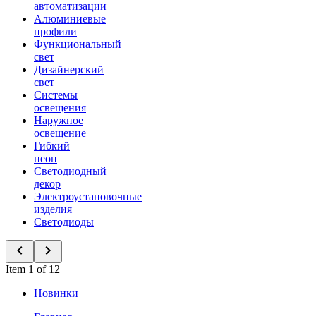
автоматизации
Алюминиевые
профили
Функциональный
свет
Дизайнерский
свет
Системы
освещения
Наружное
освещение
Гибкий
неон
Светодиодный
декор
Электроустановочные
изделия
Светодиоды
Item 1 of 12
Новинки