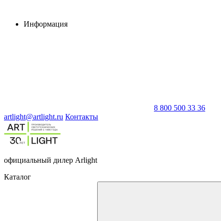
Информация
8 800 500 33 36
artlight@artlight.ru
Контакты
официальный дилер Arlight
Каталог