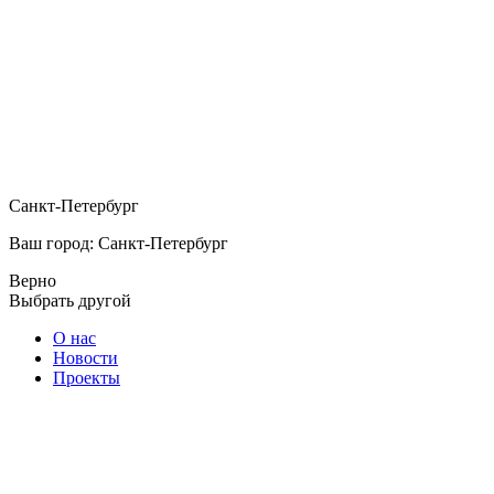
Санкт-Петербург
Ваш город: Санкт-Петербург
Верно
Выбрать другой
О нас
Новости
Проекты