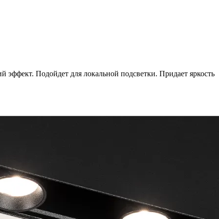
эффект. Подойдет для локальной подсветки. Придает яркость