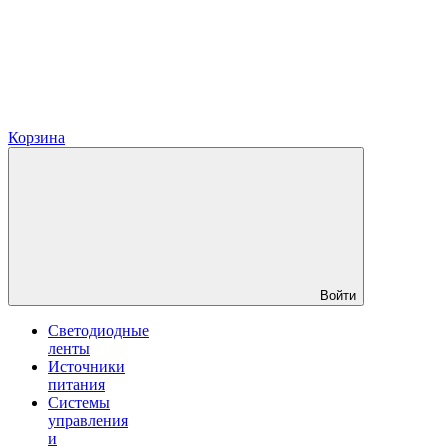
Корзина
Войти
Светодиодные
ленты
Источники
питания
Системы
управления
и