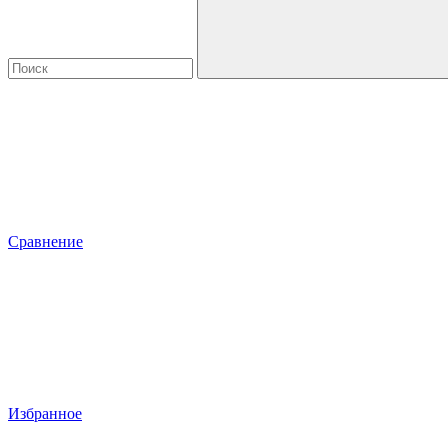
Сравнение
Избранное