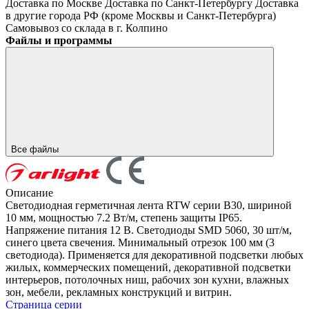
Доставка по Москве
Доставка по Санкт-Петербургу
Доставка
в другие города РФ (кроме Москвы и Санкт-Петербурга)
Самовывоз со склада в г. Колпино
Файлы и программы
Все файлы
Описание
Светодиодная герметичная лента RTW серии B30, шириной
10 мм, мощностью 7.2 Вт/м, степень защиты IP65.
Напряжение питания 12 В. Светодиоды SMD 5060, 30 шт/м,
синего цвета свечения. Минимальный отрезок 100 мм (3
светодиода). Применяется для декоративной подсветки любых
жилых, коммерческих помещений, декоративной подсветки
интерьеров, потолочных ниш, рабочих зон кухни, влажных
зон, мебели, рекламных конструкций и витрин.
Страница серии