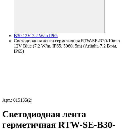
B30 12V 7.2 W/m IP65
Светодиодная лента герметичная RTW-SE-B30-10mm
12V Blue (7.2 W/m, IP65, 5060, 5m) (Arlight, 7.2 Вт/м,
IP65)
Арт.: 015135(2)
Светодиодная лента
герметичная RTW-SE-B30-