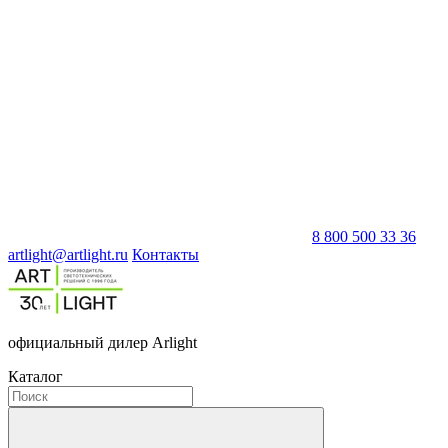
8 800 500 33 36
artlight@artlight.ru
Контакты
официальный дилер Arlight
Каталог