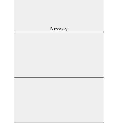
В корзину