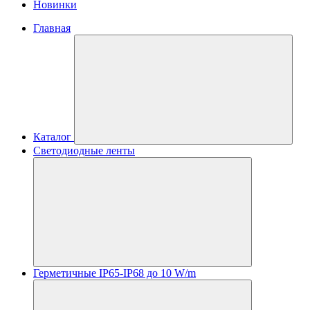
Новинки
Главная
Каталог
Светодиодные ленты
Герметичные IP65-IP68 до 10 W/m