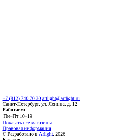
+7 (812) 740 70 30
artlight@artlight.ru
Санкт-Петербург, ул. Ленина, д. 12
Работаем:
Пн–Пт
10–19
Показать все магазины
Правовая информация
© Разработано в
Arlight
, 2026
Каталог