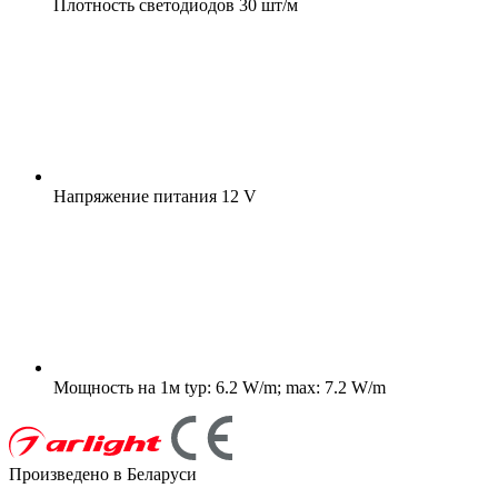
Плотность светодиодов
30 шт/м
Напряжение питания
12 V
Мощность на 1м
typ: 6.2 W/m; max: 7.2 W/m
Произведено в Беларуси