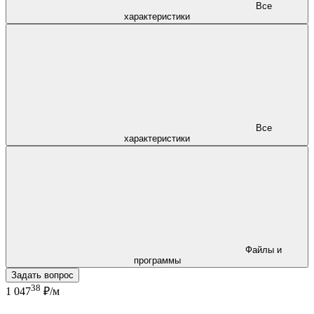
Все
характеристики
Все
характеристики
Файлы и
программы
Задать вопрос
38
1 047
₽/м