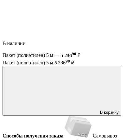
В наличии
90
Пакет (полиэтилен) 5 м —
5 236
₽
90
Пакет (полиэтилен) 5 м
5 236
₽
В корзину
Способы получения заказа
Самовывоз