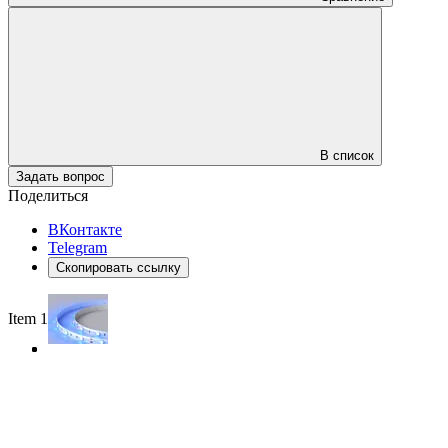
В список
Задать вопрос
Поделиться
ВКонтакте
Telegram
Скопировать ссылку
Item 1 of 3