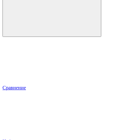
Сравнение