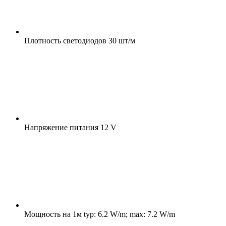
Плотность светодиодов
30 шт/м
Напряжение питания
12 V
Мощность на 1м
typ: 6.2 W/m; max: 7.2 W/m