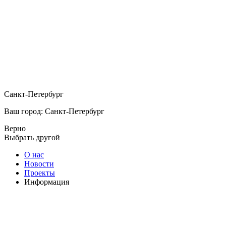
Санкт-Петербург
Ваш город: Санкт-Петербург
Верно
Выбрать другой
О нас
Новости
Проекты
Информация