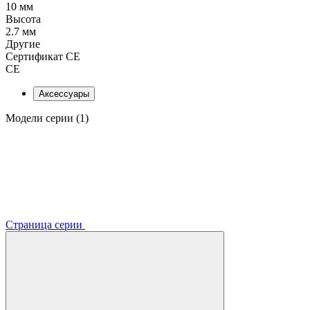
10 мм
Высота
2.7 мм
Другие
Сертификат CE
CE
Аксессуары
Модели серии (1)
Страница серии