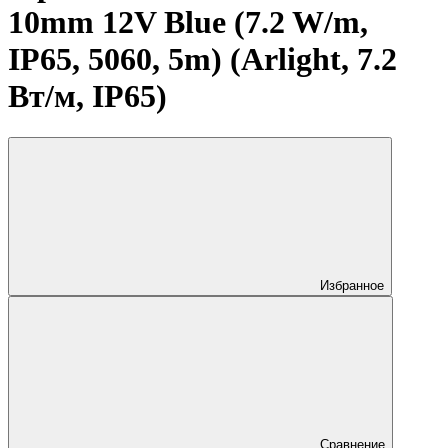
10mm 12V Blue (7.2 W/m,
IP65, 5060, 5m) (Arlight, 7.2
Вт/м, IP65)
Избранное
Сравнение