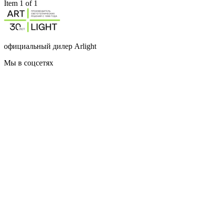
Item 1 of 1
официальный дилер Arlight
Мы в соцсетях