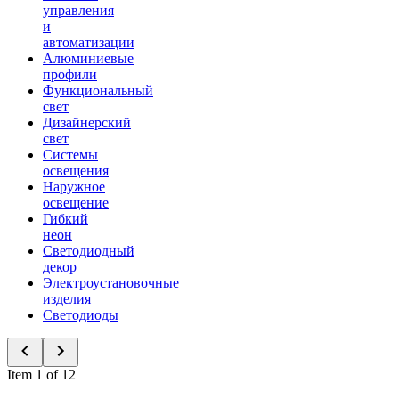
управления
и
автоматизации
Алюминиевые
профили
Функциональный
свет
Дизайнерский
свет
Системы
освещения
Наружное
освещение
Гибкий
неон
Светодиодный
декор
Электроустановочные
изделия
Светодиоды
Item 1 of 12