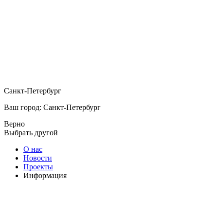
Санкт-Петербург
Ваш город: Санкт-Петербург
Верно
Выбрать другой
О нас
Новости
Проекты
Информация