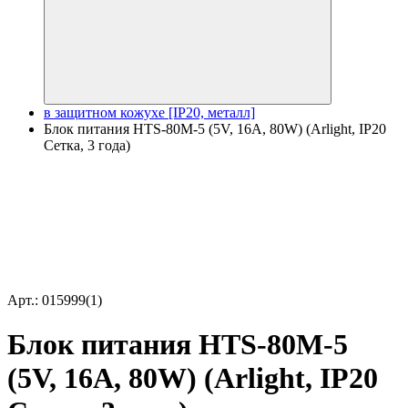
в защитном кожухе [IP20, металл]
Блок питания HTS-80M-5 (5V, 16A, 80W) (Arlight, IP20
Сетка, 3 года)
Арт.: 015999(1)
Блок питания HTS-80M-5
(5V, 16A, 80W) (Arlight, IP20