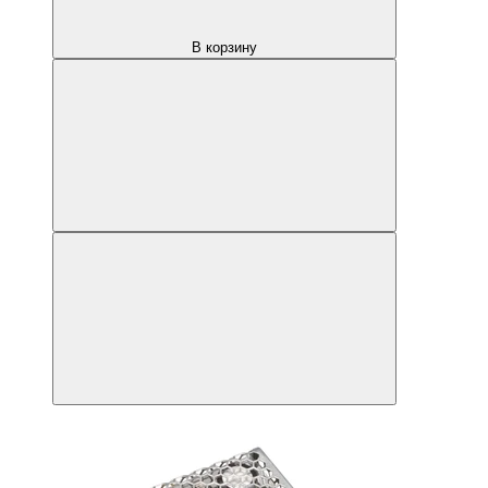
В корзину