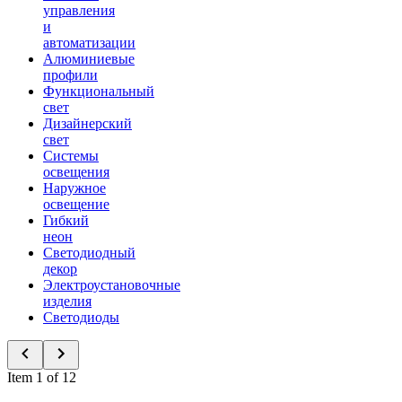
управления
и
автоматизации
Алюминиевые
профили
Функциональный
свет
Дизайнерский
свет
Системы
освещения
Наружное
освещение
Гибкий
неон
Светодиодный
декор
Электроустановочные
изделия
Светодиоды
Item 1 of 12