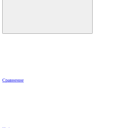
Сравнение