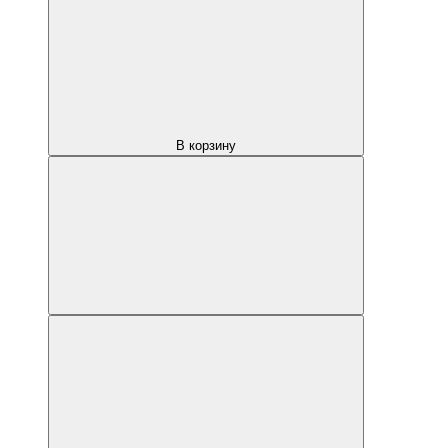
В корзину