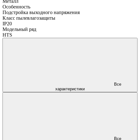
Металл
Особенность
Подстройка выходного напряжения
Класс пылевлагозащиты
IP20
Модельный ряд
HTS
Все
характеристики
Все