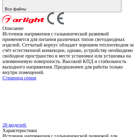
Все файлы
Описание
Источник напряжения с гальванической развязкой
применяется для питания различных типов светодиодных
изделий. Сетчатый корпус обладает хорошим теплоотводом за
счёт естественной конвекции, однако, устройству необходимо
свободное пространство в месте установки или установка на
алюминиевую поверхность. Высокий КПД и стабильность
выходного напряжения. Предназначен для работы только
внутри помещений.
Страница серии
28 моделей
Характеристики
Источник напряжения с гальванической развязкой для