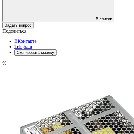
В список
Задать вопрос
Поделиться
ВКонтакте
Telegram
Скопировать ссылку
%