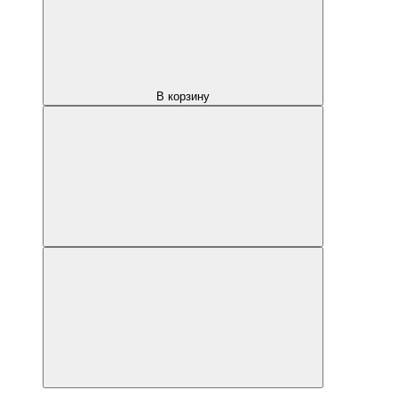
В корзину