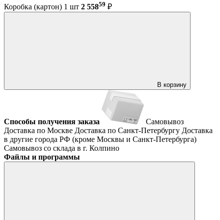
59
Коробка (картон) 1 шт
2 558
₽
В корзину
Способы получения заказа
Самовывоз
Доставка по Москве
Доставка по Санкт-Петербургу
Доставка
в другие города РФ (кроме Москвы и Санкт-Петербурга)
Самовывоз со склада в г. Колпино
Файлы и программы