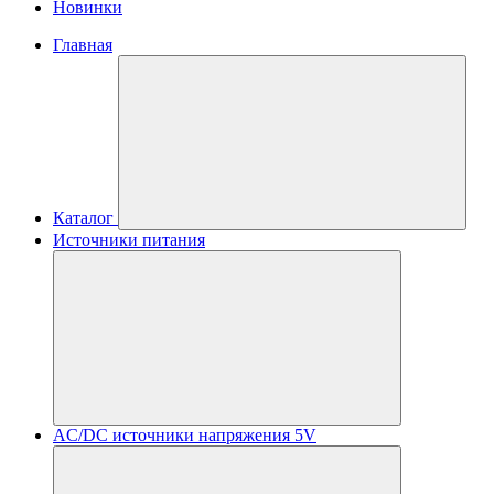
Новинки
Главная
Каталог
Источники питания
AC/DC источники напряжения 5V