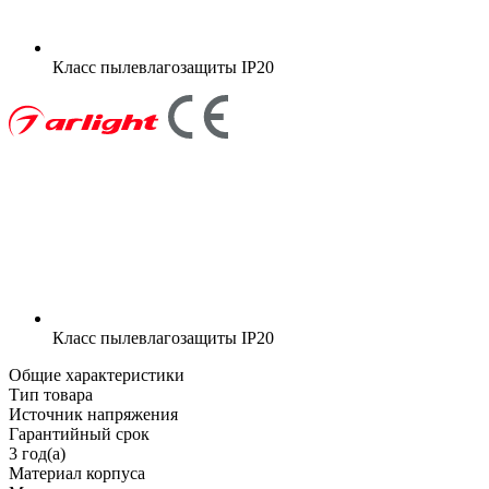
Класс пылевлагозащиты
IP20
Класс пылевлагозащиты
IP20
Общие характеристики
Тип товара
Источник напряжения
Гарантийный срок
3 год(а)
Материал корпуса