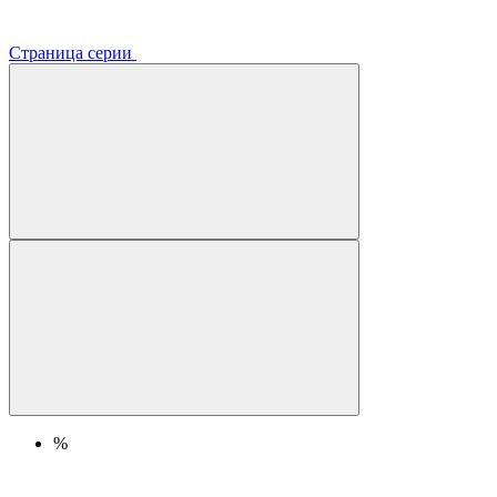
Страница серии
%