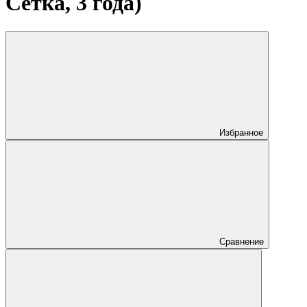
Сетка, 3 года)
Избранное
Сравнение