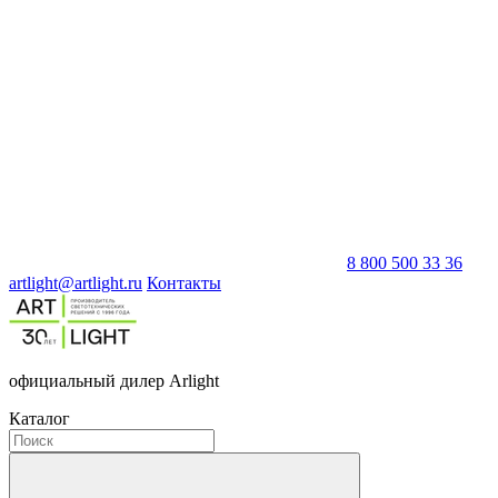
8 800 500 33 36
artlight@artlight.ru
Контакты
официальный дилер Arlight
Каталог