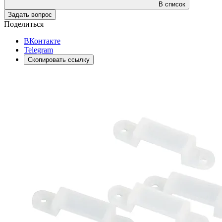
В список
Задать вопрос
Поделиться
ВКонтакте
Telegram
Скопировать ссылку