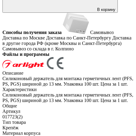
В корзину
Способы получения заказа
Самовывоз
Доставка по Москве
Доставка по Санкт-Петербургу
Доставка
в другие города РФ (кроме Москвы и Санкт-Петербурга)
Самовывоз со склада в г. Колпино
Файлы и программы
Описание
Силиконовый держатель для монтажа герметичных лент (PFS,
PS, PGS) шириной до 13 мм. Упаковка 100 шт. Цена за 1 шт.
Характеристики
Силиконовый держатель для монтажа герметичных лент (PFS,
PS, PGS) шириной до 13 мм. Упаковка 100 шт. Цена за 1 шт.
Общие
Артикул
017723(2)
Тип товара
Крепёж
Материал корпуса