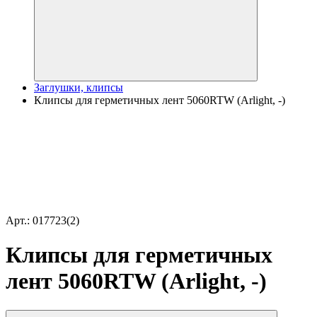
Заглушки, клипсы
Клипсы для герметичных лент 5060RTW (Arlight, -)
Арт.: 017723(2)
Клипсы для герметичных
лент 5060RTW (Arlight, -)