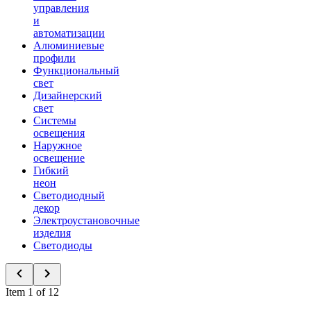
управления
и
автоматизации
Алюминиевые
профили
Функциональный
свет
Дизайнерский
свет
Системы
освещения
Наружное
освещение
Гибкий
неон
Светодиодный
декор
Электроустановочные
изделия
Светодиоды
Item 1 of 12