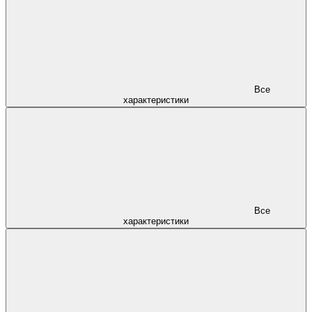
Все
характеристики
Все
характеристики