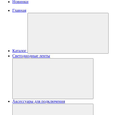
Новинки
Главная
Каталог
Светодиодные ленты
Аксессуары для подключения