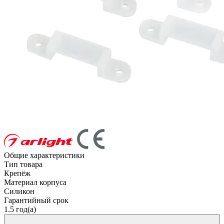
Общие характеристики
Тип товара
Крепёж
Материал корпуса
Силикон
Гарантийный срок
1.5 год(а)