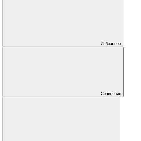
Избранное
Сравнение