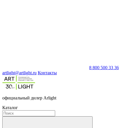
8 800 500 33 36
artlight@artlight.ru
Контакты
официальный дилер Arlight
Каталог