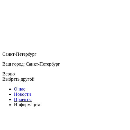
Санкт-Петербург
Ваш город: Санкт-Петербург
Верно
Выбрать другой
О нас
Новости
Проекты
Информация