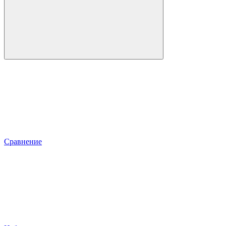
Сравнение