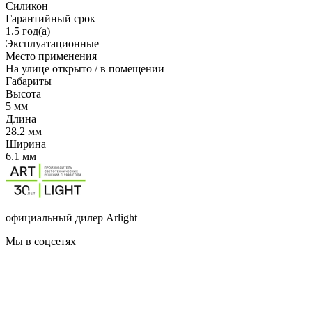
Силикон
Гарантийный срок
1.5 год(а)
Эксплуатационные
Место применения
На улице открыто / в помещении
Габариты
Высота
5 мм
Длина
28.2 мм
Ширина
6.1 мм
официальный дилер Arlight
Мы в соцсетях