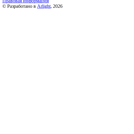
Правовая информация
© Разработано в
Arlight
, 2026