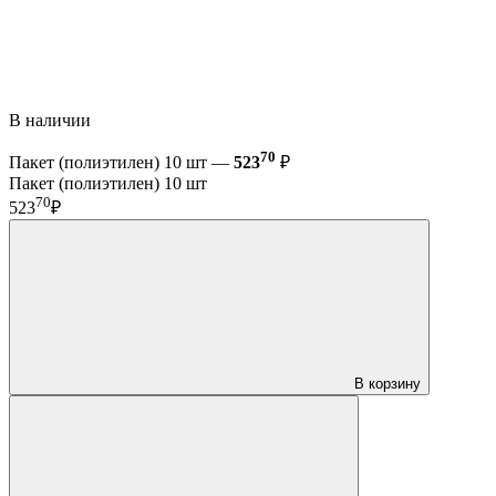
В наличии
70
Пакет (полиэтилен) 10 шт —
523
₽
Пакет (полиэтилен) 10 шт
70
523
₽
В корзину