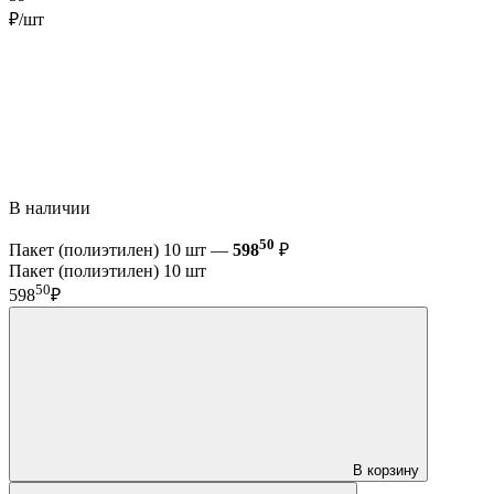
₽/шт
В наличии
50
Пакет (полиэтилен) 10 шт —
598
₽
Пакет (полиэтилен) 10 шт
50
598
₽
В корзину