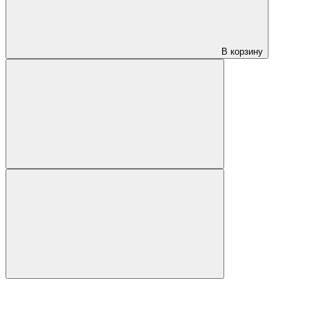
В корзину