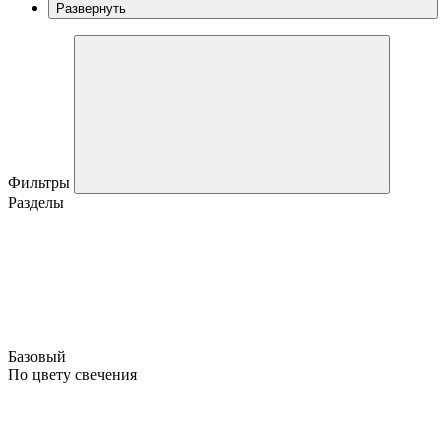
Развернуть
Фильтры
Разделы
Базовый
По цвету свечения