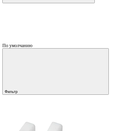
По умолчанию
Фильтр