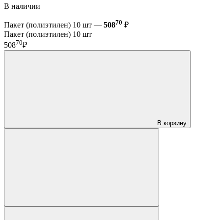
В наличии
70
Пакет (полиэтилен) 10 шт —
508
₽
Пакет (полиэтилен) 10 шт
70
508
₽
В корзину