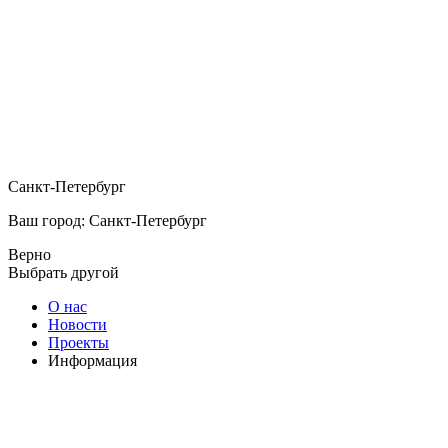
Санкт-Петербург
Ваш город: Санкт-Петербург
Верно
Выбрать другой
О нас
Новости
Проекты
Информация