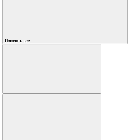
Показать все