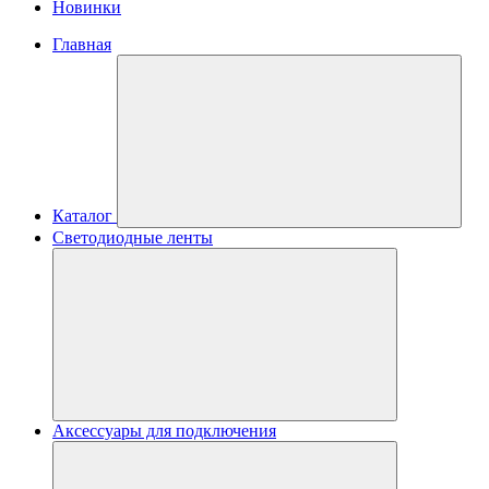
Новинки
Главная
Каталог
Светодиодные ленты
Аксессуары для подключения