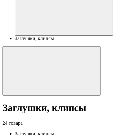
Заглушки, клипсы
Заглушки, клипсы
24 товара
Заглушки, клипсы