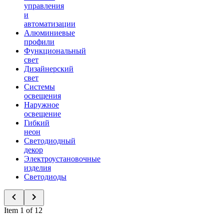
управления
и
автоматизации
Алюминиевые
профили
Функциональный
свет
Дизайнерский
свет
Системы
освещения
Наружное
освещение
Гибкий
неон
Светодиодный
декор
Электроустановочные
изделия
Светодиоды
Item 1 of 12