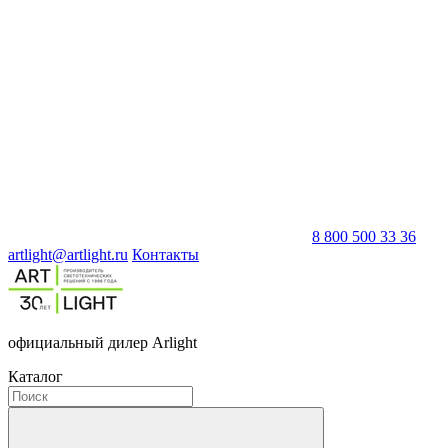
8 800 500 33 36
artlight@artlight.ru
Контакты
официальный дилер Arlight
Каталог