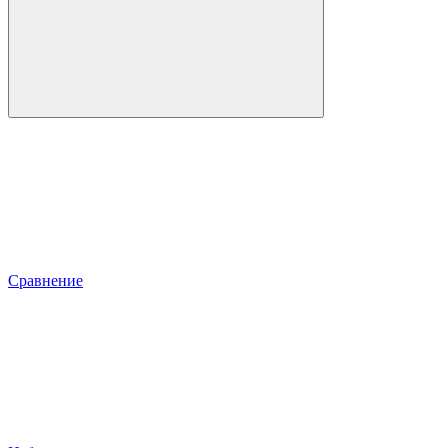
Сравнение