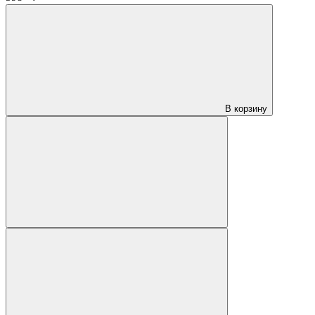
В корзину