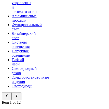
управления
и
автоматизации
Алюминиевые
профили
Функциональный
свет
Дизайнерский
свет
Системы
освещения
Наружное
освещение
Гибкий
неон
Светодиодный
декор
Электроустановочные
изделия
Светодиоды
Item 1 of 12