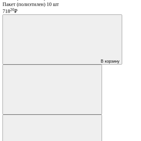
Пакет (полиэтилен) 10 шт
20
718
₽
В корзину