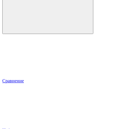
Сравнение