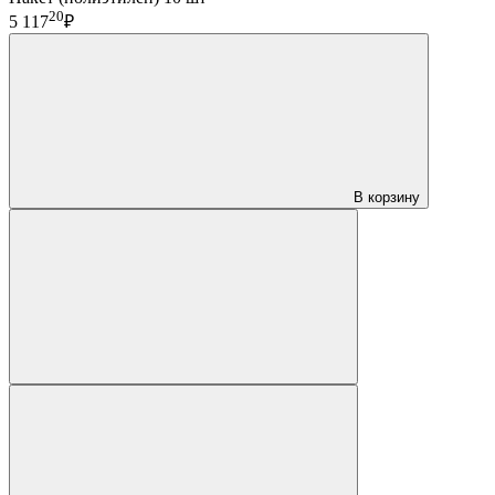
20
5 117
₽
В корзину