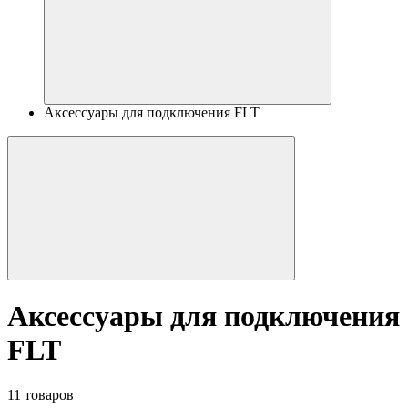
Аксессуары для подключения FLT
Аксессуары для подключения
FLT
11 товаров