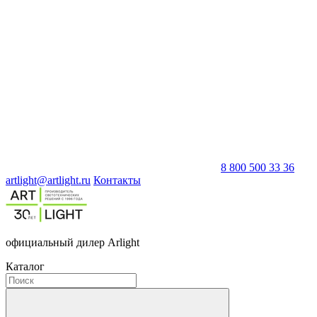
8 800 500 33 36
artlight@artlight.ru
Контакты
официальный дилер Arlight
Каталог