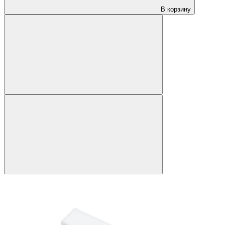
В корзину