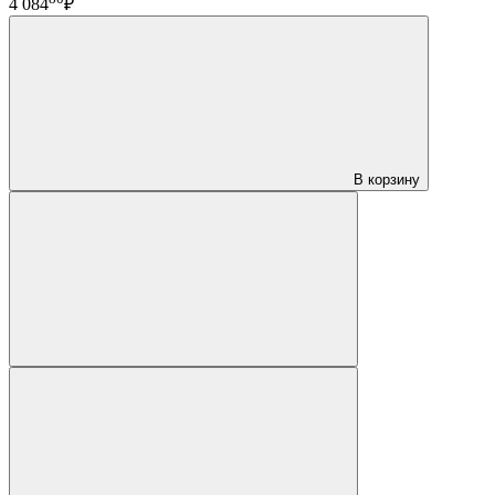
4 084
₽
В корзину