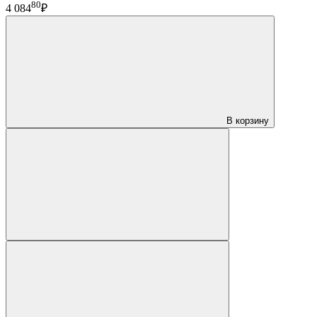
80
4 084
₽
В корзину