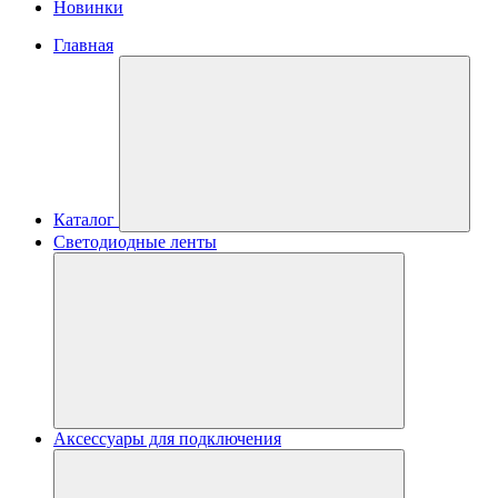
Новинки
Главная
Каталог
Светодиодные ленты
Аксессуары для подключения