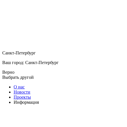
Санкт-Петербург
Ваш город: Санкт-Петербург
Верно
Выбрать другой
О нас
Новости
Проекты
Информация