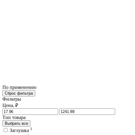
По применению
Сброс фильтра
Фильтры
Цена, ₽
Тип товара
Выбрать все
1
Заглушка