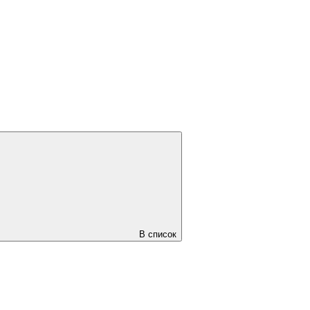
В список