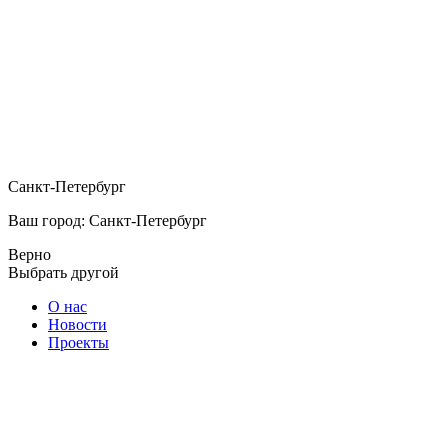
Санкт-Петербург
Ваш город: Санкт-Петербург
Верно
Выбрать другой
О нас
Новости
Проекты