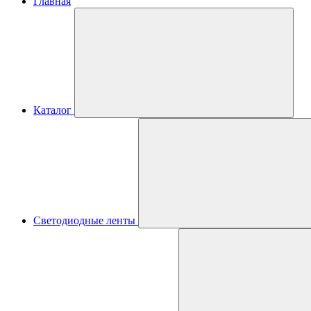
Главная
Каталог
Светодиодные ленты