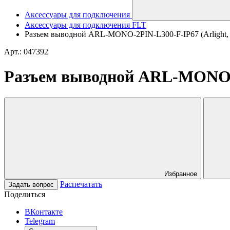
Аксессуары для подключения
Аксессуары для подключения FLT
Разъем выводной ARL-MONO-2PIN-L300-F-IP67 (Arlight, 
Арт.: 047392
Разъем выводной ARL-MONO-2P
Избранное
Распечатать
Задать вопрос
Поделиться
ВКонтакте
Telegram