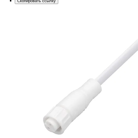
Скопировать ссылку