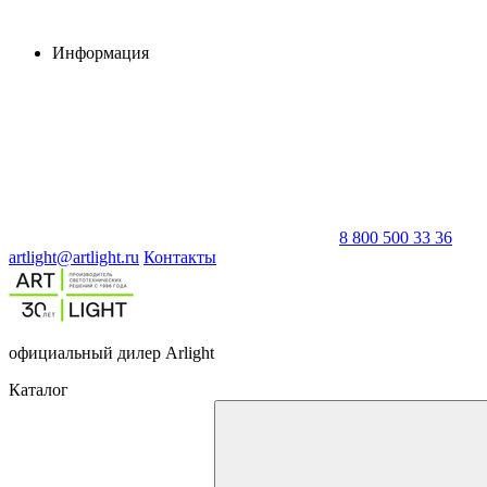
Информация
8 800 500 33 36
artlight@artlight.ru
Контакты
официальный дилер Arlight
Каталог