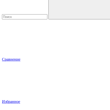
Сравнение
Избранное