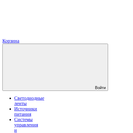
Корзина
Войти
Светодиодные
ленты
Источники
питания
Системы
управления
и