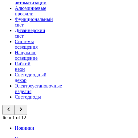
автоматизации
Алюминиевые
профили
Функциональный
свет
Дизайнерский
свет
Системы
освещения
Наружное
освещение
Гибкий
неон
Светодиодный
декор
Электроустановочные
изделия
Светодиоды
Item 1 of 12
Новинки