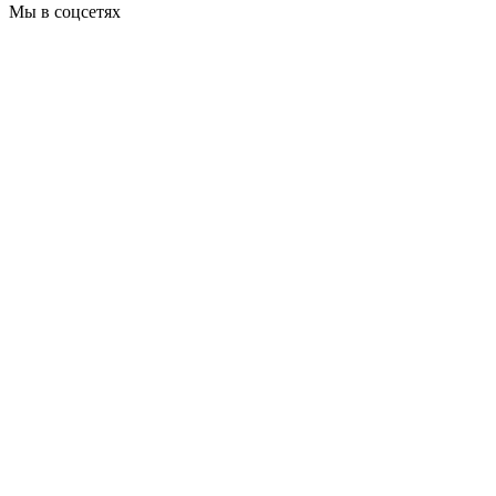
Мы в соцсетях