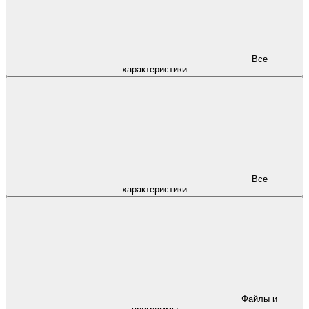
Все
характеристики
Все
характеристики
Файлы и