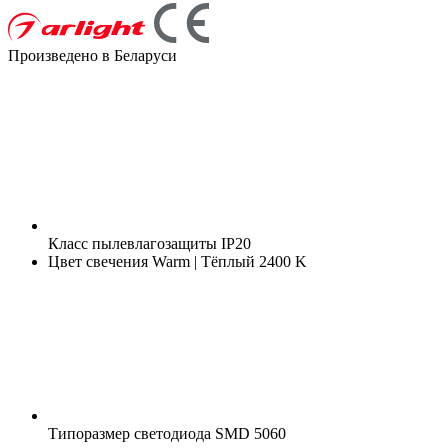
Произведено в Беларуси
Класс пылевлагозащиты
IP20
Цвет свечения
Warm | Тёплый 2400 K
Типоразмер светодиода
SMD 5060