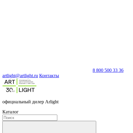
8 800 500 33 36
artlight@artlight.ru
Контакты
официальный дилер Arlight
Каталог