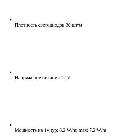
Плотность светодиодов
30 шт/м
Напряжение питания
12 V
Мощность на 1м
typ: 6.2 W/m; max: 7.2 W/m