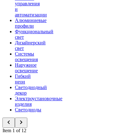
управления
и
автоматизации
Алюминиевые
профили
Функциональный
свет
Дизайнерский
свет
Системы
освещения
Наружное
освещение
Гибкий
неон
Светодиодный
декор
Электроустановочные
изделия
Светодиоды
Item 1 of 12