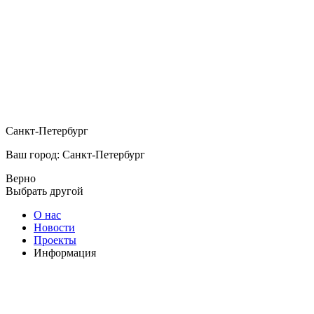
Санкт-Петербург
Ваш город: Санкт-Петербург
Верно
Выбрать другой
О нас
Новости
Проекты
Информация