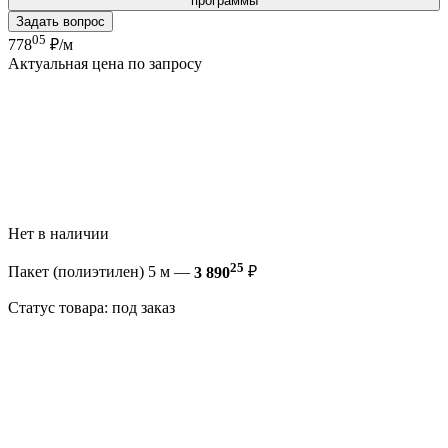
программы
Задать вопрос
05
778
₽/м
Актуальная цена по запросу
Нет в наличии
25
Пакет (полиэтилен) 5 м —
3 890
₽
Статус товара: под заказ