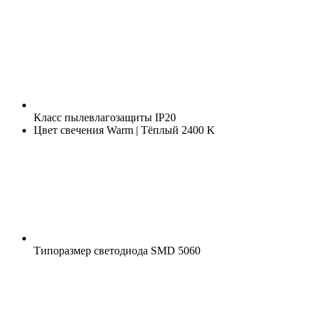
Класс пылевлагозащиты
IP20
Цвет свечения
Warm | Тёплый 2400 K
Типоразмер светодиода
SMD 5060