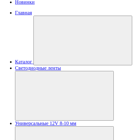
Новинки
Главная
Каталог
Светодиодные ленты
Универсальные 12V 8-10 мм