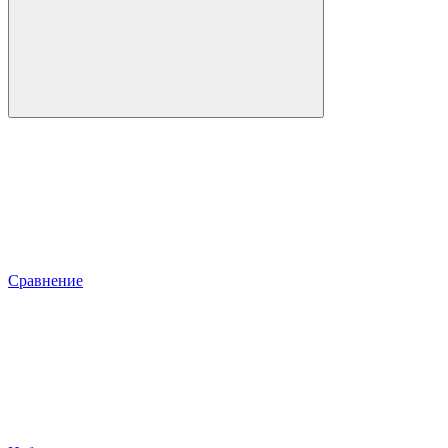
Сравнение