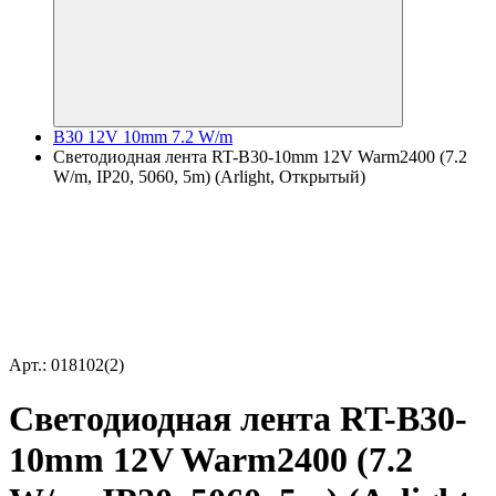
B30 12V 10mm 7.2 W/m
Светодиодная лента RT-B30-10mm 12V Warm2400 (7.2
W/m, IP20, 5060, 5m) (Arlight, Открытый)
Арт.: 018102(2)
Светодиодная лента RT-B30-
10mm 12V Warm2400 (7.2