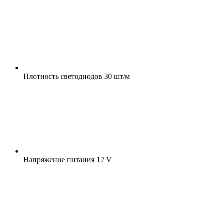
Плотность светодиодов
30 шт/м
Напряжение питания
12 V