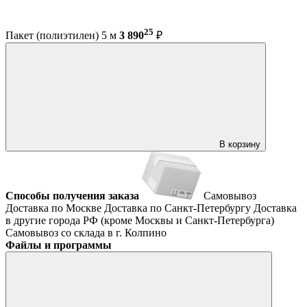
25
Пакет (полиэтилен) 5 м
3 890
₽
В корзину
Способы получения заказа
Самовывоз
Доставка по Москве
Доставка по Санкт-Петербургу
Доставка
в другие города РФ (кроме Москвы и Санкт-Петербурга)
Самовывоз со склада в г. Колпино
Файлы и программы