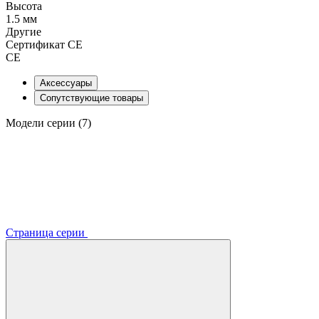
Высота
1.5 мм
Другие
Сертификат CE
CE
Аксессуары
Сопутствующие товары
Модели серии (7)
Страница серии