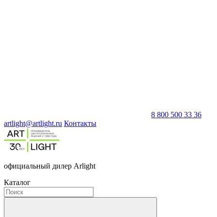
8 800 500 33 36
artlight@artlight.ru
Контакты
официальный дилер Arlight
Каталог