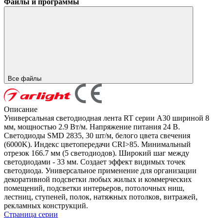
Файлы и программы
Все файлы
Описание
Универсальная светодиодная лента RT серии A30 шириной 8
мм, мощностью 2.9 Вт/м. Напряжение питания 24 В.
Светодиоды SMD 2835, 30 шт/м, белого цвета свечения
(6000K). Индекс цветопередачи CRI>85. Минимальный
отрезок 166.7 мм (5 светодиодов). Широкий шаг между
светодиодами - 33 мм. Создает эффект видимых точек
светодиода. Универсальное применение для организации
декоративной подсветки любых жилых и коммерческих
помещений, подсветки интерьеров, потолочных ниш,
лестниц, ступеней, полок, натяжных потолков, витражей,
рекламных конструкций.
Страница серии