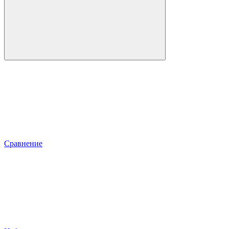
Сравнение