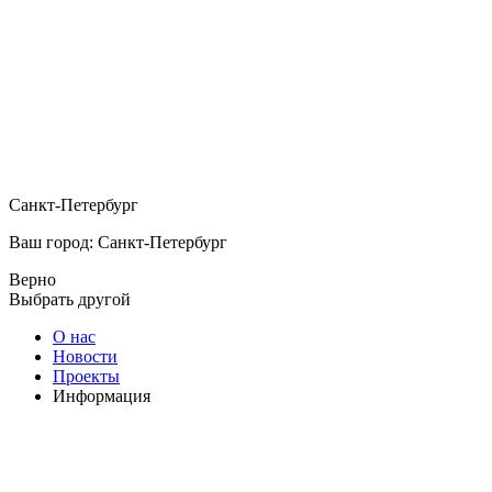
Санкт-Петербург
Ваш город: Санкт-Петербург
Верно
Выбрать другой
О нас
Новости
Проекты
Информация