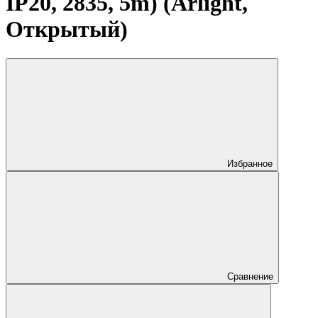
IP20, 2835, 5m) (Arlight,
Открытый)
Избранное
Сравнение