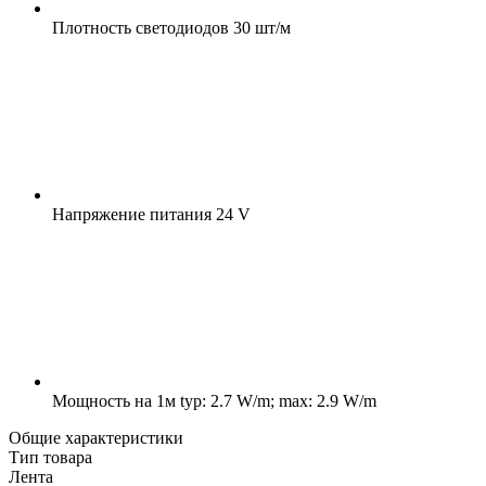
Плотность светодиодов
30 шт/м
Напряжение питания
24 V
Мощность на 1м
typ: 2.7 W/m; max: 2.9 W/m
Общие характеристики
Тип товара
Лента