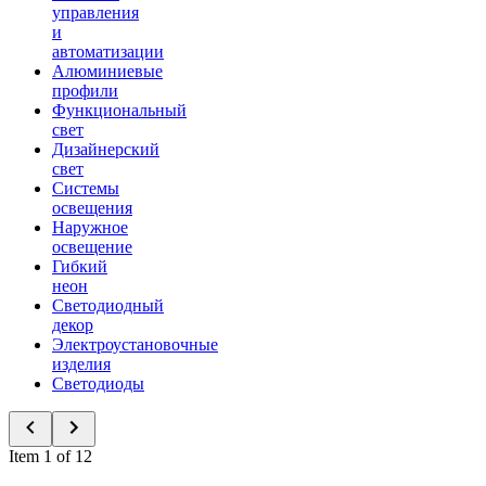
управления
и
автоматизации
Алюминиевые
профили
Функциональный
свет
Дизайнерский
свет
Системы
освещения
Наружное
освещение
Гибкий
неон
Светодиодный
декор
Электроустановочные
изделия
Светодиоды
Item 1 of 12