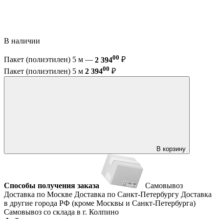
В наличии
00
Пакет (полиэтилен) 5 м —
2 394
₽
00
Пакет (полиэтилен) 5 м
2 394
₽
В корзину
Способы получения заказа
Самовывоз
Доставка по Москве
Доставка по Санкт-Петербургу
Доставка
в другие города РФ (кроме Москвы и Санкт-Петербурга)
Самовывоз со склада в г. Колпино