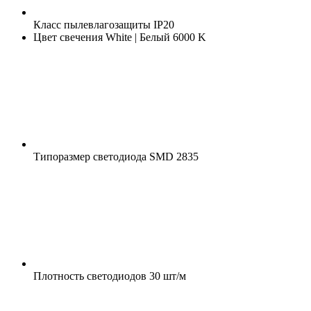
Класс пылевлагозащиты
IP20
Цвет свечения
White | Белый 6000 K
Типоразмер светодиода
SMD 2835
Плотность светодиодов
30 шт/м