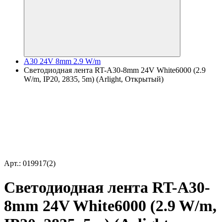
A30 24V 8mm 2.9 W/m
Светодиодная лента RT-A30-8mm 24V White6000 (2.9
W/m, IP20, 2835, 5m) (Arlight, Открытый)
Арт.: 019917(2)
Светодиодная лента RT-A30-
8mm 24V White6000 (2.9 W/m,