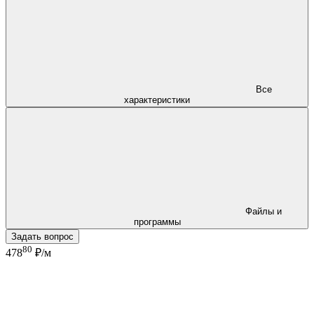
Все
характеристики
Файлы и
программы
Задать вопрос
80
478
₽/м