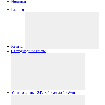
Новинки
Главная
Каталог
Светодиодные ленты
Универсальные 24V 8-10 мм до 10 W/m