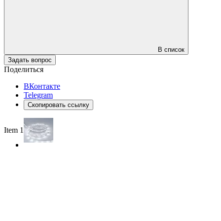
В список
Задать вопрос
Поделиться
ВКонтакте
Telegram
Скопировать ссылку
Item 1 of 3