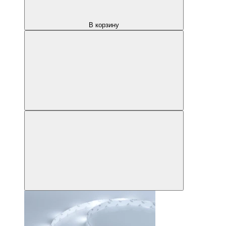
В корзину