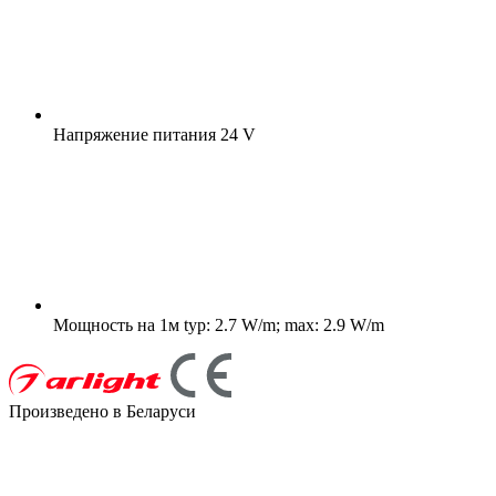
Напряжение питания
24 V
Мощность на 1м
typ: 2.7 W/m; max: 2.9 W/m
Произведено в Беларуси