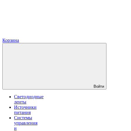
Корзина
Войти
Светодиодные
ленты
Источники
питания
Системы
управления
и