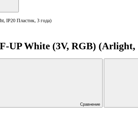
, IP20 Пластик, 3 года)
UP White (3V, RGB) (Arlight, 
Сравнение