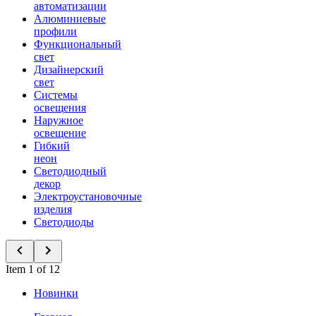
автоматизации
Алюминиевые
профили
Функциональный
свет
Дизайнерский
свет
Системы
освещения
Наружное
освещение
Гибкий
неон
Светодиодный
декор
Электроустановочные
изделия
Светодиоды
Item 1 of 12
Новинки