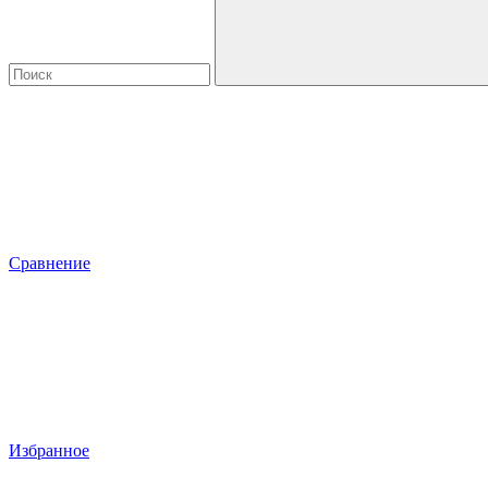
Сравнение
Избранное