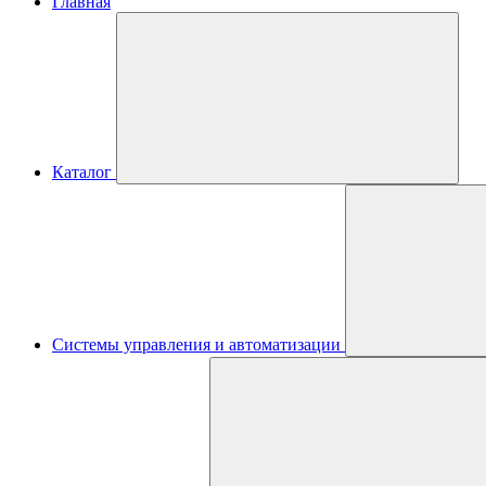
Главная
Каталог
Системы управления и автоматизации