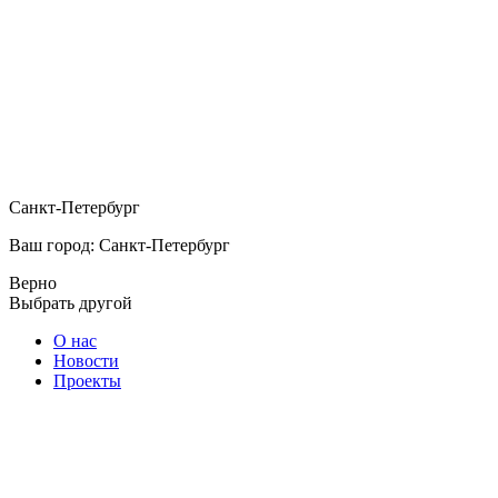
Санкт-Петербург
Ваш город: Санкт-Петербург
Верно
Выбрать другой
О нас
Новости
Проекты