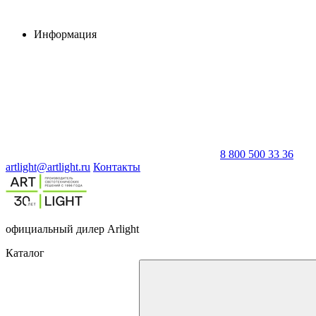
Информация
8 800 500 33 36
artlight@artlight.ru
Контакты
официальный дилер Arlight
Каталог