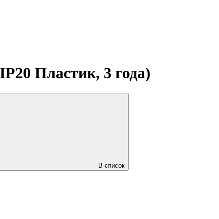
IP20 Пластик, 3 года)
В список