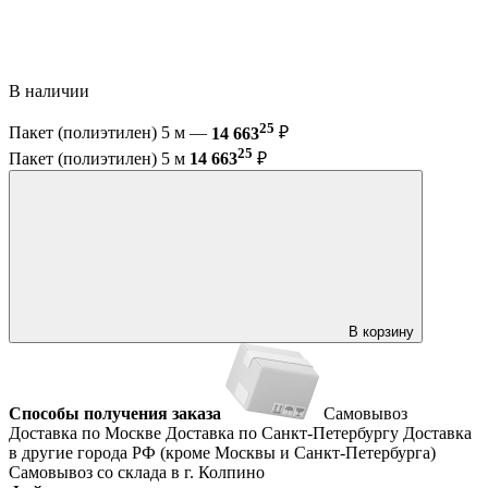
В наличии
25
Пакет (полиэтилен) 5 м —
14 663
₽
25
Пакет (полиэтилен) 5 м
14 663
₽
В корзину
Способы получения заказа
Самовывоз
Доставка по Москве
Доставка по Санкт-Петербургу
Доставка
в другие города РФ (кроме Москвы и Санкт-Петербурга)
Самовывоз со склада в г. Колпино