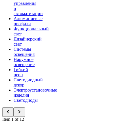
управления
и
автоматизации
Алюминиевые
профили
Функциональный
свет
Дизайнерский
свет
Системы
освещения
Наружное
освещение
Гибкий
неон
Светодиодный
декор
Электроустановочные
изделия
Светодиоды
Item 1 of 12