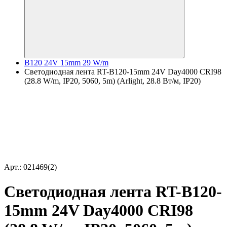
B120 24V 15mm 29 W/m
Светодиодная лента RT-B120-15mm 24V Day4000 CRI98
(28.8 W/m, IP20, 5060, 5m) (Arlight, 28.8 Вт/м, IP20)
Арт.: 021469(2)
Светодиодная лента RT-B120-
15mm 24V Day4000 CRI98