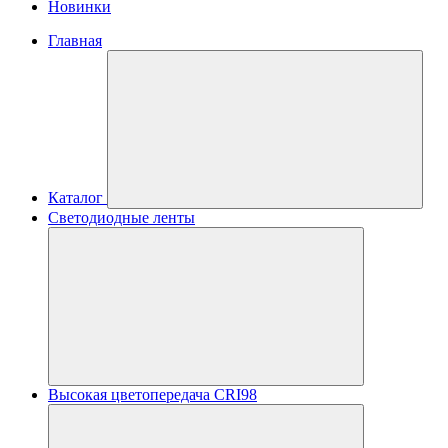
Новинки
Главная
Каталог
Светодиодные ленты
Высокая цветопередача CRI98