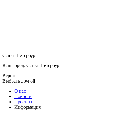
Санкт-Петербург
Ваш город: Санкт-Петербург
Верно
Выбрать другой
О нас
Новости
Проекты
Информация