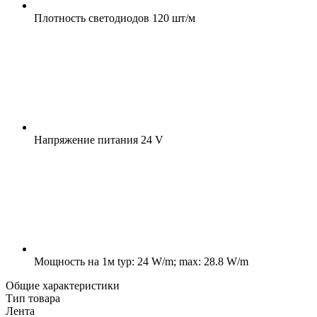
Плотность светодиодов
120 шт/м
Напряжение питания
24 V
Мощность на 1м
typ: 24 W/m; max: 28.8 W/m
Общие характеристики
Тип товара
Лента