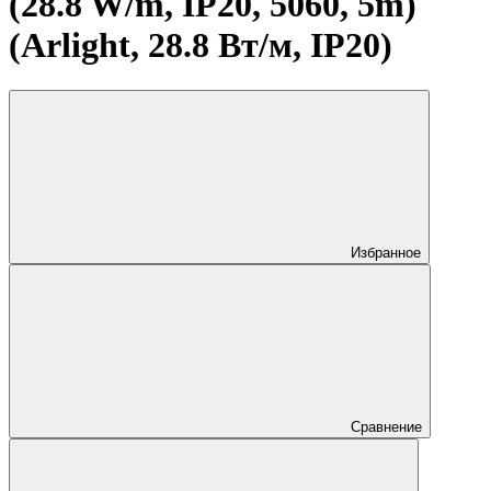
(28.8 W/m, IP20, 5060, 5m)
(Arlight, 28.8 Вт/м, IP20)
Избранное
Сравнение