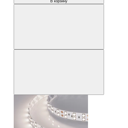
В корзину