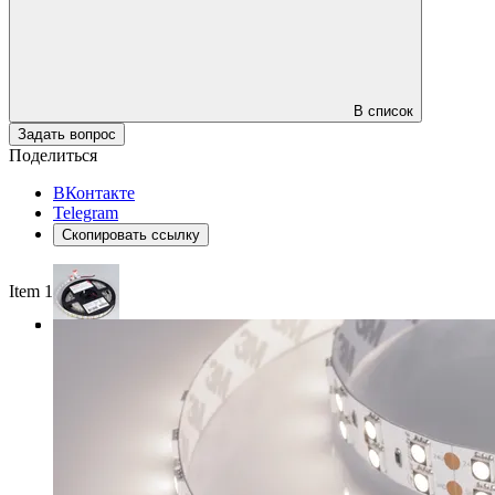
В список
Задать вопрос
Поделиться
ВКонтакте
Telegram
Скопировать ссылку
Item 1 of 3