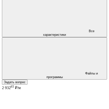
Все
характеристики
Файлы и
программы
Задать вопрос
65
2 932
₽/м