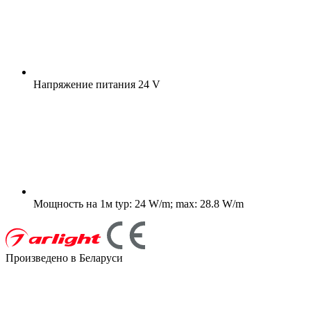
Напряжение питания
24 V
Мощность на 1м
typ: 24 W/m; max: 28.8 W/m
Произведено в Беларуси