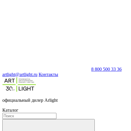
8 800 500 33 36
artlight@artlight.ru
Контакты
официальный дилер Arlight
Каталог