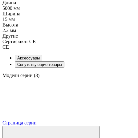
Длина
5000 мм
Ширина
15 мм
Высота
2.2 мм
Другие
Сертификат CE
CE
Аксессуары
Сопутствующие товары
Модели серии (8)
Страница серии