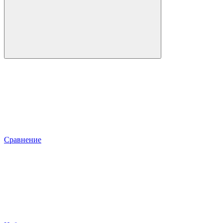
Сравнение