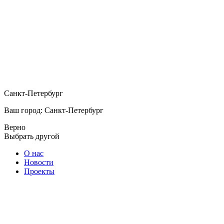
Санкт-Петербург
Ваш город: Санкт-Петербург
Верно
Выбрать другой
О нас
Новости
Проекты