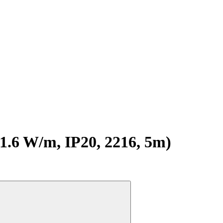
6 W/m, IP20, 2216, 5m)