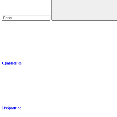
Сравнение
Избранное