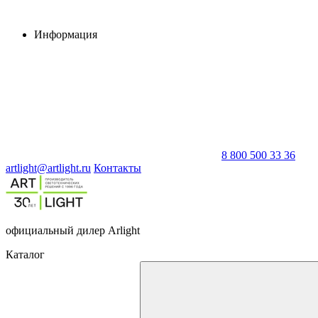
Информация
8 800 500 33 36
artlight@artlight.ru
Контакты
официальный дилер Arlight
Каталог