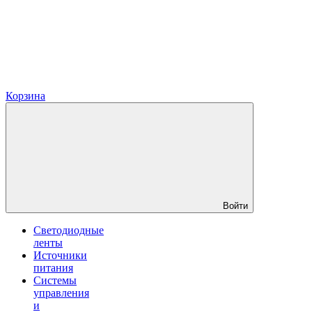
Корзина
Войти
Светодиодные
ленты
Источники
питания
Системы
управления
и