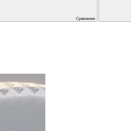
Сравнение