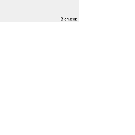
В список