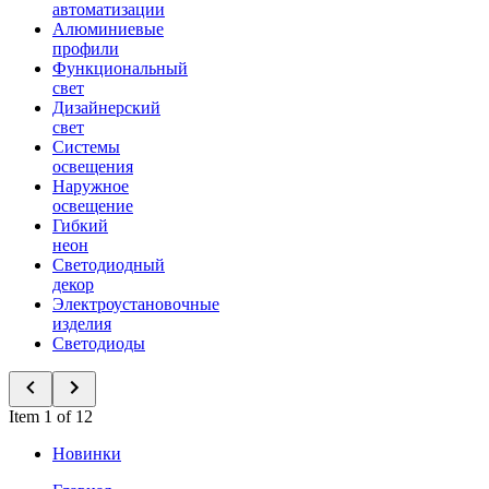
автоматизации
Алюминиевые
профили
Функциональный
свет
Дизайнерский
свет
Системы
освещения
Наружное
освещение
Гибкий
неон
Светодиодный
декор
Электроустановочные
изделия
Светодиоды
Item 1 of 12
Новинки