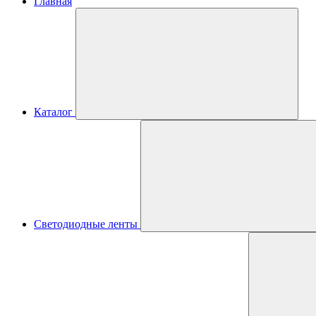
Главная
Каталог
Светодиодные ленты