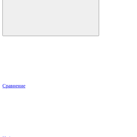
Сравнение