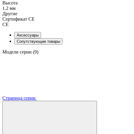
Высота
1.2 мм
Другие
Сертификат CE
CE
Аксессуары
Сопутствующие товары
Модели серии (9)
Страница серии