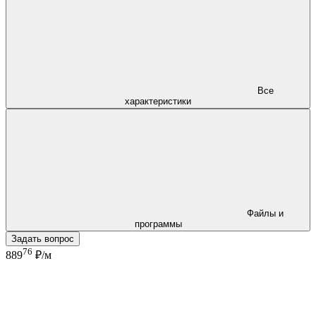
Все
характеристики
Файлы и
программы
Задать вопрос
76
889
₽/м