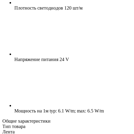
Плотность светодиодов
120 шт/м
Напряжение питания
24 V
Мощность на 1м
typ: 6.1 W/m; max: 6.5 W/m
Общие характеристики
Тип товара
Лента