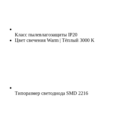
Класс пылевлагозащиты
IP20
Цвет свечения
Warm | Тёплый 3000 K
Типоразмер светодиода
SMD 2216