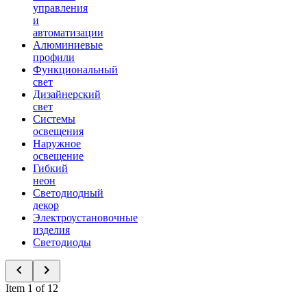
управления
и
автоматизации
Алюминиевые
профили
Функциональный
свет
Дизайнерский
свет
Системы
освещения
Наружное
освещение
Гибкий
неон
Светодиодный
декор
Электроустановочные
изделия
Светодиоды
Item 1 of 12