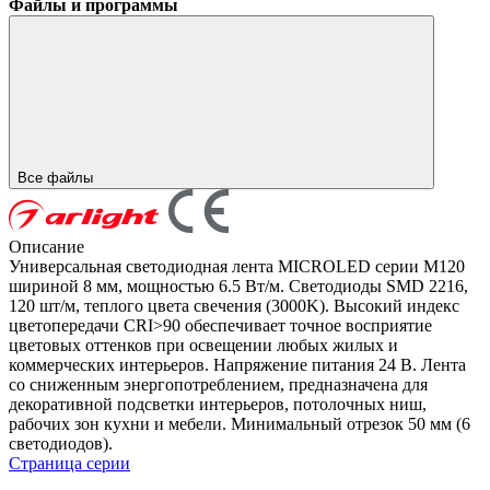
Файлы и программы
Все файлы
Описание
Универсальная светодиодная лента MICROLED серии M120
шириной 8 мм, мощностью 6.5 Вт/м. Светодиоды SMD 2216,
120 шт/м, теплого цвета свечения (3000K). Высокий индекс
цветопередачи CRI>90 обеспечивает точное восприятие
цветовых оттенков при освещении любых жилых и
коммерческих интерьеров. Напряжение питания 24 В. Лента
со сниженным энергопотреблением, предназначена для
декоративной подсветки интерьеров, потолочных ниш,
рабочих зон кухни и мебели. Минимальный отрезок 50 мм (6
светодиодов).
Страница серии