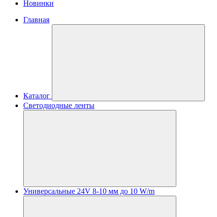
Новинки
Главная
Каталог
Светодиодные ленты
Универсальные 24V 8-10 мм до 10 W/m