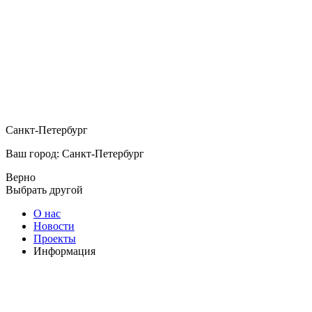
Санкт-Петербург
Ваш город: Санкт-Петербург
Верно
Выбрать другой
О нас
Новости
Проекты
Информация