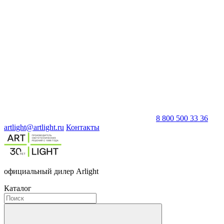
8 800 500 33 36
artlight@artlight.ru
Контакты
официальный дилер Arlight
Каталог