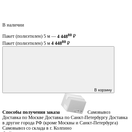
В наличии
80
Пакет (полиэтилен) 5 м —
4 448
₽
80
Пакет (полиэтилен) 5 м
4 448
₽
В корзину
Способы получения заказа
Самовывоз
Доставка по Москве
Доставка по Санкт-Петербургу
Доставка
в другие города РФ (кроме Москвы и Санкт-Петербурга)
Самовывоз со склада в г. Колпино