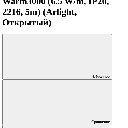
Warm3000 (6.5 W/m, IP20,
2216, 5m) (Arlight,
Открытый)
Избранное
Сравнение