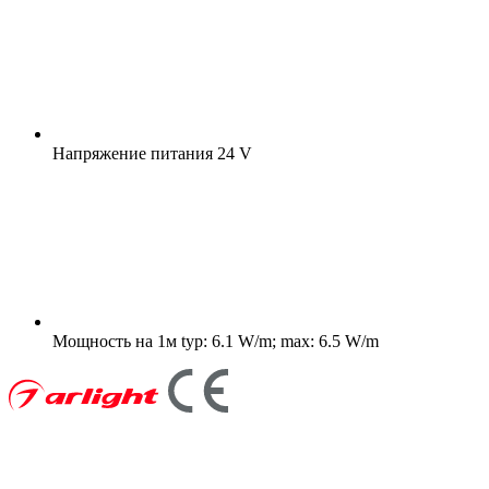
Напряжение питания
24 V
Мощность на 1м
typ: 6.1 W/m; max: 6.5 W/m