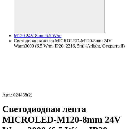
M120 24V 8mm 6.5 W/m
Светодиодная лента MICROLED-M120-8mm 24V
Warm3000 (6.5 W/m, IP20, 2216, 5m) (Arlight, Открытый)
Арт.: 024438(2)
Светодиодная лента
MICROLED-M120-8mm 24V