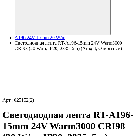
A196 24V 15mm 20 W/m
Светодиодная лента RT-A196-15mm 24V Warm3000
CRI98 (20 W/m, IP20, 2835, 5m) (Arlight, Открытый)
Арт.: 025152(2)
Светодиодная лента RT-A196-
15mm 24V Warm3000 CRI98