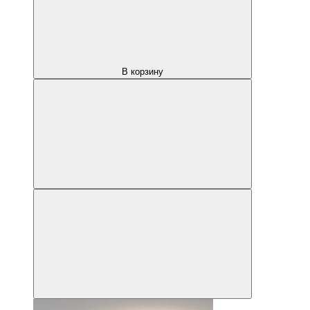
В корзину