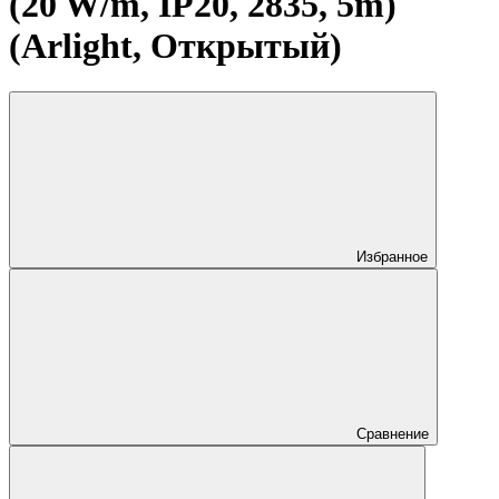
(20 W/m, IP20, 2835, 5m)
(Arlight, Открытый)
Избранное
Сравнение