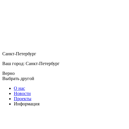
Санкт-Петербург
Ваш город: Санкт-Петербург
Верно
Выбрать другой
О нас
Новости
Проекты
Информация