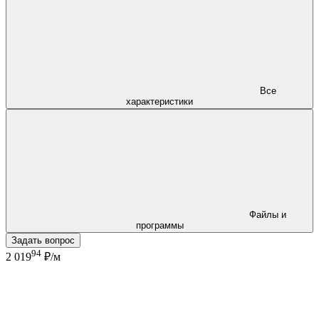
Все
характеристики
Файлы и
программы
Задать вопрос
94
2 019
₽/м