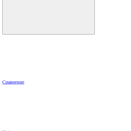
Сравнение