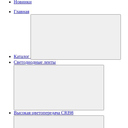
Новинки
Главная
Каталог
Светодиодные ленты
Высокая цветопередача CRI98