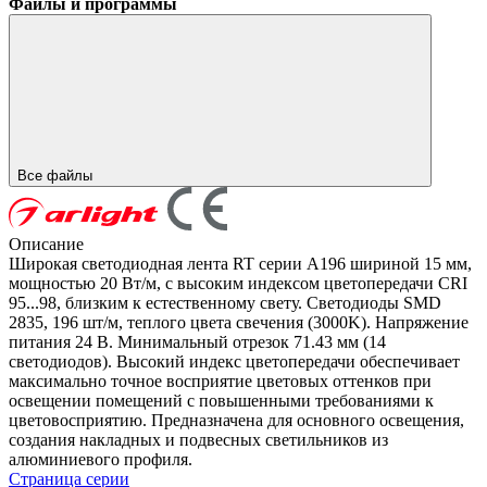
Файлы и программы
Все файлы
Описание
Широкая светодиодная лента RT серии A196 шириной 15 мм,
мощностью 20 Вт/м, с высоким индексом цветопередачи CRI
95...98, близким к естественному свету. Светодиоды SMD
2835, 196 шт/м, теплого цвета свечения (3000K). Напряжение
питания 24 В. Минимальный отрезок 71.43 мм (14
светодиодов). Высокий индекс цветопередачи обеспечивает
максимально точное восприятие цветовых оттенков при
освещении помещений с повышенными требованиями к
цветовосприятию. Предназначена для основного освещения,
создания накладных и подвесных светильников из
алюминиевого профиля.
Страница серии