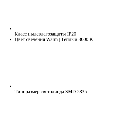
Класс пылевлагозащиты
IP20
Цвет свечения
Warm | Тёплый 3000 K
Типоразмер светодиода
SMD 2835