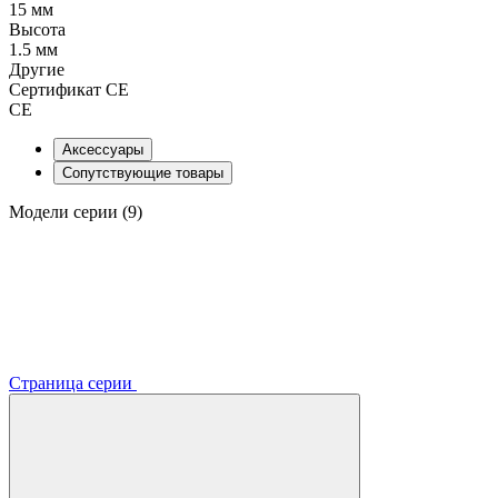
15 мм
Высота
1.5 мм
Другие
Сертификат CE
CE
Аксессуары
Сопутствующие товары
Модели серии (9)
Страница серии