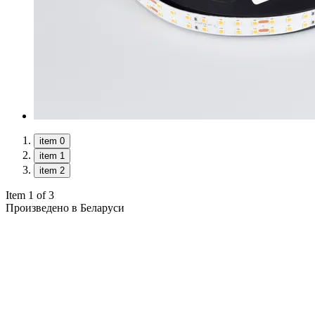
item 0
item 1
item 2
Item 1 of 3
Произведено в Беларуси