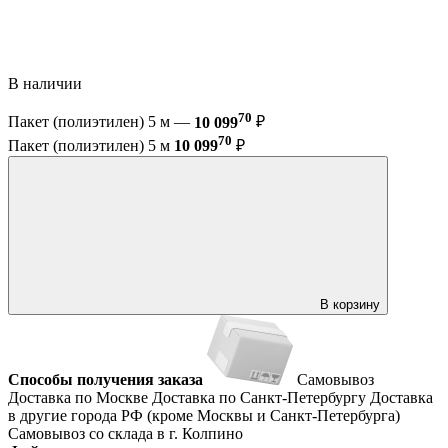
В наличии
70
Пакет (полиэтилен) 5 м —
10 099
₽
70
Пакет (полиэтилен) 5 м
10 099
₽
В корзину
Способы получения заказа
Самовывоз
Доставка по Москве
Доставка по Санкт-Петербургу
Доставка
в другие города РФ (кроме Москвы и Санкт-Петербурга)
Самовывоз со склада в г. Колпино