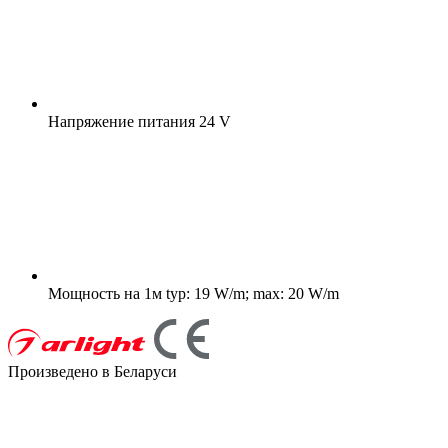
Напряжение питания
24 V
Мощность на 1м
typ: 19 W/m; max: 20 W/m
Произведено в Беларуси