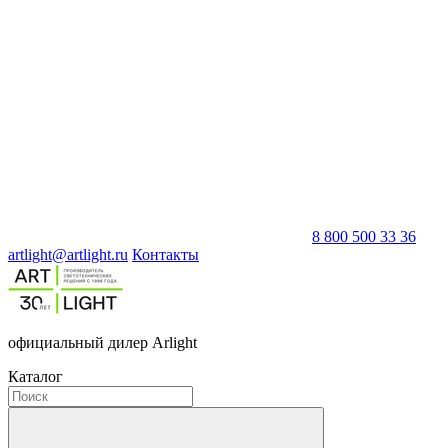
8 800 500 33 36
artlight@artlight.ru
Контакты
официальный дилер Arlight
Каталог