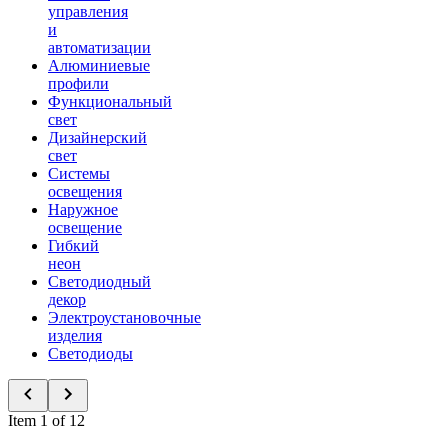
управления
и
автоматизации
Алюминиевые
профили
Функциональный
свет
Дизайнерский
свет
Системы
освещения
Наружное
освещение
Гибкий
неон
Светодиодный
декор
Электроустановочные
изделия
Светодиоды
Item 1 of 12