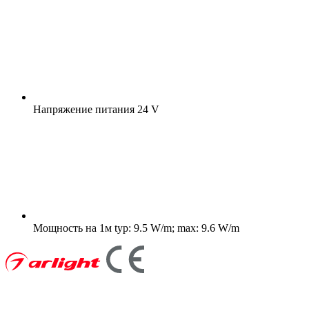
Напряжение питания
24 V
Мощность на 1м
typ: 9.5 W/m; max: 9.6 W/m