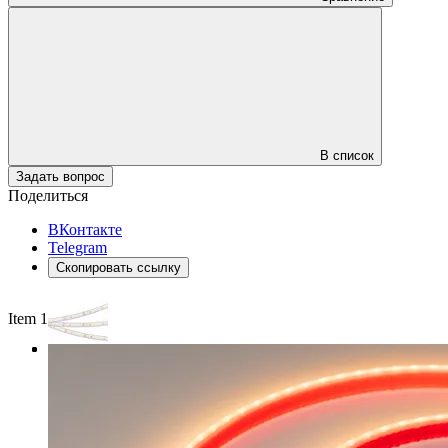
В список
Задать вопрос
Поделиться
ВКонтакте
Telegram
Скопировать ссылку
Item 1 of 3