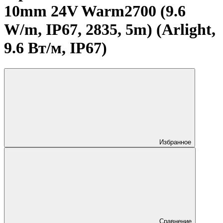
10mm 24V Warm2700 (9.6
W/m, IP67, 2835, 5m) (Arlight,
9.6 Вт/м, IP67)
Избранное
Сравнение