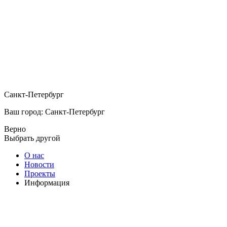
Санкт-Петербург
Ваш город: Санкт-Петербург
Верно
Выбрать другой
О нас
Новости
Проекты
Информация