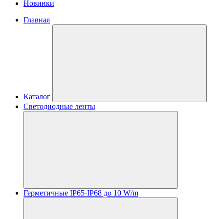
Новинки
Главная
Каталог
Светодиодные ленты
Герметичные IP65-IP68 до 10 W/m