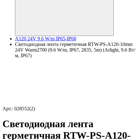
A120 24V 9.6 W/m IP65-IP68
Светодиодная лента герметичная RTW-PS-A120-10mm
24V Warm2700 (9.6 W/m, IP67, 2835, 5m) (Arlight, 9.6 Вт/
м, IP67)
Арт.: 028552(2)
Светодиодная лента
герметичная RTW-PS-A120-