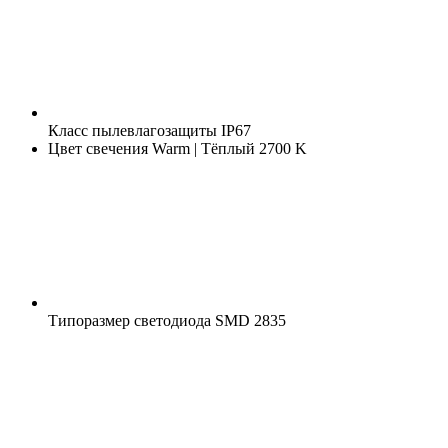
Класс пылевлагозащиты
IP67
Цвет свечения
Warm | Тёплый 2700 K
Типоразмер светодиода
SMD 2835