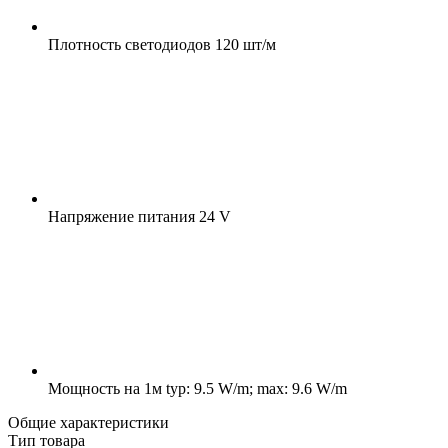
Плотность светодиодов
120 шт/м
Напряжение питания
24 V
Мощность на 1м
typ: 9.5 W/m; max: 9.6 W/m
Общие характеристики
Тип товара