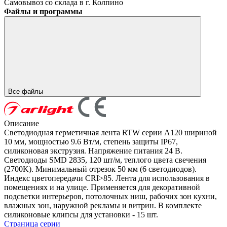
Самовывоз со склада в г. Колпино
Файлы и программы
Все файлы
Описание
Светодиодная герметичная лента RTW серии A120 шириной
10 мм, мощностью 9.6 Вт/м, степень защиты IP67,
силиконовая экструзия. Напряжение питания 24 В.
Светодиоды SMD 2835, 120 шт/м, теплого цвета свечения
(2700K). Минимальный отрезок 50 мм (6 светодиодов).
Индекс цветопередачи CRI>85. Лента для использования в
помещениях и на улице. Применяется для декоративной
подсветки интерьеров, потолочных ниш, рабочих зон кухни,
влажных зон, наружной рекламы и витрин. В комплекте
силиконовые клипсы для установки - 15 шт.
Страница серии