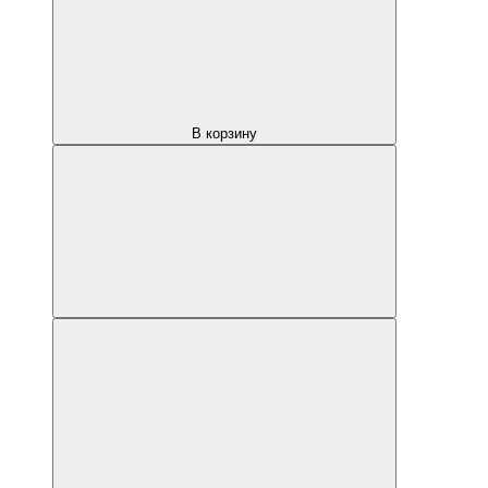
В корзину