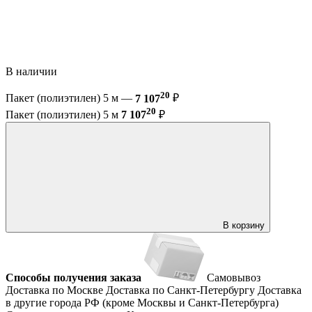
В наличии
20
Пакет (полиэтилен) 5 м —
7 107
₽
20
Пакет (полиэтилен) 5 м
7 107
₽
В корзину
Способы получения заказа
Самовывоз
Доставка по Москве
Доставка по Санкт-Петербургу
Доставка
в другие города РФ (кроме Москвы и Санкт-Петербурга)