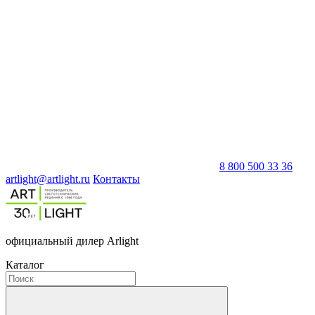
8 800 500 33 36
artlight@artlight.ru
Контакты
официальный дилер Arlight
Каталог