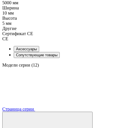
5000 мм
Ширина
10 мм
Высота
5 мм
Другие
Сертификат CE
CE
Аксессуары
Сопутствующие товары
Модели серии (12)
Страница серии