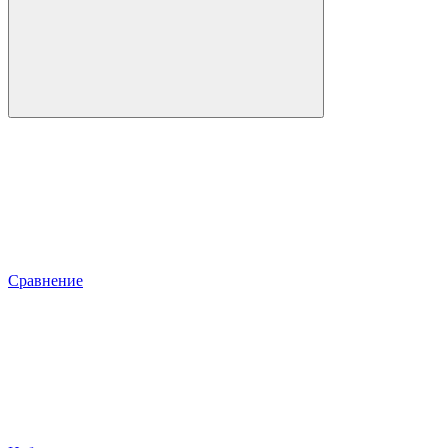
Сравнение