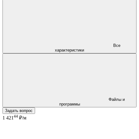
Все
характеристики
Файлы и
программы
Задать вопрос
44
1 421
₽/м