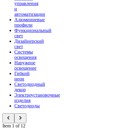
управления
и
автоматизации
Алюминиевые
профили
Функциональный
свет
Дизайнерский
свет
Системы
освещения
Наружное
освещение
Гибкий
неон
Светодиодный
декор
Электроустановочные
изделия
Светодиоды
Item 1 of 12