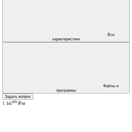
Все
характеристики
Файлы и
программы
Задать вопрос
99
1 347
₽/м