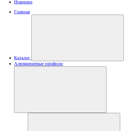
Новинки
Главная
Каталог
Алюминиевые профили