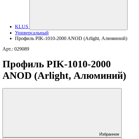
KLUS
Универсальный
Профиль PIK-1010-2000 ANOD (Arlight, Алюминий)
Арт.: 029089
Профиль PIK-1010-2000
ANOD (Arlight, Алюминий)
Избранное