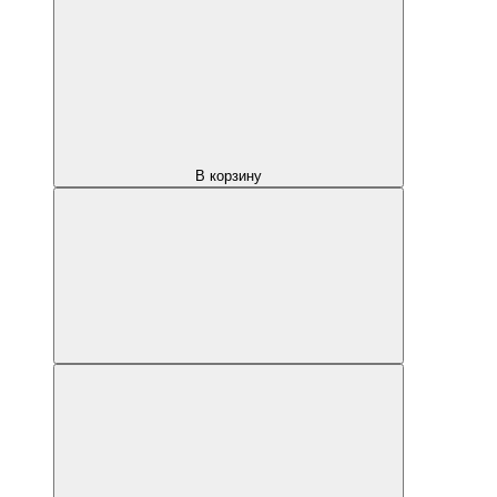
В корзину