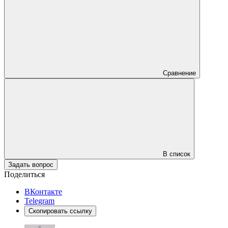
Сравнение
В список
Задать вопрос
Поделиться
ВКонтакте
Telegram
Скопировать ссылку