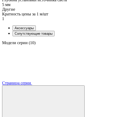
5 мм
Другие
Кратность цены за 1 м/шт
1
Аксессуары
Сопутствующие товары
Модели серии (10)
Страница серии