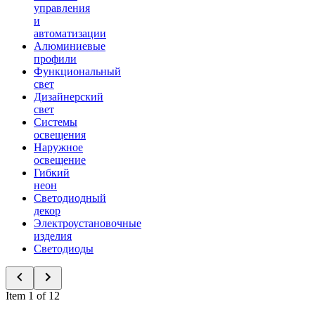
управления
и
автоматизации
Алюминиевые
профили
Функциональный
свет
Дизайнерский
свет
Системы
освещения
Наружное
освещение
Гибкий
неон
Светодиодный
декор
Электроустановочные
изделия
Светодиоды
Item 1 of 12