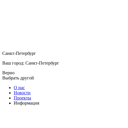
Санкт-Петербург
Ваш город: Санкт-Петербург
Верно
Выбрать другой
О нас
Новости
Проекты
Информация