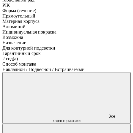
PIK
Форма (сечение)
Прямоугольный
Материал корпуса
Алюминий
Индивидуальная покраска
Возможна
Назначение
Для контурной подсветки
Гарантийный срок
2 год(а)
Способ монтажа
Накладной / Подвесной / Встраиваемый
Все
характеристики