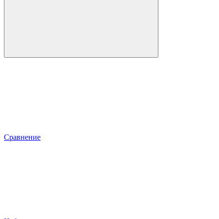
Сравнение