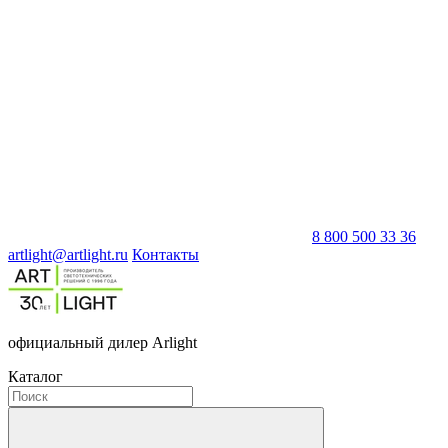
8 800 500 33 36
artlight@artlight.ru
Контакты
официальный дилер Arlight
Каталог