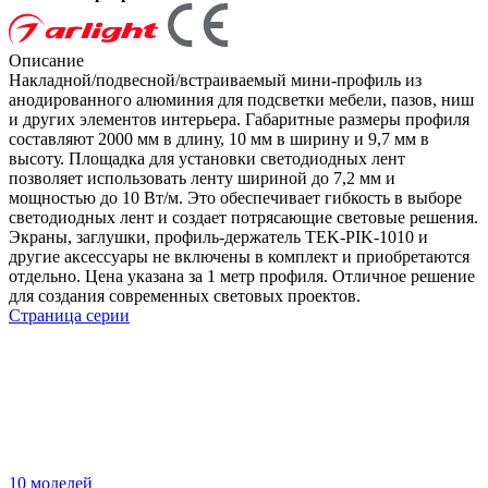
Описание
Накладной/подвесной/встраиваемый мини-профиль из
анодированного алюминия для подсветки мебели, пазов, ниш
и других элементов интерьера. Габаритные размеры профиля
составляют 2000 мм в длину, 10 мм в ширину и 9,7 мм в
высоту. Площадка для установки светодиодных лент
позволяет использовать ленту шириной до 7,2 мм и
мощностью до 10 Вт/м. Это обеспечивает гибкость в выборе
светодиодных лент и создает потрясающие световые решения.
Экраны, заглушки, профиль-держатель TEK-PIK-1010 и
другие аксессуары не включены в комплект и приобретаются
отдельно. Цена указана за 1 метр профиля. Отличное решение
для создания современных световых проектов.
Страница серии
10 моделей