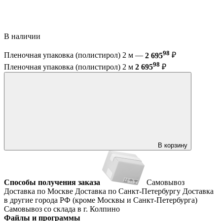
В наличии
98
Пленочная упаковка (полистирол) 2 м —
2 695
₽
98
Пленочная упаковка (полистирол) 2 м
2 695
₽
В корзину
Способы получения заказа
Самовывоз
Доставка по Москве
Доставка по Санкт-Петербургу
Доставка
в другие города РФ (кроме Москвы и Санкт-Петербурга)
Самовывоз со склада в г. Колпино
Файлы и программы