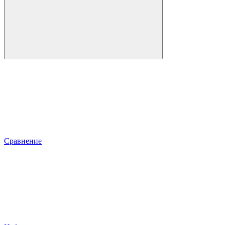
Сравнение