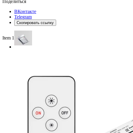
Поделиться
ВКонтакте
Telegram
Скопировать ссылку
Item 1 of 3