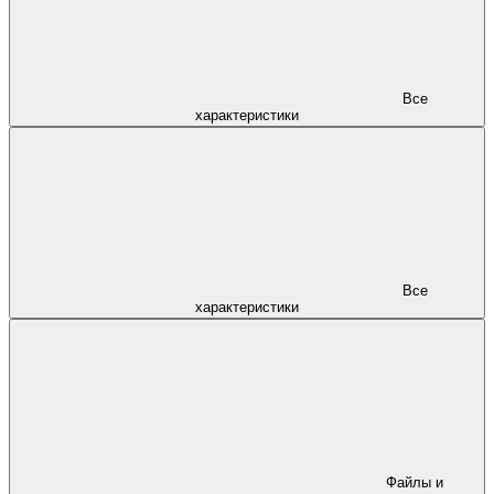
Все
характеристики
Все
характеристики
Файлы и