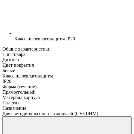
Класс пылевлагозащиты
IP20
Общие характеристики
Тип товара
Диммер
Цвет покрытия
Белый
Класс пылевлагозащиты
IP20
Форма (сечение)
Прямоугольный
Материал корпуса
Пластик
Назначение
Для светодиодных лент и модулей (CV/ШИМ)