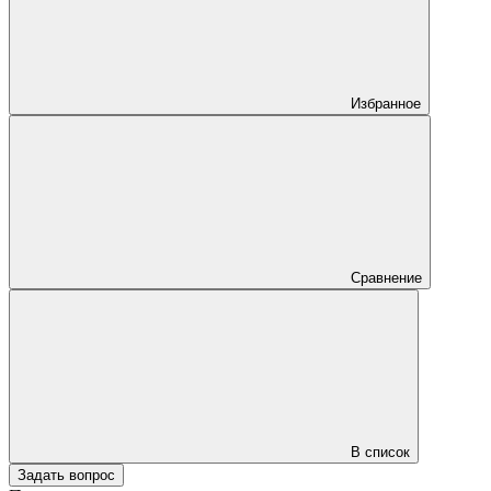
Избранное
Сравнение
В список
Задать вопрос