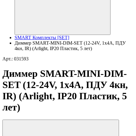
SMART Комплекты [SET]
Диммер SMART-MINI-DIM-SET (12-24V, 1x4A, ПДУ
4кн, IR) (Arlight, IP20 Пластик, 5 лет)
Арт.: 031593
Диммер SMART-MINI-DIM-
SET (12-24V, 1x4A, ПДУ 4кн,
IR) (Arlight, IP20 Пластик, 5
лет)