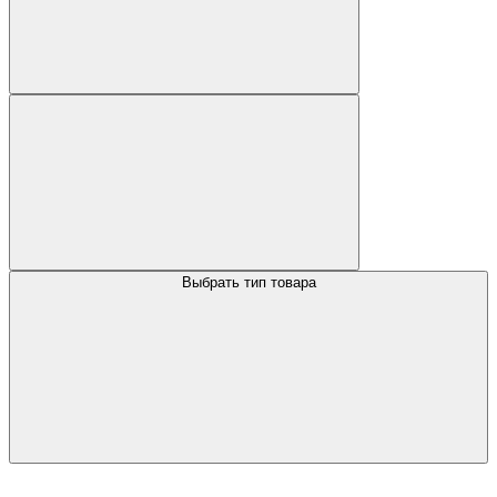
Выбрать тип товара