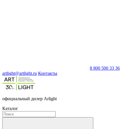
8 800 500 33 36
artlight@artlight.ru
Контакты
официальный дилер Arlight
Каталог