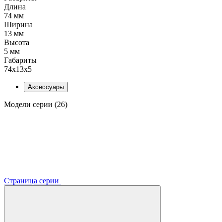
Длина
74 мм
Ширина
13 мм
Высота
5 мм
Габариты
74x13x5
Аксессуары
Модели серии (26)
Страница серии