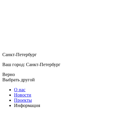
Санкт-Петербург
Ваш город: Санкт-Петербург
Верно
Выбрать другой
О нас
Новости
Проекты
Информация