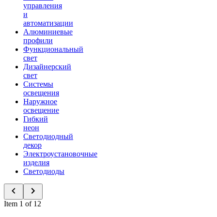
управления
и
автоматизации
Алюминиевые
профили
Функциональный
свет
Дизайнерский
свет
Системы
освещения
Наружное
освещение
Гибкий
неон
Светодиодный
декор
Электроустановочные
изделия
Светодиоды
Item 1 of 12