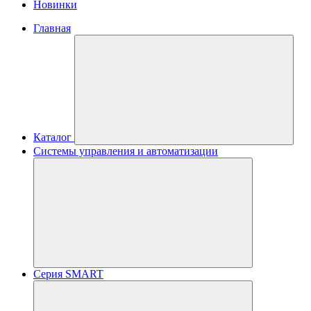
Новинки
Главная
Каталог
Системы управления и автоматизации
Серия SMART