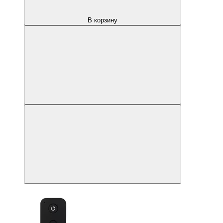
В корзину