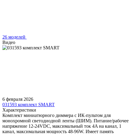
26 моделей
Видео
6 февраля 2026
031593 комплект SMART
Характеристики
Комплект миниатюрного диммера с ИК-пультом для
монохромной светодиодной ленты (ШИМ). Питание/рабочее
напряжение 12-24VDC, максимальный ток 4A на канал, 1
канал, максимальная мощность 48-96W. Имеет память