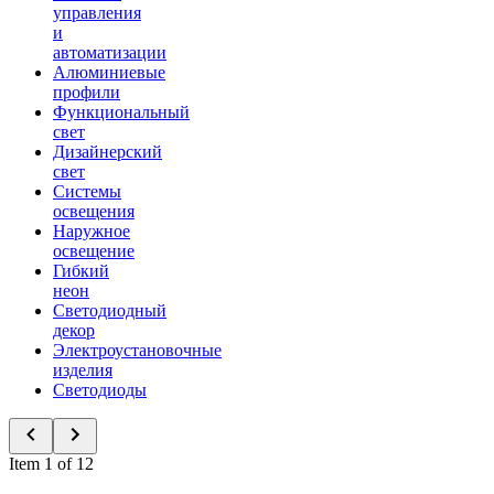
управления
и
автоматизации
Алюминиевые
профили
Функциональный
свет
Дизайнерский
свет
Системы
освещения
Наружное
освещение
Гибкий
неон
Светодиодный
декор
Электроустановочные
изделия
Светодиоды
Item 1 of 12