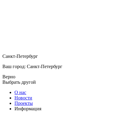
Санкт-Петербург
Ваш город: Санкт-Петербург
Верно
Выбрать другой
О нас
Новости
Проекты
Информация