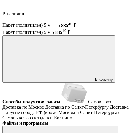
В наличии
40
Пакет (полиэтилен) 5 м —
5 835
₽
40
Пакет (полиэтилен) 5 м
5 835
₽
В корзину
Способы получения заказа
Самовывоз
Доставка по Москве
Доставка по Санкт-Петербургу
Доставка
в другие города РФ (кроме Москвы и Санкт-Петербурга)
Самовывоз со склада в г. Колпино
Файлы и программы