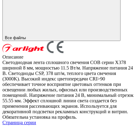
Все файлы
Описание
Светодиодная лента сплошного свечения COB серии X378
шириной 8 мм, мощностью 11.5 Вт/м. Напряжение питания 24
В. Светодиоды CSP, 378 шт/м, теплого цвета свечения
(3000K). Высокий индекс цветопередачи CRI>90
обеспечивает точное восприятие цветовых оттенков при
освещении любых жилых, офисных или производственных
помещений. Напряжение питания 24 В, минимальный отрезок
55.55 мм. Эффект сплошной линии света создается без
применения рассеивающих экранов. Используется для
декоративной подсветки рекламных конструкций и витрин.
Обязательна установка на профиль.
Страница серии