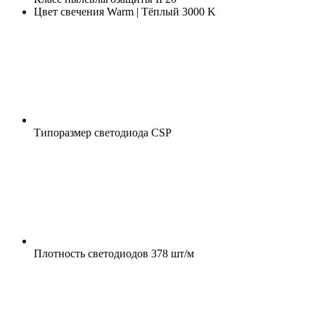
Цвет свечения
Warm | Тёплый 3000 K
Типоразмер светодиода
CSP
Плотность светодиодов
378 шт/м