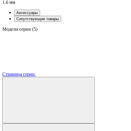
1.6 мм
Аксессуары
Сопутствующие товары
Модели серии (5)
Страница серии