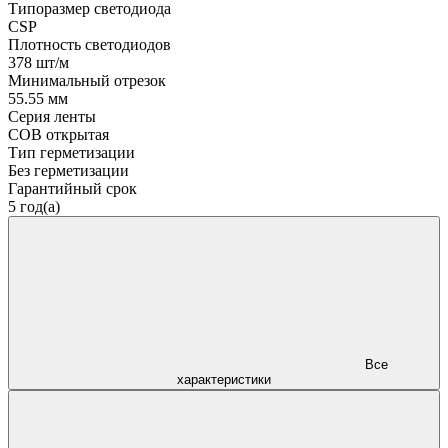
Типоразмер светодиода
CSP
Плотность светодиодов
378 шт/м
Минимальный отрезок
55.55 мм
Серия ленты
COB открытая
Тип герметизации
Без герметизации
Гарантийный срок
5 год(а)
Все
характеристики