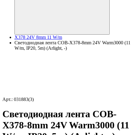
X378 24V 8mm 11 W/m
Светодиодная лента COB-X378-8mm 24V Warm3000 (11
W/m, IP20, 5m) (Arlight, -)
Арт.: 031883(3)
Светодиодная лента COB-
X378-8mm 24V Warm3000 (11