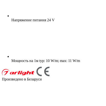
Напряжение питания
24 V
Мощность на 1м
typ: 10 W/m; max: 11 W/m
Произведено в Беларуси