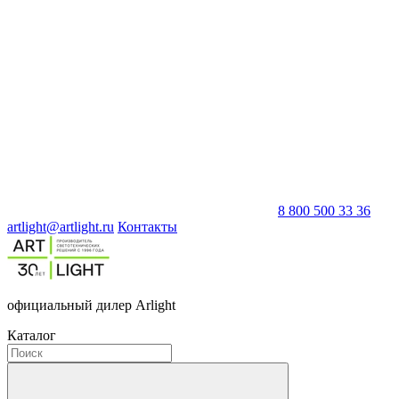
8 800 500 33 36
artlight@artlight.ru
Контакты
официальный дилер Arlight
Каталог