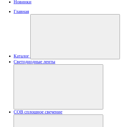
Новинки
Главная
Каталог
Светодиодные ленты
COB сплошное свечение