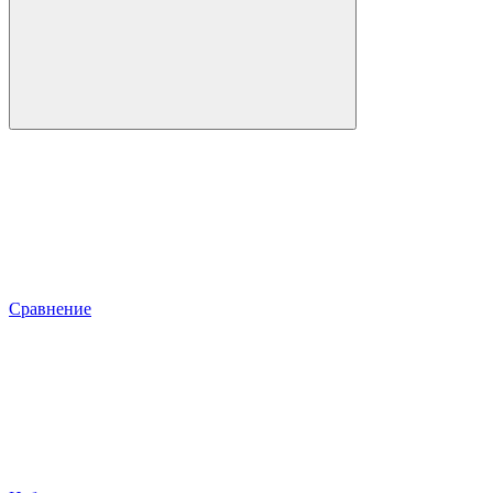
Сравнение