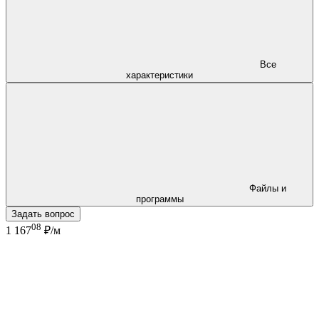
Все
характеристики
Файлы и
программы
Задать вопрос
08
1 167
₽/м