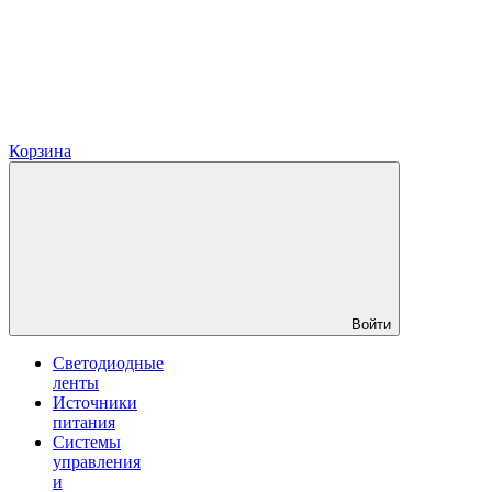
Корзина
Войти
Светодиодные
ленты
Источники
питания
Системы
управления
и