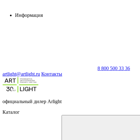
Информация
8 800 500 33 36
artlight@artlight.ru
Контакты
официальный дилер Arlight
Каталог