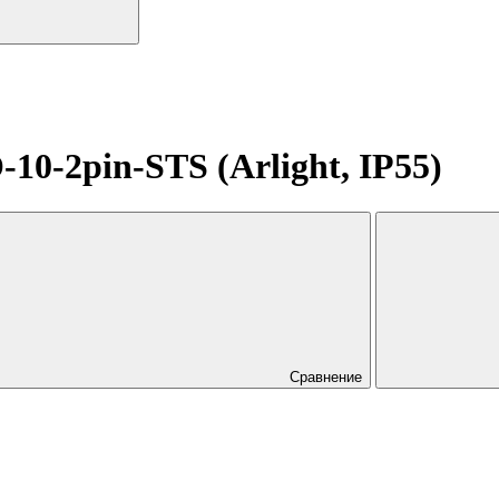
-2pin-STS (Arlight, IP55)
Сравнение