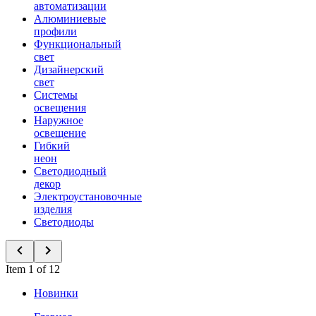
автоматизации
Алюминиевые
профили
Функциональный
свет
Дизайнерский
свет
Системы
освещения
Наружное
освещение
Гибкий
неон
Светодиодный
декор
Электроустановочные
изделия
Светодиоды
Item 1 of 12
Новинки