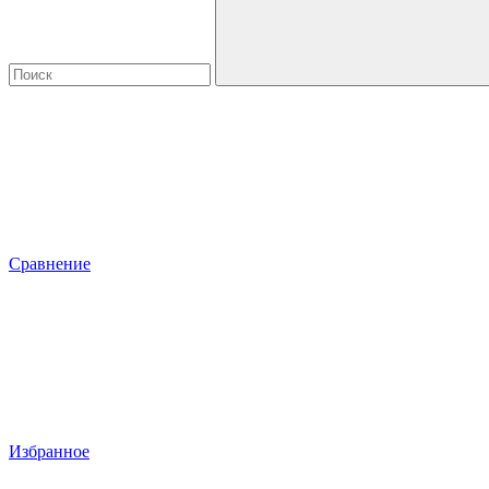
Сравнение
Избранное