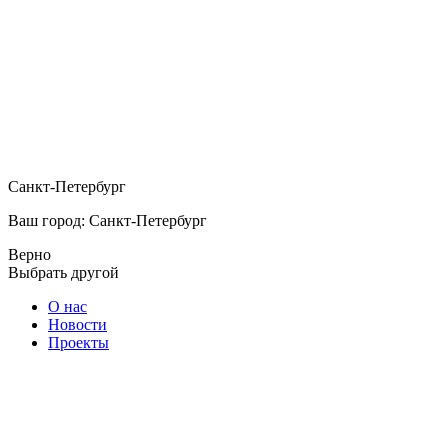
Санкт-Петербург
Ваш город: Санкт-Петербург
Верно
Выбрать другой
О нас
Новости
Проекты