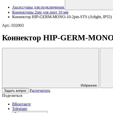
Аксессуары для подключения
Коннекторы 2pin для лент 10 мм
Коннектор HIP-GERM-MONO-10-2pin-STS (Arlight, IP55)
Арт.: 032003
Коннектор HIP-GERM-MONO-10
Избранное
Распечатать
Задать вопрос
Поделиться
ВКонтакте
Telegram