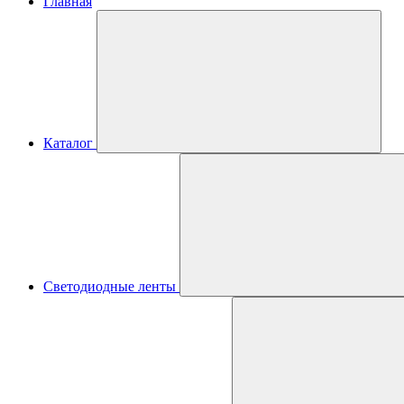
Главная
Каталог
Светодиодные ленты