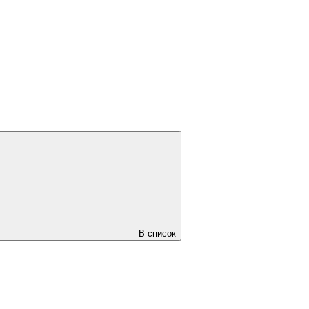
В список