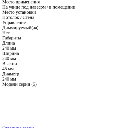
Место применения
На улице под навесом / в помещении
Место установки
Потолок / Cтена
Управление
Диммируемый(ая)
Нет
Габариты
Длина
240 мм
Ширина
240 мм
Высота
45 мм
Диаметр
240 мм
Модели серии (5)