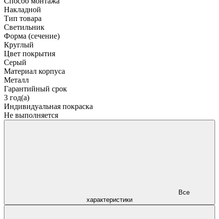
Способ монтажа
Накладной
Тип товара
Светильник
Форма (сечение)
Круглый
Цвет покрытия
Серый
Материал корпуса
Металл
Гарантийный срок
3 год(а)
Индивидуальная покраска
Не выполняется
Все
характеристики