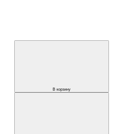
В корзину