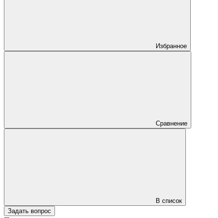
Избранное
Сравнение
В список
Задать вопрос