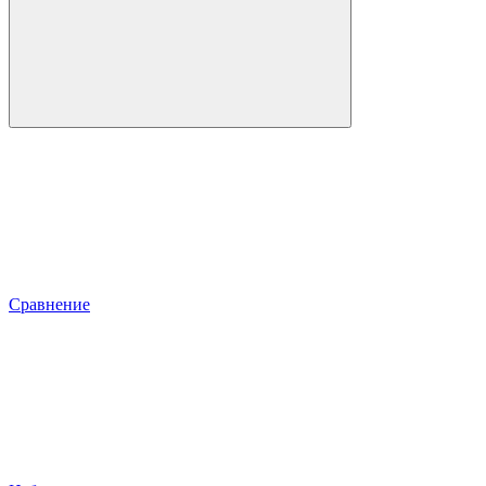
Сравнение