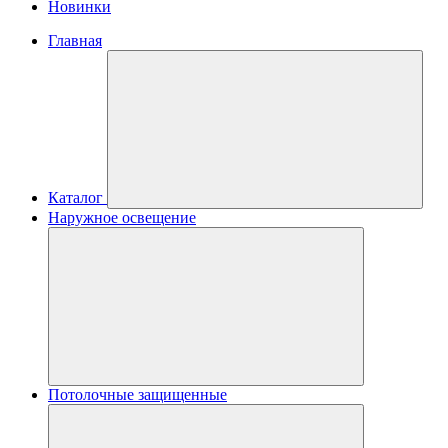
Новинки
Главная
Каталог
Наружное освещение
Потолочные защищенные