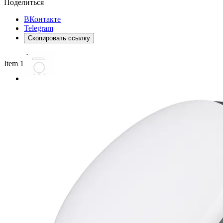
Поделиться
ВКонтакте
Telegram
Скопировать ссылку
Item 1 of 5