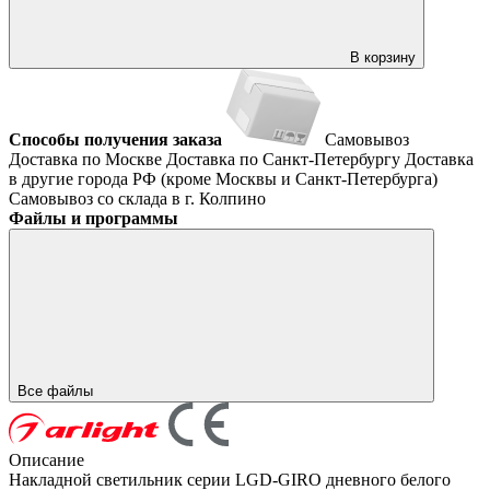
В корзину
Способы получения заказа
Самовывоз
Доставка по Москве
Доставка по Санкт-Петербургу
Доставка
в другие города РФ (кроме Москвы и Санкт-Петербурга)
Самовывоз со склада в г. Колпино
Файлы и программы
Все файлы
Описание
Накладной светильник серии LGD-GIRO дневного белого