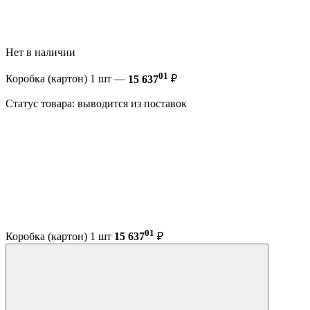
Нет в наличии
01
Коробка (картон) 1 шт —
15 637
₽
Статус товара: выводится из поставок
01
Коробка (картон) 1 шт
15 637
₽