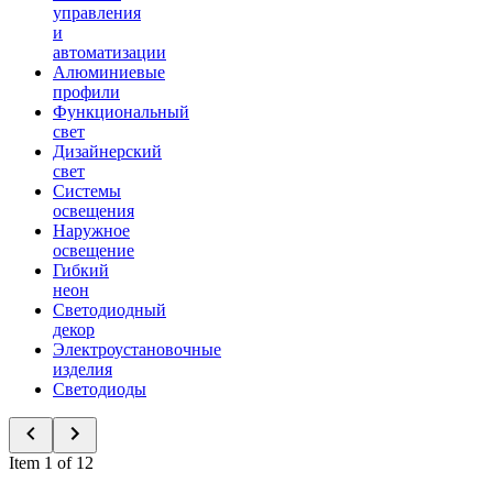
управления
и
автоматизации
Алюминиевые
профили
Функциональный
свет
Дизайнерский
свет
Системы
освещения
Наружное
освещение
Гибкий
неон
Светодиодный
декор
Электроустановочные
изделия
Светодиоды
Item 1 of 12