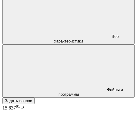
Все
характеристики
Файлы и
программы
Задать вопрос
01
15 637
₽