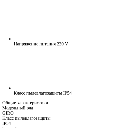
Напряжение питания
230 V
Класс пылевлагозащиты
IP54
Общие характеристики
Модельный ряд
GIRO
Класс пылевлагозащиты
IP54