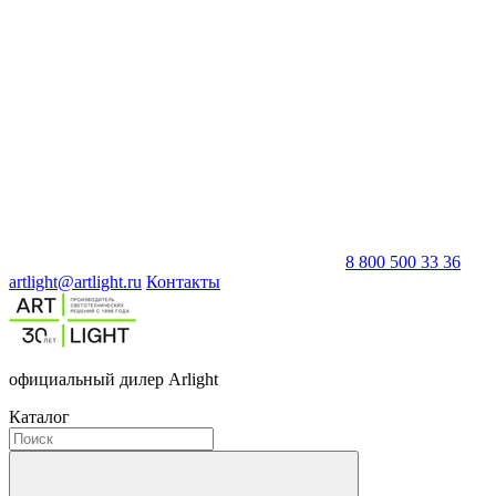
8 800 500 33 36
artlight@artlight.ru
Контакты
официальный дилер Arlight
Каталог