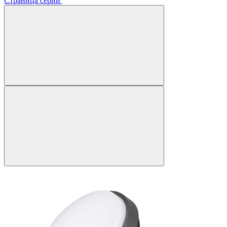
Страница серии