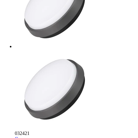
032421