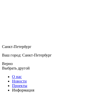
Санкт-Петербург
Ваш город: Санкт-Петербург
Верно
Выбрать другой
О нас
Новости
Проекты
Информация