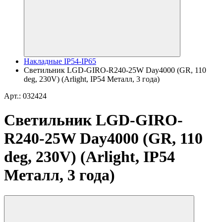
Накладные IP54-IP65
Светильник LGD-GIRO-R240-25W Day4000 (GR, 110
deg, 230V) (Arlight, IP54 Металл, 3 года)
Арт.: 032424
Светильник LGD-GIRO-
R240-25W Day4000 (GR, 110
deg, 230V) (Arlight, IP54
Металл, 3 года)