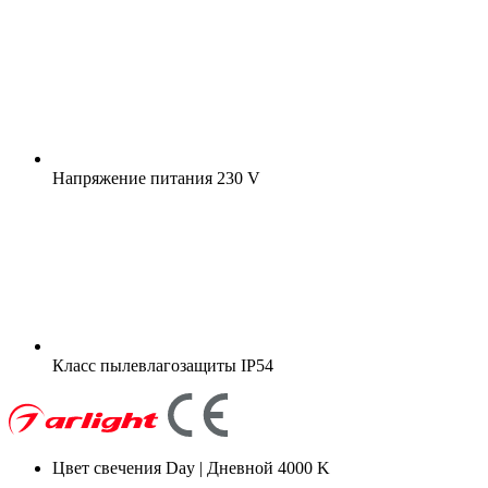
Напряжение питания
230 V
Класс пылевлагозащиты
IP54
Цвет свечения
Day | Дневной 4000 K