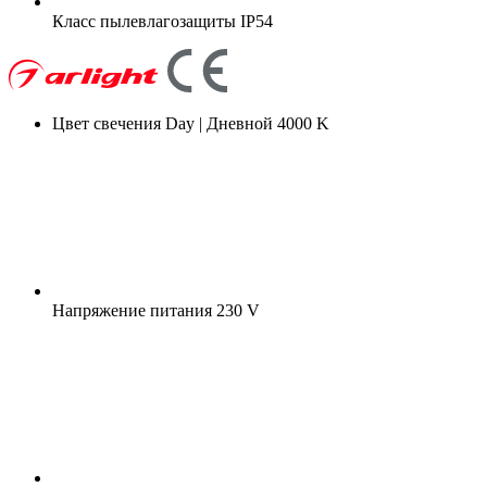
Класс пылевлагозащиты
IP54
Цвет свечения
Day | Дневной 4000 K
Напряжение питания
230 V