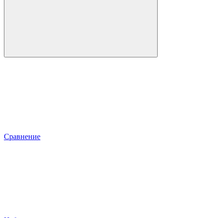
Сравнение