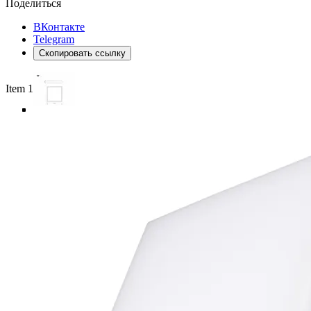
Поделиться
ВКонтакте
Telegram
Скопировать ссылку
Item 1 of 6