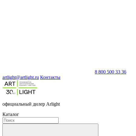
8 800 500 33 36
artlight@artlight.ru
Контакты
официальный дилер Arlight
Каталог