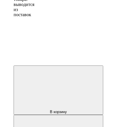
выводится
из
поставок
В корзину