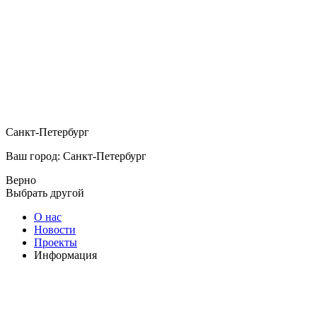
Санкт-Петербург
Ваш город: Санкт-Петербург
Верно
Выбрать другой
О нас
Новости
Проекты
Информация