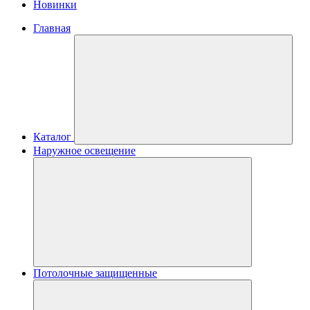
Новинки
Главная
Каталог
Наружное освещение
Потолочные защищенные