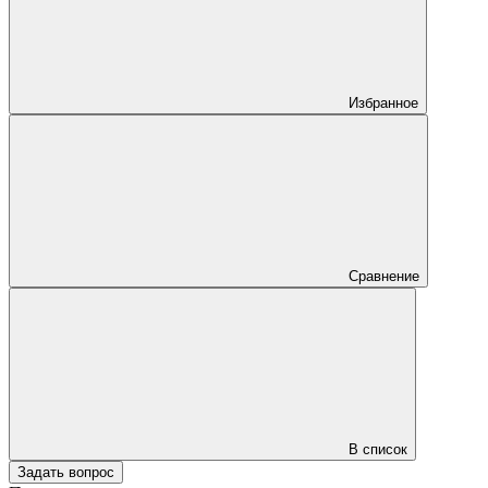
Избранное
Сравнение
В список
Задать вопрос