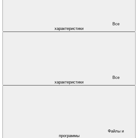
Все
характеристики
Все
характеристики
Файлы и
программы