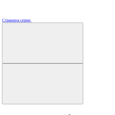
Страница серии