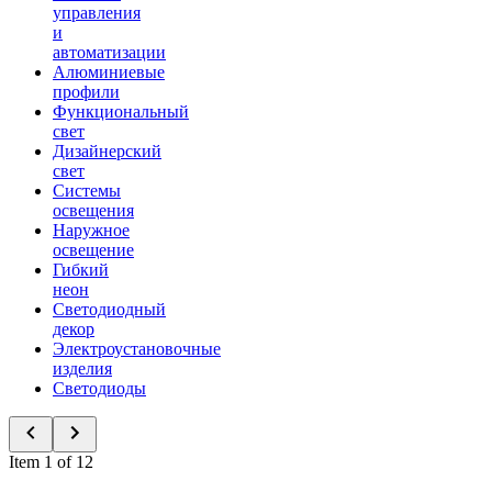
управления
и
автоматизации
Алюминиевые
профили
Функциональный
свет
Дизайнерский
свет
Системы
освещения
Наружное
освещение
Гибкий
неон
Светодиодный
декор
Электроустановочные
изделия
Светодиоды
Item 1 of 12