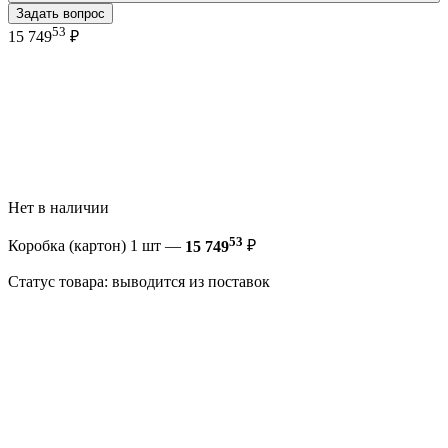
Задать вопрос
53
15 749
₽
Нет в наличии
53
Коробка (картон) 1 шт —
15 749
₽
Статус товара: выводится из поставок