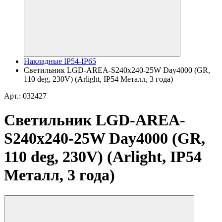
Накладные IP54-IP65
Светильник LGD-AREA-S240x240-25W Day4000 (GR,
110 deg, 230V) (Arlight, IP54 Металл, 3 года)
Арт.: 032427
Светильник LGD-AREA-
S240x240-25W Day4000 (GR,
110 deg, 230V) (Arlight, IP54
Металл, 3 года)