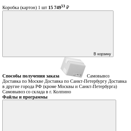
53
Коробка (картон) 1 шт
15 749
₽
В корзину
Способы получения заказа
Самовывоз
Доставка по Москве
Доставка по Санкт-Петербургу
Доставка
в другие города РФ (кроме Москвы и Санкт-Петербурга)
Самовывоз со склада в г. Колпино
Файлы и программы