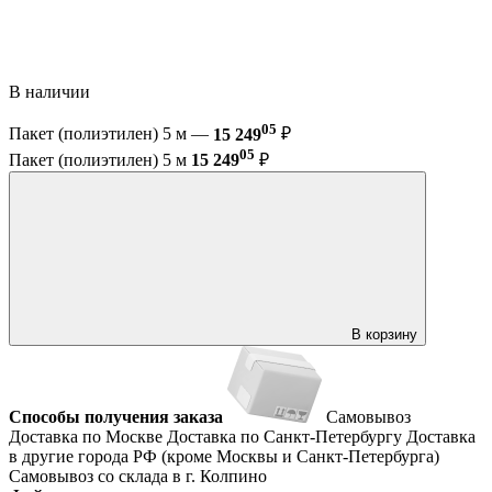
В наличии
05
Пакет (полиэтилен) 5 м —
15 249
₽
05
Пакет (полиэтилен) 5 м
15 249
₽
В корзину
Способы получения заказа
Самовывоз
Доставка по Москве
Доставка по Санкт-Петербургу
Доставка
в другие города РФ (кроме Москвы и Санкт-Петербурга)
Самовывоз со склада в г. Колпино