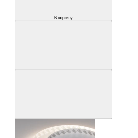
В корзину