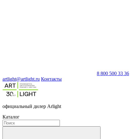
8 800 500 33 36
artlight@artlight.ru
Контакты
официальный дилер Arlight
Каталог