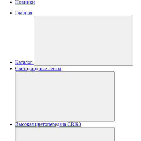
Новинки
Главная
Каталог
Светодиодные ленты
Высокая цветопередача CRI98