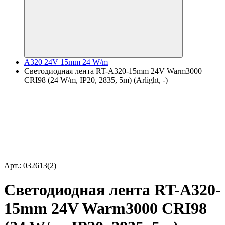
A320 24V 15mm 24 W/m
Светодиодная лента RT-A320-15mm 24V Warm3000
CRI98 (24 W/m, IP20, 2835, 5m) (Arlight, -)
Арт.: 032613(2)
Светодиодная лента RT-A320-
15mm 24V Warm3000 CRI98