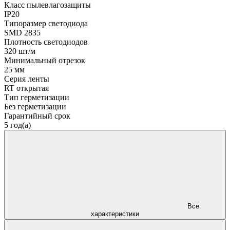
Класс пылевлагозащиты
IP20
Типоразмер светодиода
SMD 2835
Плотность светодиодов
320 шт/м
Минимальный отрезок
25 мм
Серия ленты
RT открытая
Тип герметизации
Без герметизации
Гарантийный срок
5 год(а)
Все
характеристики