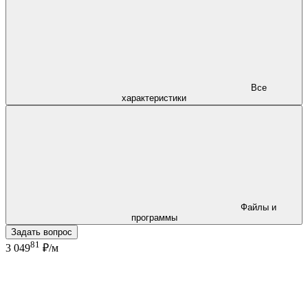
Все
характеристики
Файлы и
программы
Задать вопрос
81
3 049
₽/м