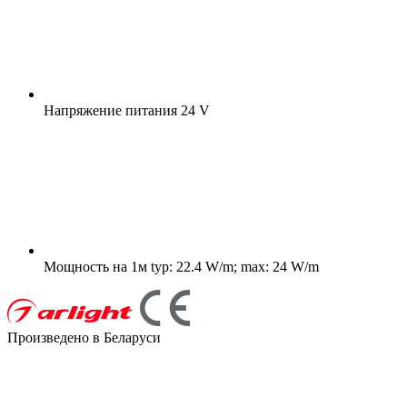
Напряжение питания
24 V
Мощность на 1м
typ: 22.4 W/m; max: 24 W/m
Произведено в Беларуси