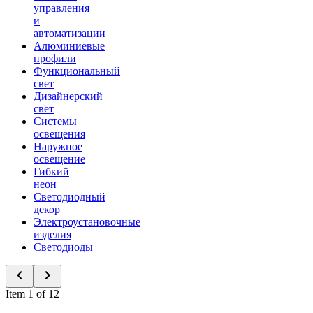
управления
и
автоматизации
Алюминиевые
профили
Функциональный
свет
Дизайнерский
свет
Системы
освещения
Наружное
освещение
Гибкий
неон
Светодиодный
декор
Электроустановочные
изделия
Светодиоды
Item 1 of 12