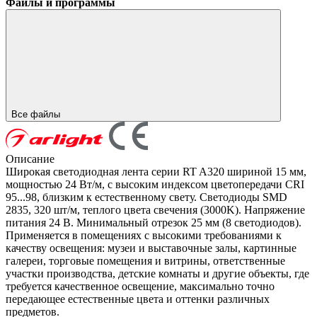
Файлы и программы
Все файлы
Описание
Широкая светодиодная лента серии RT A320 шириной 15 мм,
мощностью 24 Вт/м, с высоким индексом цветопередачи CRI
95...98, близким к естественному свету. Светодиоды SMD
2835, 320 шт/м, теплого цвета свечения (3000K). Напряжение
питания 24 В. Минимальный отрезок 25 мм (8 светодиодов).
Применяется в помещениях с высокими требованиями к
качеству освещения: музеи и выставочные залы, картинные
галереи, торговые помещения и витрины, ответственные
участки производства, детские комнаты и другие объекты, где
требуется качественное освещение, максимально точно
передающее естественные цвета и оттенки различных
предметов.