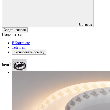
В список
Задать вопрос
Поделиться
ВКонтакте
Telegram
Скопировать ссылку
Item 1 of 3