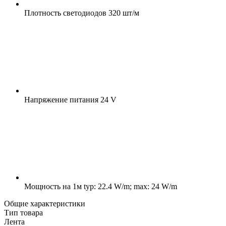
Плотность светодиодов
320 шт/м
Напряжение питания
24 V
Мощность на 1м
typ: 22.4 W/m; max: 24 W/m
Общие характеристики
Тип товара
Лента