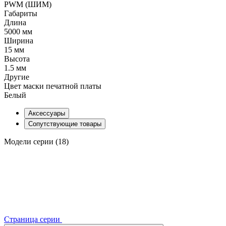
PWM (ШИМ)
Габариты
Длина
5000 мм
Ширина
15 мм
Высота
1.5 мм
Другие
Цвет маски печатной платы
Белый
Аксессуары
Сопутствующие товары
Модели серии (18)
Страница серии