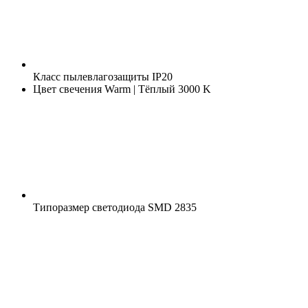
Класс пылевлагозащиты
IP20
Цвет свечения
Warm | Тёплый 3000 K
Типоразмер светодиода
SMD 2835