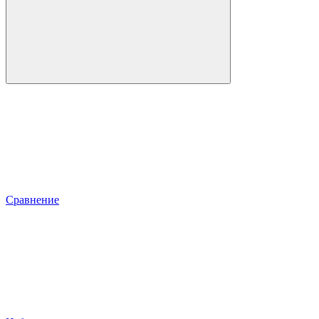
Сравнение