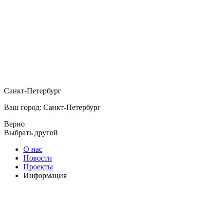
Санкт-Петербург
Ваш город: Санкт-Петербург
Верно
Выбрать другой
О нас
Новости
Проекты
Информация