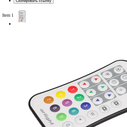
Скопировать ссылку
Item 1 of 2