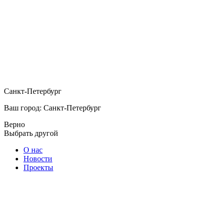
Санкт-Петербург
Ваш город: Санкт-Петербург
Верно
Выбрать другой
О нас
Новости
Проекты