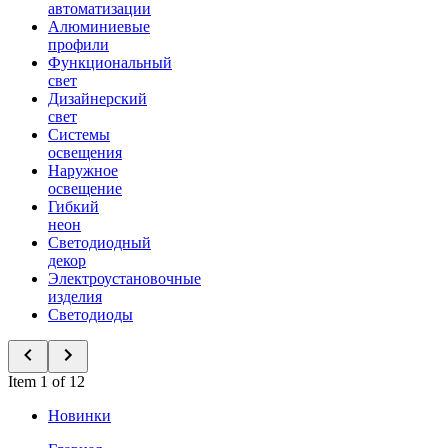
автоматизации
Алюминиевые
профили
Функциональный
свет
Дизайнерский
свет
Системы
освещения
Наружное
освещение
Гибкий
неон
Светодиодный
декор
Электроустановочные
изделия
Светодиоды
Item 1 of 12
Новинки