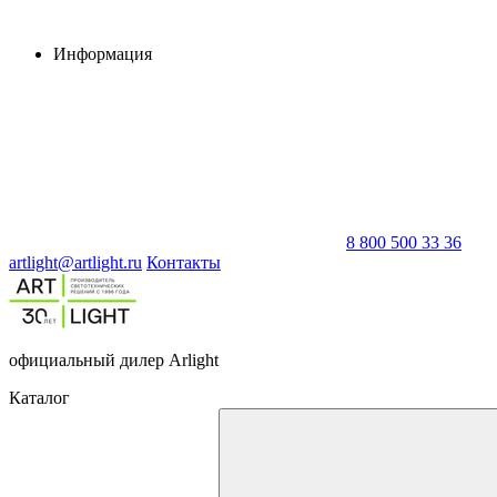
Информация
8 800 500 33 36
artlight@artlight.ru
Контакты
официальный дилер Arlight
Каталог