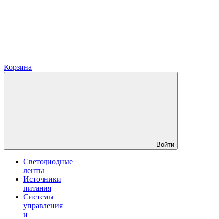
Корзина
Войти
Светодиодные
ленты
Источники
питания
Системы
управления
и