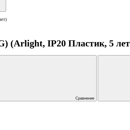
лет)
) (Arlight, IP20 Пластик, 5 лет
Сравнение