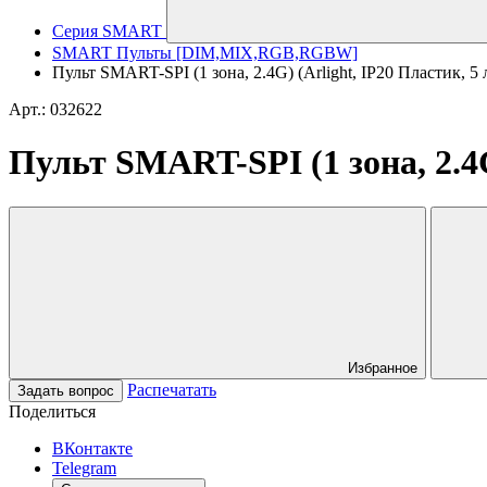
Серия SMART
SMART Пульты [DIM,MIX,RGB,RGBW]
Пульт SMART-SPI (1 зона, 2.4G) (Arlight, IP20 Пластик, 5 
Арт.: 032622
Пульт SMART-SPI (1 зона, 2.4G
Избранное
Распечатать
Задать вопрос
Поделиться
ВКонтакте
Telegram