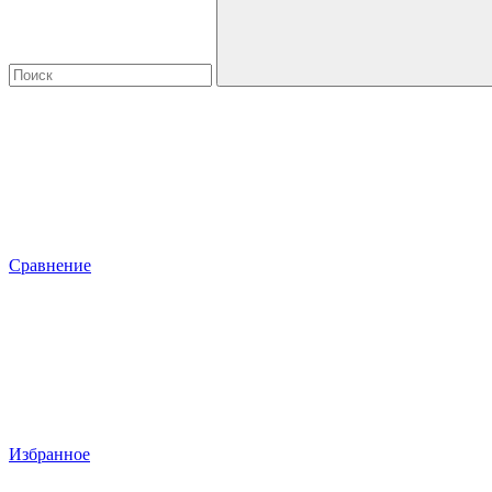
Сравнение
Избранное