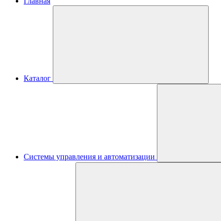
Главная
Каталог
Системы управления и автоматизации