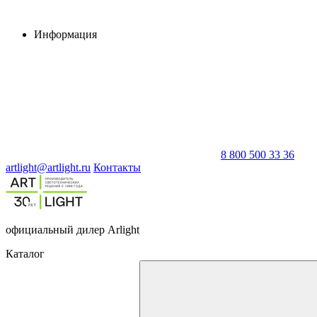
Информация
8 800 500 33 36
artlight@artlight.ru
Контакты
официальный дилер Arlight
Каталог