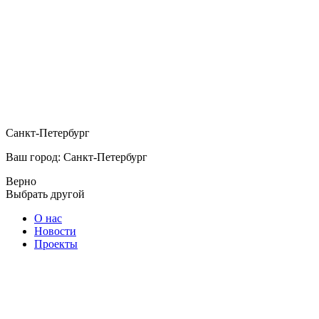
Санкт-Петербург
Ваш город: Санкт-Петербург
Верно
Выбрать другой
О нас
Новости
Проекты