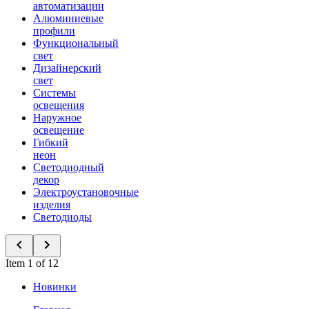
автоматизации
Алюминиевые
профили
Функциональный
свет
Дизайнерский
свет
Системы
освещения
Наружное
освещение
Гибкий
неон
Светодиодный
декор
Электроустановочные
изделия
Светодиоды
Item 1 of 12
Новинки