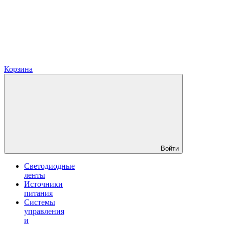
Корзина
Войти
Светодиодные
ленты
Источники
питания
Системы
управления
и