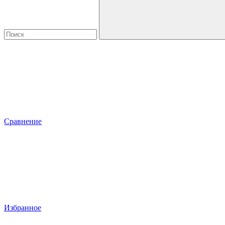
Сравнение
Избранное