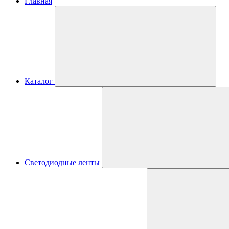
Главная
Каталог
Светодиодные ленты