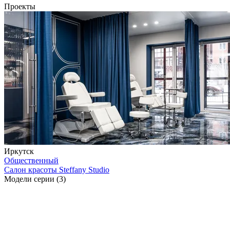
Проекты
Иркутск
Общественный
Салон красоты Steffany Studio
Модели серии (3)