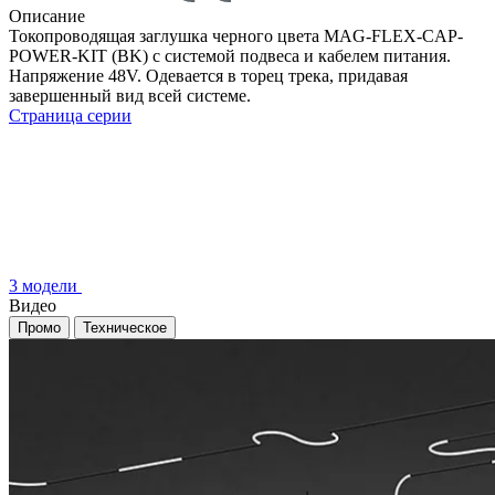
Описание
Токопроводящая заглушка черного цвета MAG-FLEX-CAP-
POWER-KIT (BK) с системой подвеса и кабелем питания.
Напряжение 48V. Одевается в торец трека, придавая
завершенный вид всей системе.
Страница серии
3 модели
Видео
Промо
Техническое