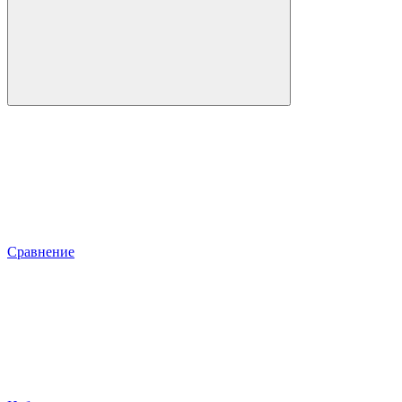
Сравнение