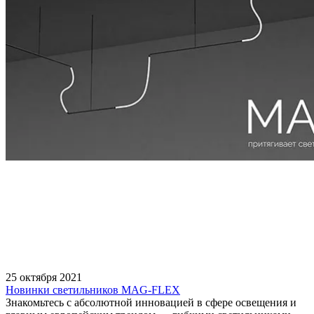
25 октября 2021
Новинки светильников MAG-FLEX
Знакомьтесь с абсолютной инновацией в сфере освещения и