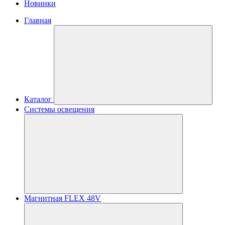
Новинки
Главная
Каталог
Системы освещения
Магнитная FLEX 48V