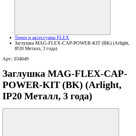
Треки и аксессуары FLEX
Заглушка MAG-FLEX-CAP-POWER-KIT (BK) (Arlight,
IP20 Металл, 3 года)
Арт.: 034049
Заглушка MAG-FLEX-CAP-
POWER-KIT (BK) (Arlight,
IP20 Металл, 3 года)