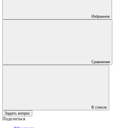
Избранное
Сравнение
В список
Задать вопрос
Поделиться