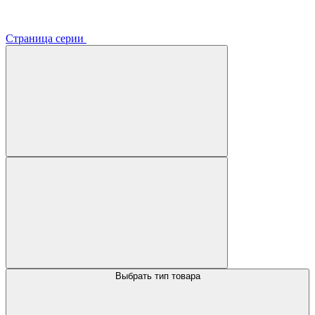
Страница серии
Выбрать тип товара