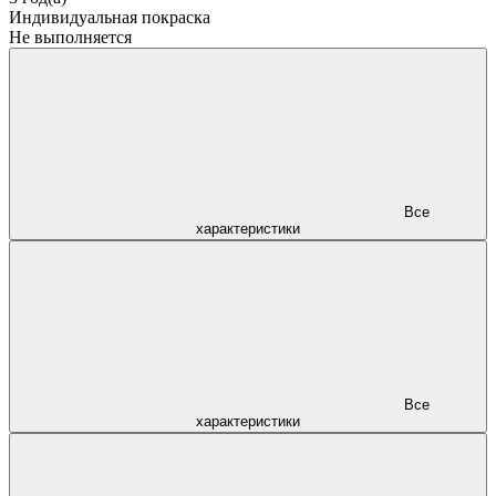
Индивидуальная покраска
Не выполняется
Все
характеристики
Все
характеристики