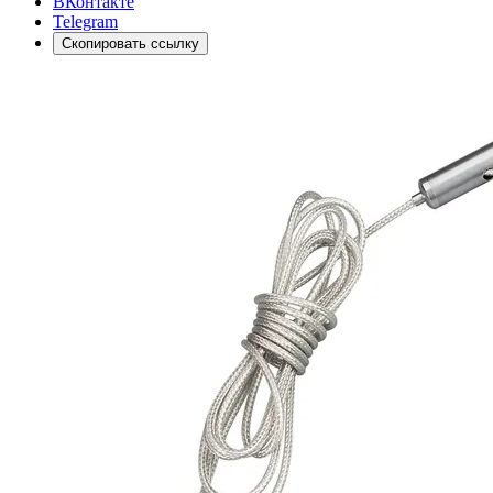
ВКонтакте
Telegram
Скопировать ссылку