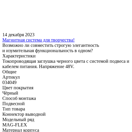
14 декабря 2023
Магнитная система для творчества!
Возможно ли совместить строгую элегантность
и изумительная функциональность в одном?
Характеристики
Токопроводящая заглушка черного цвета с системой подвеса и
кабелем питания. Напряжение 48V.
Общие
Артикул
034049
Цвет покрытия
Чёрный
Способ монтажа
Подвесной
Тип товара
Коннектор выводной
Модельный ряд
MAG-FLEX
Материал корпуса