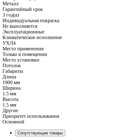
Металл
Гарантийный срок
3 год(а)
Индивидуальная покраска
Не выполняется
Эксплуатационные
Климатическое исполнение
УХЛ4
Место применения
Только в помещении
Место установки
Потолок
Габариты
Длина
1900 мм
Ширина
1.5 мм
Высота
1.5 мм
Другие
Приоритет использования
Основной
Сопутствующие товары