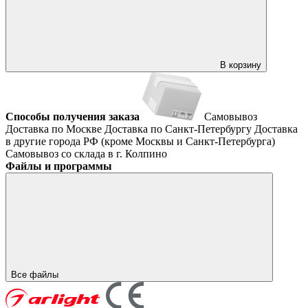
В корзину
Способы получения заказа
Самовывоз
Доставка по Москве
Доставка по Санкт-Петербургу
Доставка
в другие города РФ (кроме Москвы и Санкт-Петербурга)
Самовывоз со склада в г. Колпино
Файлы и программы
Все файлы