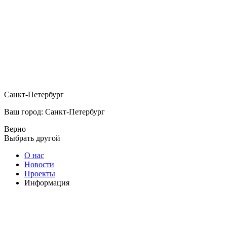
Санкт-Петербург
Ваш город: Санкт-Петербург
Верно
Выбрать другой
О нас
Новости
Проекты
Информация