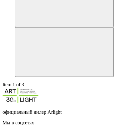
Item 1 of 3
официальный дилер Arlight
Мы в соцсетях