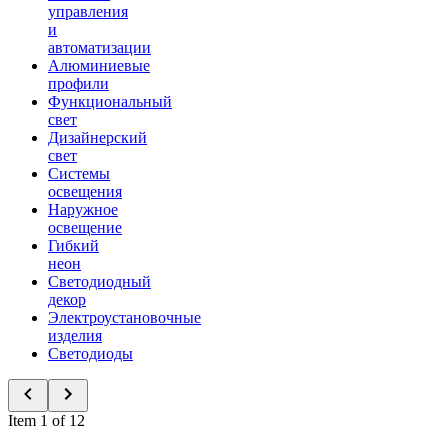
управления
и
автоматизации
Алюминиевые
профили
Функциональный
свет
Дизайнерский
свет
Системы
освещения
Наружное
освещение
Гибкий
неон
Светодиодный
декор
Электроустановочные
изделия
Светодиоды
Item 1 of 12