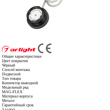
Общие характеристики
Цвет покрытия
Чёрный
Способ монтажа
Подвесной
Тип товара
Коннектор выводной
Модельный ряд
MAG-FLEX
Материал корпуса
Металл
Гарантийный срок
3 год(а)