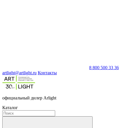
8 800 500 33 36
artlight@artlight.ru
Контакты
официальный дилер Arlight
Каталог